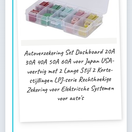
Autoverzekering Set Dashboard 20A
30A 40A 50A 60A voor Japan USA-
voertuig met 2 Lange Stijl 2 Korte-
stijllingen LPJ-serie Rechthoekige
Zekering voor Elektrische Systemen
voor auto's