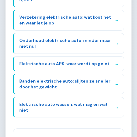
Verzekering elektrische auto: wat kost het
→
en waar let je op
Onderhoud elektrische auto: minder maar
→
niet nul
Elektrische auto APK: waar wordt op gelet
→
Banden elektrische auto: slijten ze sneller
→
door het gewicht
Elektrische auto wassen: wat mag en wat
→
niet