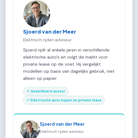
Sjoerd van der Meer
Elektrisch rijden adviseur
Sjoerd rijdt al enkele jaren in verschillende
elektrische auto's en volgt de markt voor
private lease op de voet. Hij vergelijkt
modellen op basis van dagelijks gebruik, niet
alleen op papier.
✓ Geverifieerd auteur
✓ Elektrische auto kopen en private lease
Sjoerd van der Meer
Elektrisch rijden adviseur