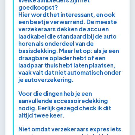
goedkoopst?
Hier wordt het interessant, en ook
een beetje verwarrend. De meeste
verzekeraars dekken de accu en
laadkabel die standaard bij de auto
horen als onderdeel van de
basisdekking. Maar let op: als je een
draagbare oplader hebt of een
laadpaar thuis hebt laten plaatsen,
vaak valt dat niet automatisch onder
je autoverzekering.
Voor die dingen heb je een
aanvullende accessoiredekking
nodig. Eerlijk gezegd check ik dit
altijd twee keer.
Niet omdat verzekeraars expres iets