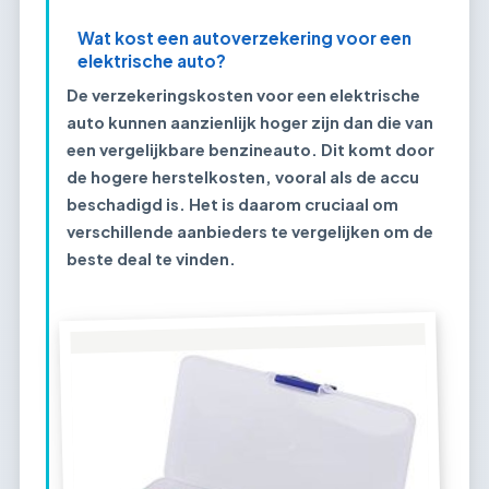
Wat kost een autoverzekering voor een
elektrische auto?
De verzekeringskosten voor een elektrische
auto kunnen aanzienlijk hoger zijn dan die van
een vergelijkbare benzineauto. Dit komt door
de hogere herstelkosten, vooral als de accu
beschadigd is. Het is daarom cruciaal om
verschillende aanbieders te vergelijken om de
beste deal te vinden.