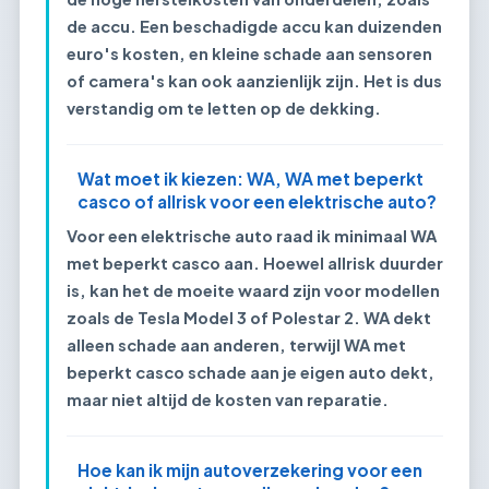
de accu. Een beschadigde accu kan duizenden
euro's kosten, en kleine schade aan sensoren
of camera's kan ook aanzienlijk zijn. Het is dus
verstandig om te letten op de dekking.
Wat moet ik kiezen: WA, WA met beperkt
casco of allrisk voor een elektrische auto?
Voor een elektrische auto raad ik minimaal WA
met beperkt casco aan. Hoewel allrisk duurder
is, kan het de moeite waard zijn voor modellen
zoals de Tesla Model 3 of Polestar 2. WA dekt
alleen schade aan anderen, terwijl WA met
beperkt casco schade aan je eigen auto dekt,
maar niet altijd de kosten van reparatie.
Hoe kan ik mijn autoverzekering voor een