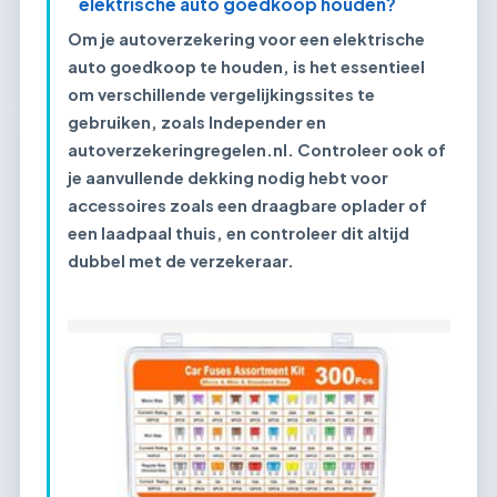
elektrische auto goedkoop houden?
Om je autoverzekering voor een elektrische
auto goedkoop te houden, is het essentieel
om verschillende vergelijkingssites te
gebruiken, zoals Independer en
autoverzekeringregelen.nl. Controleer ook of
je aanvullende dekking nodig hebt voor
accessoires zoals een draagbare oplader of
een laadpaal thuis, en controleer dit altijd
dubbel met de verzekeraar.