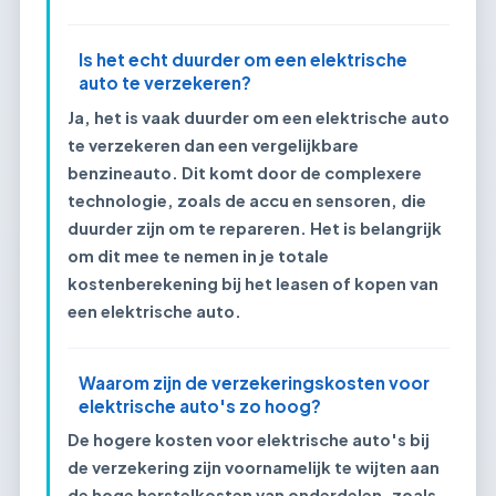
Is het echt duurder om een elektrische
auto te verzekeren?
Ja, het is vaak duurder om een elektrische auto
te verzekeren dan een vergelijkbare
benzineauto. Dit komt door de complexere
technologie, zoals de accu en sensoren, die
duurder zijn om te repareren. Het is belangrijk
om dit mee te nemen in je totale
kostenberekening bij het leasen of kopen van
een elektrische auto.
Waarom zijn de verzekeringskosten voor
elektrische auto's zo hoog?
De hogere kosten voor elektrische auto's bij
de verzekering zijn voornamelijk te wijten aan
de hoge herstelkosten van onderdelen, zoals