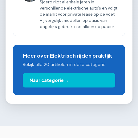
Sjoerd rijdt al enkele jaren in
verschillende elektrische auto's en volgt
de markt voor private lease op de voet.
Hij vergelijkt modellen op basis van
dagelijks gebruik, niet alleen op papier.
Meer over Elektrisch rijden praktijk
Bekijk alle 20 artikelen in deze categorie.
Naar categorie →