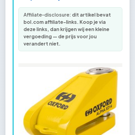
Affiliate-disclosure:
dit artikel bevat
bol.com affiliate-links. Koop je via
deze links, dan krijgen wij een kleine
vergoeding — de prijs voor jou
verandert niet.