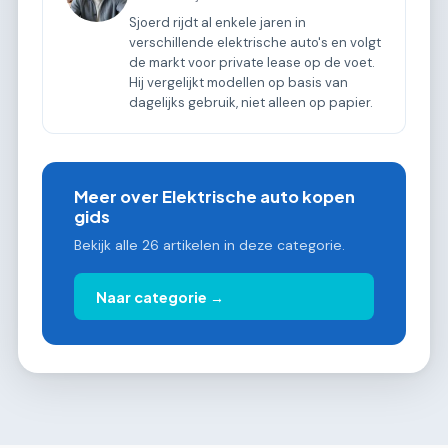
Sjoerd rijdt al enkele jaren in
verschillende elektrische auto's en volgt
de markt voor private lease op de voet.
Hij vergelijkt modellen op basis van
dagelijks gebruik, niet alleen op papier.
Meer over Elektrische auto kopen
gids
Bekijk alle 26 artikelen in deze categorie.
Naar categorie →