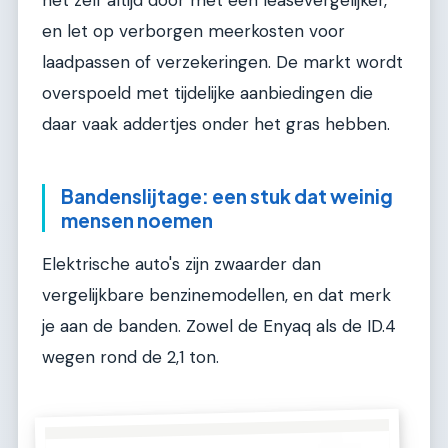
en let op verborgen meerkosten voor
laadpassen of verzekeringen. De markt wordt
overspoeld met tijdelijke aanbiedingen die
daar vaak addertjes onder het gras hebben.
Bandenslijtage: een stuk dat weinig
mensen noemen
Elektrische auto's zijn zwaarder dan
vergelijkbare benzinemodellen, en dat merk
je aan de banden. Zowel de Enyaq als de ID.4
wegen rond de 2,1 ton.