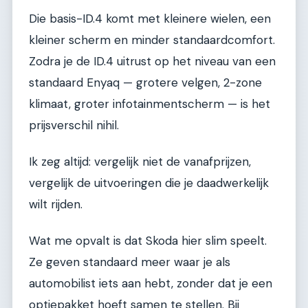
Die basis-ID.4 komt met kleinere wielen, een
kleiner scherm en minder standaardcomfort.
Zodra je de ID.4 uitrust op het niveau van een
standaard Enyaq — grotere velgen, 2-zone
klimaat, groter infotainmentscherm — is het
prijsverschil nihil.
Ik zeg altijd: vergelijk niet de vanafprijzen,
vergelijk de uitvoeringen die je daadwerkelijk
wilt rijden.
Wat me opvalt is dat Skoda hier slim speelt.
Ze geven standaard meer waar je als
automobilist iets aan hebt, zonder dat je een
optiepakket hoeft samen te stellen. Bij