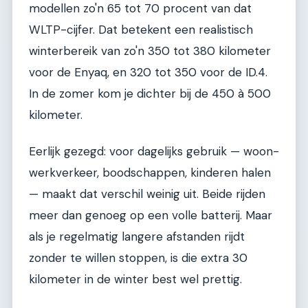
modellen zo'n 65 tot 70 procent van dat
WLTP-cijfer. Dat betekent een realistisch
winterbereik van zo'n 350 tot 380 kilometer
voor de Enyaq, en 320 tot 350 voor de ID.4.
In de zomer kom je dichter bij de 450 à 500
kilometer.
Eerlijk gezegd: voor dagelijks gebruik — woon-
werkverkeer, boodschappen, kinderen halen
— maakt dat verschil weinig uit. Beide rijden
meer dan genoeg op een volle batterij. Maar
als je regelmatig langere afstanden rijdt
zonder te willen stoppen, is die extra 30
kilometer in de winter best wel prettig.