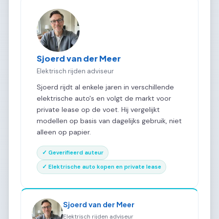
Sjoerd van der Meer
Elektrisch rijden adviseur
Sjoerd rijdt al enkele jaren in verschillende
elektrische auto's en volgt de markt voor
private lease op de voet. Hij vergelijkt
modellen op basis van dagelijks gebruik, niet
alleen op papier.
✓ Geverifieerd auteur
✓ Elektrische auto kopen en private lease
Sjoerd van der Meer
Elektrisch rijden adviseur