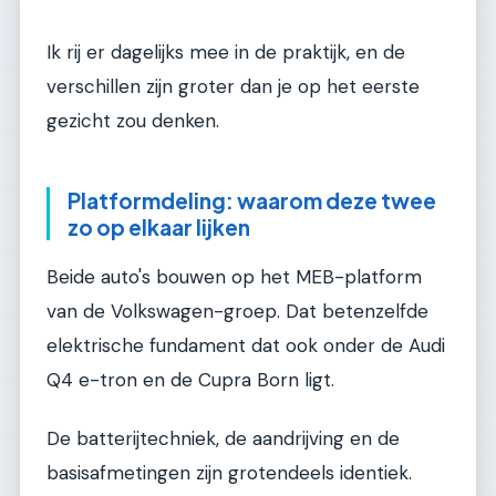
Ik rij er dagelijks mee in de praktijk, en de
verschillen zijn groter dan je op het eerste
gezicht zou denken.
Platformdeling: waarom deze twee
zo op elkaar lijken
Beide auto's bouwen op het MEB-platform
van de Volkswagen-groep. Dat betenzelfde
elektrische fundament dat ook onder de Audi
Q4 e-tron en de Cupra Born ligt.
De batterijtechniek, de aandrijving en de
basisafmetingen zijn grotendeels identiek.