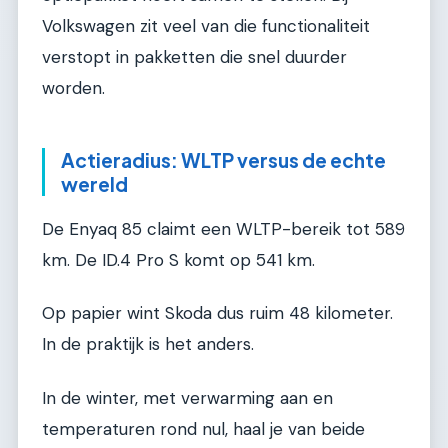
Volkswagen zit veel van die functionaliteit
verstopt in pakketten die snel duurder
worden.
Actieradius: WLTP versus de echte
wereld
De Enyaq 85 claimt een WLTP-bereik tot 589
km. De ID.4 Pro S komt op 541 km.
Op papier wint Skoda dus ruim 48 kilometer.
In de praktijk is het anders.
In de winter, met verwarming aan en
temperaturen rond nul, haal je van beide