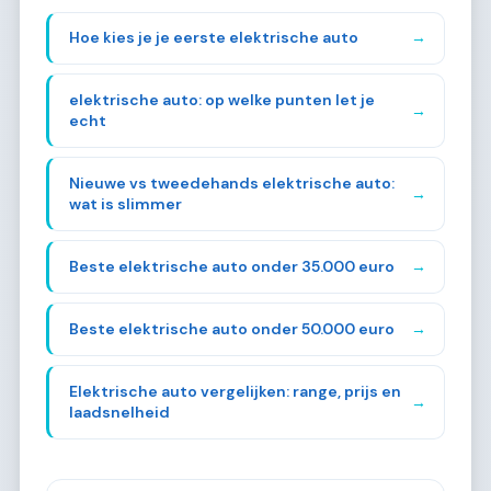
Hoe kies je je eerste elektrische auto
→
elektrische auto: op welke punten let je
→
echt
Nieuwe vs tweedehands elektrische auto:
→
wat is slimmer
Beste elektrische auto onder 35.000 euro
→
Beste elektrische auto onder 50.000 euro
→
Elektrische auto vergelijken: range, prijs en
→
laadsnelheid