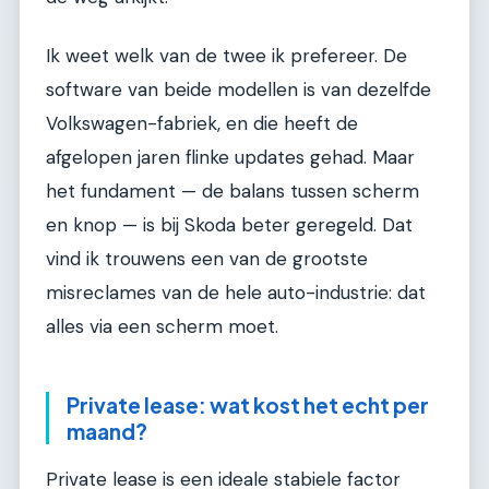
Ik weet welk van de twee ik prefereer. De
software van beide modellen is van dezelfde
Volkswagen-fabriek, en die heeft de
afgelopen jaren flinke updates gehad. Maar
het fundament — de balans tussen scherm
en knop — is bij Skoda beter geregeld. Dat
vind ik trouwens een van de grootste
misreclames van de hele auto-industrie: dat
alles via een scherm moet.
Private lease: wat kost het echt per
maand?
Private lease is een ideale stabiele factor