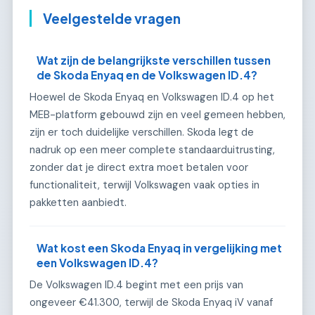
Veelgestelde vragen
Wat zijn de belangrijkste verschillen tussen
de Skoda Enyaq en de Volkswagen ID.4?
Hoewel de Skoda Enyaq en Volkswagen ID.4 op het
MEB-platform gebouwd zijn en veel gemeen hebben,
zijn er toch duidelijke verschillen. Skoda legt de
nadruk op een meer complete standaarduitrusting,
zonder dat je direct extra moet betalen voor
functionaliteit, terwijl Volkswagen vaak opties in
pakketten aanbiedt.
Wat kost een Skoda Enyaq in vergelijking met
een Volkswagen ID.4?
De Volkswagen ID.4 begint met een prijs van
ongeveer €41.300, terwijl de Skoda Enyaq iV vanaf