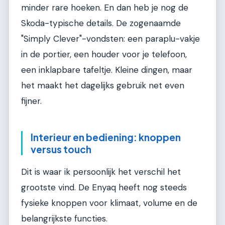
minder rare hoeken. En dan heb je nog de
Skoda-typische details. De zogenaamde
"Simply Clever"-vondsten: een paraplu-vakje
in de portier, een houder voor je telefoon,
een inklapbare tafeltje. Kleine dingen, maar
het maakt het dagelijks gebruik net even
fijner.
Interieur en bediening: knoppen
versus touch
Dit is waar ik persoonlijk het verschil het
grootste vind. De Enyaq heeft nog steeds
fysieke knoppen voor klimaat, volume en de
belangrijkste functies.