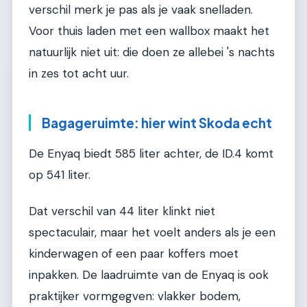
verschil merk je pas als je vaak snelladen.
Voor thuis laden met een wallbox maakt het
natuurlijk niet uit: die doen ze allebei 's nachts
in zes tot acht uur.
Bagageruimte: hier wint Skoda echt
De Enyaq biedt 585 liter achter, de ID.4 komt
op 541 liter.
Dat verschil van 44 liter klinkt niet
spectaculair, maar het voelt anders als je een
kinderwagen of een paar koffers moet
inpakken. De laadruimte van de Enyaq is ook
praktijker vormgegven: vlakker bodem,