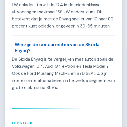
kW opladen, terwijl de ID.4 in de middenklasse-
uitvoeringen maximaal 135 kW ondersteunt. Dit
betekent dat je met de Enyaq sneller van 10 naar 80
procent kunt opladen, ongeveer in 30-35 minuten.
Wie zijn de concurrenten van de Skoda
Enyaq?
De Skoda Enyaq is te vergelijken met auto’s zoals de
Volkswagen ID.4, Audi Q4 e-tron en Tesla Model Y.
Ook de Ford Mustang Mach-E en BYD SEAL U. zijn
interessante alternatieven in hetzelfde segment van
grote elektrische SUV’s.
LEES OOK