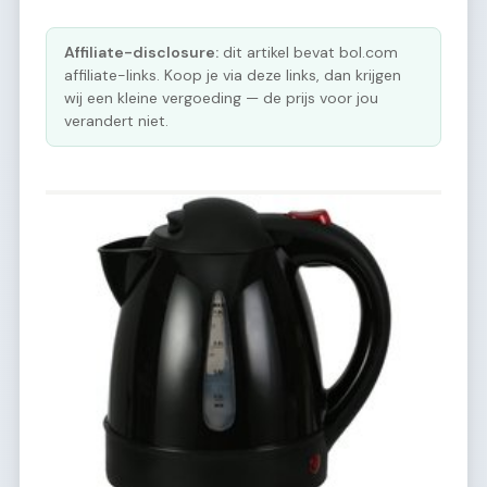
Affiliate-disclosure:
dit artikel bevat bol.com
affiliate-links. Koop je via deze links, dan krijgen
wij een kleine vergoeding — de prijs voor jou
verandert niet.