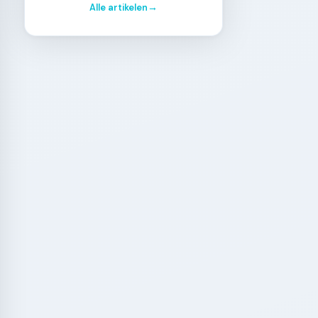
Alle artikelen