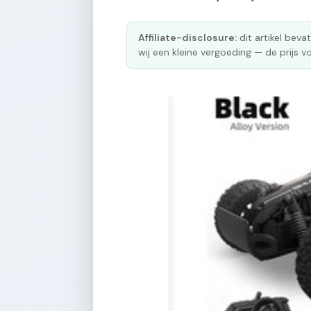
Affiliate-disclosure:
dit artikel bevat
wij een kleine vergoeding — de prijs vo