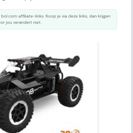
 bol.com affiliate-links. Koop je via deze links, dan krijgen
or jou verandert niet.