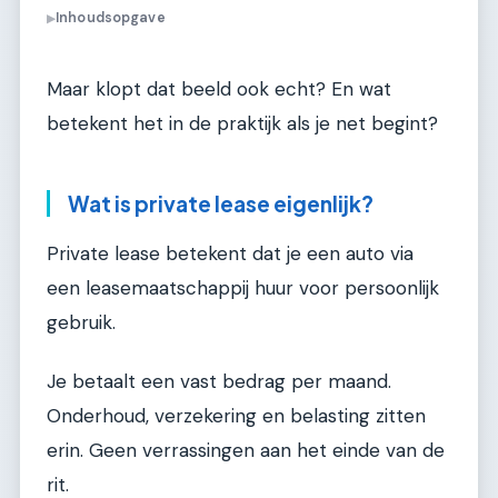
Inhoudsopgave
▶
Maar klopt dat beeld ook echt? En wat
betekent het in de praktijk als je net begint?
Wat is private lease eigenlijk?
Private lease betekent dat je een auto via
een leasemaatschappij huur voor persoonlijk
gebruik.
Je betaalt een vast bedrag per maand.
Onderhoud, verzekering en belasting zitten
erin. Geen verrassingen aan het einde van de
rit.