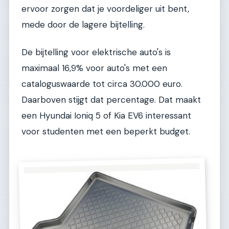
ervoor zorgen dat je voordeliger uit bent,
mede door de lagere bijtelling.
De bijtelling voor elektrische auto's is
maximaal 16,9% voor auto's met een
cataloguswaarde tot circa 30.000 euro.
Daarboven stijgt dat percentage. Dat maakt
een Hyundai Ioniq 5 of Kia EV6 interessant
voor studenten met een beperkt budget.