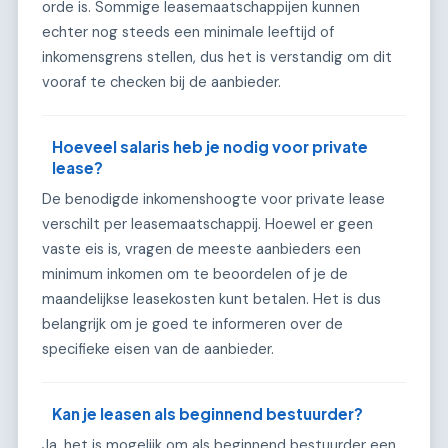
orde is. Sommige leasemaatschappijen kunnen
echter nog steeds een minimale leeftijd of
inkomensgrens stellen, dus het is verstandig om dit
vooraf te checken bij de aanbieder.
Hoeveel salaris heb je nodig voor private
lease?
De benodigde inkomenshoogte voor private lease
verschilt per leasemaatschappij. Hoewel er geen
vaste eis is, vragen de meeste aanbieders een
minimum inkomen om te beoordelen of je de
maandelijkse leasekosten kunt betalen. Het is dus
belangrijk om je goed te informeren over de
specifieke eisen van de aanbieder.
Kan je leasen als beginnend bestuurder?
Ja, het is mogelijk om als beginnend bestuurder een