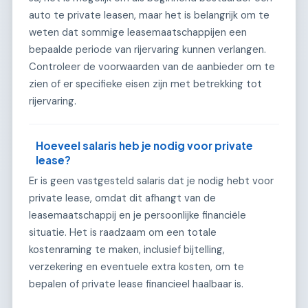
auto te private leasen, maar het is belangrijk om te
weten dat sommige leasemaatschappijen een
bepaalde periode van rijervaring kunnen verlangen.
Controleer de voorwaarden van de aanbieder om te
zien of er specifieke eisen zijn met betrekking tot
rijervaring.
Hoeveel salaris heb je nodig voor private
lease?
Er is geen vastgesteld salaris dat je nodig hebt voor
private lease, omdat dit afhangt van de
leasemaatschappij en je persoonlijke financiële
situatie. Het is raadzaam om een totale
kostenraming te maken, inclusief bijtelling,
verzekering en eventuele extra kosten, om te
bepalen of private lease financieel haalbaar is.