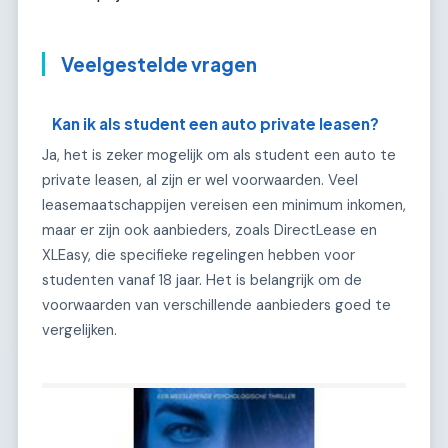
Veelgestelde vragen
Kan ik als student een auto private leasen?
Ja, het is zeker mogelijk om als student een auto te
private leasen, al zijn er wel voorwaarden. Veel
leasemaatschappijen vereisen een minimum inkomen,
maar er zijn ook aanbieders, zoals DirectLease en
XLEasy, die specifieke regelingen hebben voor
studenten vanaf 18 jaar. Het is belangrijk om de
voorwaarden van verschillende aanbieders goed te
vergelijken.