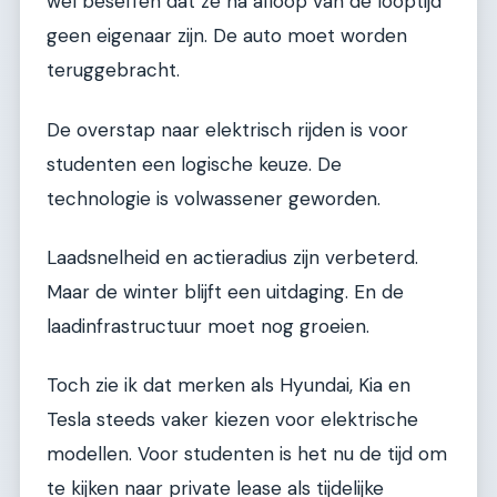
wel beseffen dat ze na afloop van de looptijd
geen eigenaar zijn. De auto moet worden
teruggebracht.
De overstap naar elektrisch rijden is voor
studenten een logische keuze. De
technologie is volwassener geworden.
Laadsnelheid en actieradius zijn verbeterd.
Maar de winter blijft een uitdaging. En de
laadinfrastructuur moet nog groeien.
Toch zie ik dat merken als Hyundai, Kia en
Tesla steeds vaker kiezen voor elektrische
modellen. Voor studenten is het nu de tijd om
te kijken naar private lease als tijdelijke