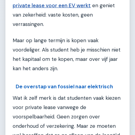
private lease voor een EV werkt
en geniet
van zekerheid: vaste kosten, geen
verrassingen.
Maar op lange termijn is kopen vaak
voordeliger. Als student heb je misschien niet
het kapitaal om te kopen, maar over vijf jaar
kan het anders zijn.
De overstap van fossiel naar elektrisch
Wat ik zelf merk is dat studenten vaak kiezen
voor private lease vanwege de
voorspelbaarheid. Geen zorgen over
onderhoud of verzekering. Maar ze moeten