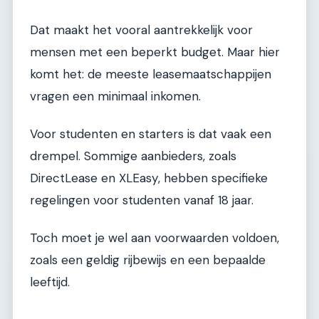
Dat maakt het vooral aantrekkelijk voor
mensen met een beperkt budget. Maar hier
komt het: de meeste leasemaatschappijen
vragen een minimaal inkomen.
Voor studenten en starters is dat vaak een
drempel. Sommige aanbieders, zoals
DirectLease en XLEasy, hebben specifieke
regelingen voor studenten vanaf 18 jaar.
Toch moet je wel aan voorwaarden voldoen,
zoals een geldig rijbewijs en een bepaalde
leeftijd.