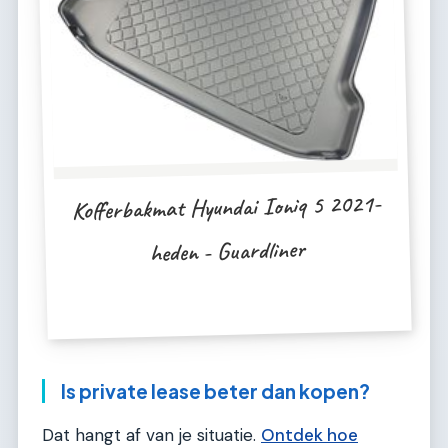
Kofferbakmat Hyundai Ioniq 5 2021-
heden - Guardliner
Is private lease beter dan kopen?
Dat hangt af van je situatie.
Ontdek hoe