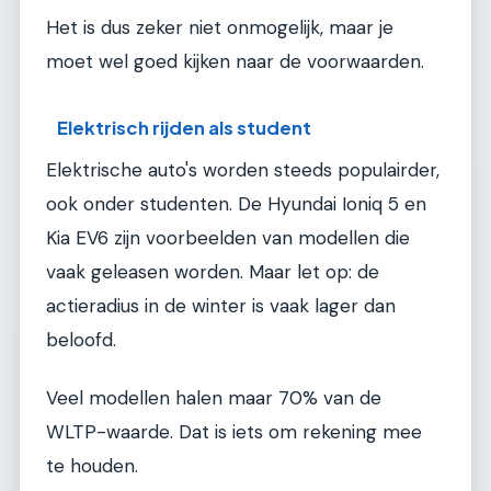
Het is dus zeker niet onmogelijk, maar je
moet wel goed kijken naar de voorwaarden.
Elektrisch rijden als student
Elektrische auto's worden steeds populairder,
ook onder studenten. De Hyundai Ioniq 5 en
Kia EV6 zijn voorbeelden van modellen die
vaak geleasen worden. Maar let op: de
actieradius in de winter is vaak lager dan
beloofd.
Veel modellen halen maar 70% van de
WLTP-waarde. Dat is iets om rekening mee
te houden.