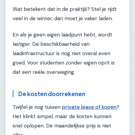
Wat betekent dat in de praktijk? Stel je rijdt
veel in de winter, dan moet je vaker laden.
En als je geen eigen laadpunt hebt, wordt
lastiger. De beschikbaarheid van
laadinfrastructuur is nog niet overal even
goed. Voor studenten zonder eigen oprit is
dat een reële overweging.
De kosten doorrekenen
Twijfel je nog tussen
private lease of kopen
?
Het klinkt simpel, maar de kosten kunnen
snel oplopen. De maandelijkse prijs is niet