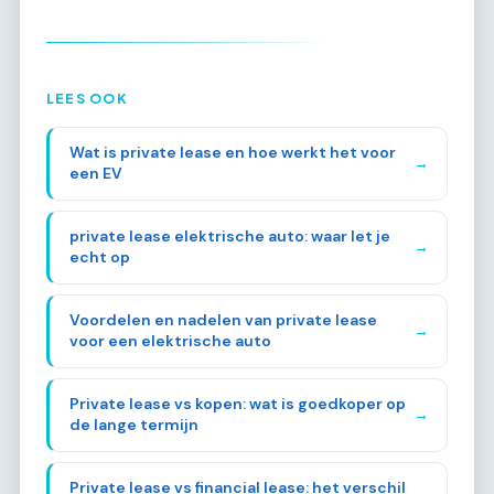
LEES OOK
Wat is private lease en hoe werkt het voor
→
een EV
private lease elektrische auto: waar let je
→
echt op
Voordelen en nadelen van private lease
→
voor een elektrische auto
Private lease vs kopen: wat is goedkoper op
→
de lange termijn
Private lease vs financial lease: het verschil