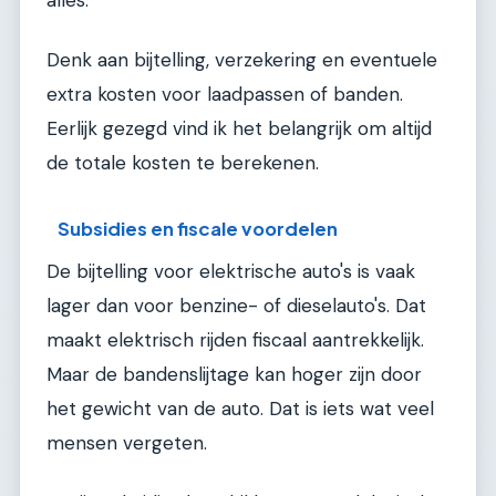
alles.
Denk aan bijtelling, verzekering en eventuele
extra kosten voor laadpassen of banden.
Eerlijk gezegd vind ik het belangrijk om altijd
de totale kosten te berekenen.
Subsidies en fiscale voordelen
De bijtelling voor elektrische auto's is vaak
lager dan voor benzine- of dieselauto's. Dat
maakt elektrisch rijden fiscaal aantrekkelijk.
Maar de bandenslijtage kan hoger zijn door
het gewicht van de auto. Dat is iets wat veel
mensen vergeten.