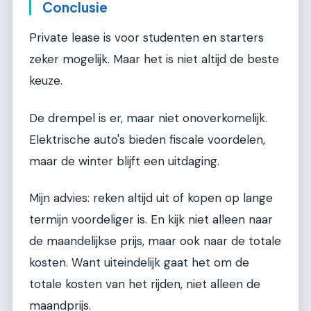
Conclusie
Private lease is voor studenten en starters
zeker mogelijk. Maar het is niet altijd de beste
keuze.
De drempel is er, maar niet onoverkomelijk.
Elektrische auto's bieden fiscale voordelen,
maar de winter blijft een uitdaging.
Mijn advies: reken altijd uit of kopen op lange
termijn voordeliger is. En kijk niet alleen naar
de maandelijkse prijs, maar ook naar de totale
kosten. Want uiteindelijk gaat het om de
totale kosten van het rijden, niet alleen de
maandprijs.