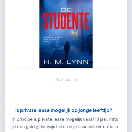
De Studente
Is private lease mogelijk op jonge leeftijd?
In principe is private lease mogelijk vanaf 18 jaar, mits
je een geldig rijbewijs hebt en je financiële situatie in