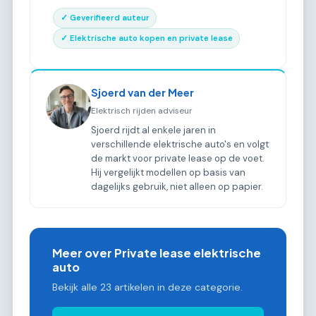
✓ Geverifieerd auteur
✓ Elektrische auto kopen en private lease
Sjoerd van der Meer
Elektrisch rijden adviseur
Sjoerd rijdt al enkele jaren in
verschillende elektrische auto's en volgt
de markt voor private lease op de voet.
Hij vergelijkt modellen op basis van
dagelijks gebruik, niet alleen op papier.
Meer over Private lease elektrische
auto
Bekijk alle 23 artikelen in deze categorie.