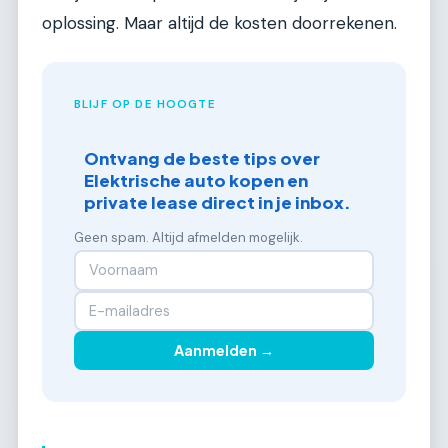
oplossing. Maar altijd de kosten doorrekenen.
BLIJF OP DE HOOGTE
Ontvang de beste tips over
Elektrische auto kopen en
private lease direct in je inbox.
Geen spam. Altijd afmelden mogelijk.
Aanmelden →