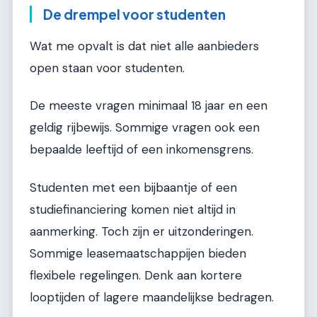
De drempel voor studenten
Wat me opvalt is dat niet alle aanbieders
open staan voor studenten.
De meeste vragen minimaal 18 jaar en een
geldig rijbewijs. Sommige vragen ook een
bepaalde leeftijd of een inkomensgrens.
Studenten met een bijbaantje of een
studiefinanciering komen niet altijd in
aanmerking. Toch zijn er uitzonderingen.
Sommige leasemaatschappijen bieden
flexibele regelingen. Denk aan kortere
looptijden of lagere maandelijkse bedragen.