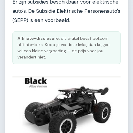
Er zijn subsidies beschikbaar voor elektrische
auto's. De Subsidie Elektrische Personenauto's
(SEPP) is een voorbeeld.
Affiliate-disclosure:
dit artikel bevat bol.com
affiliate-links. Koop je via deze links, dan krijgen
wij een kleine vergoeding — de prijs voor jou
verandert niet.