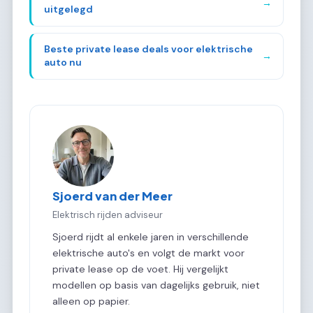
→
uitgelegd
Beste private lease deals voor elektrische
→
auto nu
Sjoerd van der Meer
Elektrisch rijden adviseur
Sjoerd rijdt al enkele jaren in verschillende
elektrische auto's en volgt de markt voor
private lease op de voet. Hij vergelijkt
modellen op basis van dagelijks gebruik, niet
alleen op papier.