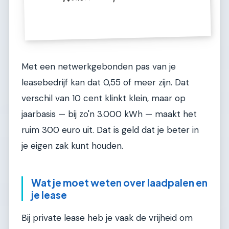
Met een netwerkgebonden pas van je
leasebedrijf kan dat 0,55 of meer zijn. Dat
verschil van 10 cent klinkt klein, maar op
jaarbasis — bij zo'n 3.000 kWh — maakt het
ruim 300 euro uit. Dat is geld dat je beter in
je eigen zak kunt houden.
Wat je moet weten over laadpalen en
je lease
Bij private lease heb je vaak de vrijheid om