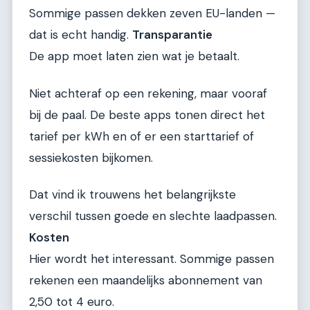
Sommige passen dekken zeven EU-landen —
dat is echt handig.
Transparantie
De app moet laten zien wat je betaalt.
Niet achteraf op een rekening, maar vooraf
bij de paal. De beste apps tonen direct het
tarief per kWh en of er een starttarief of
sessiekosten bijkomen.
Dat vind ik trouwens het belangrijkste
verschil tussen goede en slechte laadpassen.
Kosten
Hier wordt het interessant. Sommige passen
rekenen een maandelijks abonnement van
2,50 tot 4 euro.