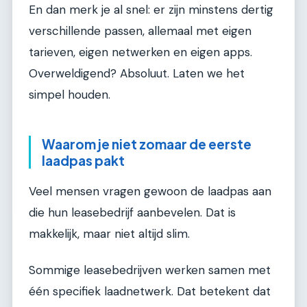
En dan merk je al snel: er zijn minstens dertig
verschillende passen, allemaal met eigen
tarieven, eigen netwerken en eigen apps.
Overweldigend? Absoluut. Laten we het
simpel houden.
Waarom je niet zomaar de eerste
laadpas pakt
Veel mensen vragen gewoon de laadpas aan
die hun leasebedrijf aanbevelen. Dat is
makkelijk, maar niet altijd slim.
Sommige leasebedrijven werken samen met
één specifiek laadnetwerk. Dat betekent dat