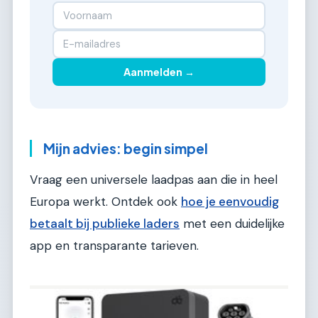
Aanmelden →
Mijn advies: begin simpel
Vraag een universele laadpas aan die in heel
Europa werkt. Ontdek ook
hoe je eenvoudig
betaalt bij publieke laders
met een duidelijke
app en transparante tarieven.