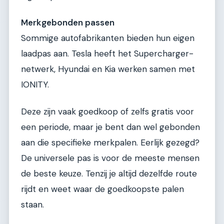
Merkgebonden passen
Sommige autofabrikanten bieden hun eigen
laadpas aan. Tesla heeft het Supercharger-
netwerk, Hyundai en Kia werken samen met
IONITY.
Deze zijn vaak goedkoop of zelfs gratis voor
een periode, maar je bent dan wel gebonden
aan die specifieke merkpalen. Eerlijk gezegd?
De universele pas is voor de meeste mensen
de beste keuze. Tenzij je altijd dezelfde route
rijdt en weet waar de goedkoopste palen
staan.