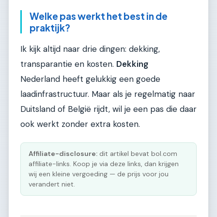
Welke pas werkt het best in de
praktijk?
Ik kijk altijd naar drie dingen: dekking,
transparantie en kosten.
Dekking
Nederland heeft gelukkig een goede
laadinfrastructuur. Maar als je regelmatig naar
Duitsland of België rijdt, wil je een pas die daar
ook werkt zonder extra kosten.
Affiliate-disclosure:
dit artikel bevat bol.com
affiliate-links. Koop je via deze links, dan krijgen
wij een kleine vergoeding — de prijs voor jou
verandert niet.