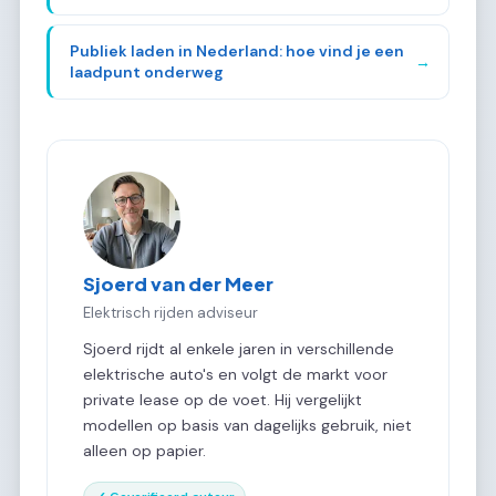
Publiek laden in Nederland: hoe vind je een
→
laadpunt onderweg
Sjoerd van der Meer
Elektrisch rijden adviseur
Sjoerd rijdt al enkele jaren in verschillende
elektrische auto's en volgt de markt voor
private lease op de voet. Hij vergelijkt
modellen op basis van dagelijks gebruik, niet
alleen op papier.