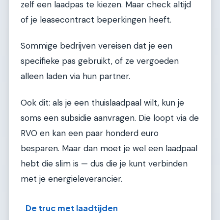
zelf een laadpas te kiezen. Maar check altijd
of je leasecontract beperkingen heeft.
Sommige bedrijven vereisen dat je een
specifieke pas gebruikt, of ze vergoeden
alleen laden via hun partner.
Ook dit: als je een thuislaadpaal wilt, kun je
soms een subsidie aanvragen. Die loopt via de
RVO en kan een paar honderd euro
besparen. Maar dan moet je wel een laadpaal
hebt die slim is — dus die je kunt verbinden
met je energieleverancier.
De truc met laadtijden