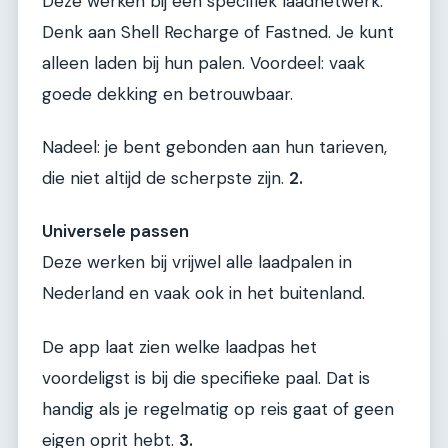
Deze werken bij één specifiek laadnetwerk.
Denk aan Shell Recharge of Fastned. Je kunt
alleen laden bij hun palen. Voordeel: vaak
goede dekking en betrouwbaar.
Nadeel: je bent gebonden aan hun tarieven,
die niet altijd de scherpste zijn.
2.
Universele passen
Deze werken bij vrijwel alle laadpalen in
Nederland en vaak ook in het buitenland.
De app laat zien welke laadpas het
voordeligst is bij die specifieke paal. Dat is
handig als je regelmatig op reis gaat of geen
eigen oprit hebt.
3.