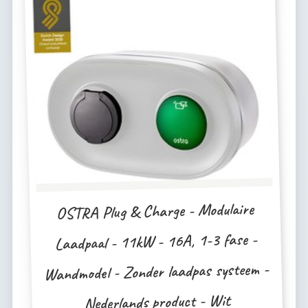
OSTRA Plug & Charge - Modulaire
Laadpaal - 11kW - 16A, 1-3 fase -
Wandmodel - Zonder laadpas systeem -
Nederlands product - Wit