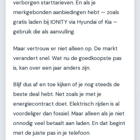
verborgen starttarieven. En als je
merkgebonden aanbiedingen hebt — zoals
gratis laden bij IONITY via Hyundai of Kia —
gebruik die als aanvulling.
Maar vertrouw er niet alleen op. De markt
verandert snel. Wat nu de goedkoopste pas
is, kan over een jaar anders zijn.
Blijf dus af en toe kijken of je nog steeds de
beste deal hebt. Net zoals je met je
energiecontract doet. Elektrisch rijden is al
voordeliger dan fossiel. Maar alleen als je niet
onnodig veel betaalt aan laden. En dat begint
met de juiste pas in je telefoon.