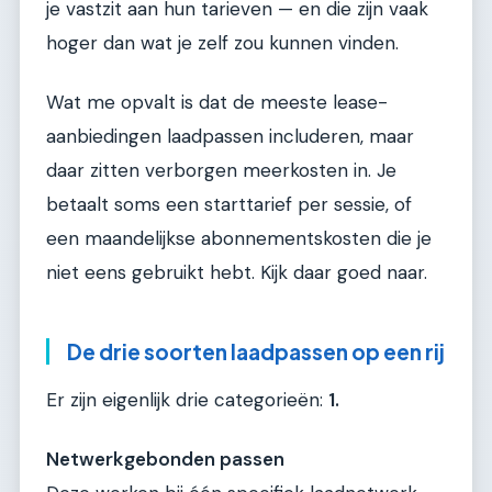
je vastzit aan hun tarieven — en die zijn vaak
hoger dan wat je zelf zou kunnen vinden.
Wat me opvalt is dat de meeste lease-
aanbiedingen laadpassen includeren, maar
daar zitten verborgen meerkosten in. Je
betaalt soms een starttarief per sessie, of
een maandelijkse abonnementskosten die je
niet eens gebruikt hebt. Kijk daar goed naar.
De drie soorten laadpassen op een rij
Er zijn eigenlijk drie categorieën:
1.
Netwerkgebonden passen