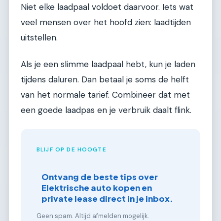
Niet elke laadpaal voldoet daarvoor. Iets wat
veel mensen over het hoofd zien: laadtijden
uitstellen.
Als je een slimme laadpaal hebt, kun je laden
tijdens daluren. Dan betaal je soms de helft
van het normale tarief. Combineer dat met
een goede laadpas en je verbruik daalt flink.
BLIJF OP DE HOOGTE
Ontvang de beste tips over
Elektrische auto kopen en
private lease direct in je inbox.
Geen spam. Altijd afmelden mogelijk.