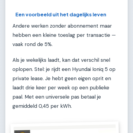
Een voorbeeld uit het dagelijks leven
Andere werken zonder abonnement maar
hebben een kleine toeslag per transactie —
vaak rond de 5%.
Als je wekelijks laadt, kan dat verschil snel
oplopen. Stel: je rijdt een Hyundai Ioniq 5 op
private lease. Je hebt geen eigen oprit en
laadt drie keer per week op een publieke
paal. Met een universele pas betaal je
gemiddeld 0,45 per kWh.