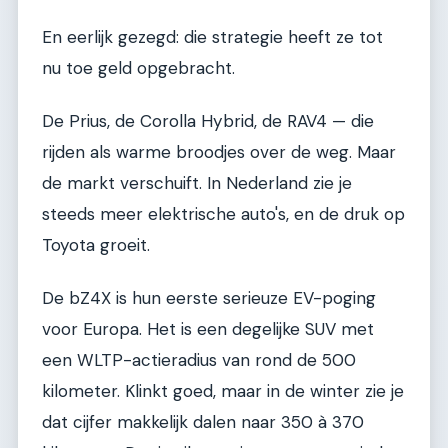
En eerlijk gezegd: die strategie heeft ze tot
nu toe geld opgebracht.
De Prius, de Corolla Hybrid, de RAV4 — die
rijden als warme broodjes over de weg. Maar
de markt verschuift. In Nederland zie je
steeds meer elektrische auto's, en de druk op
Toyota groeit.
De bZ4X is hun eerste serieuze EV-poging
voor Europa. Het is een degelijke SUV met
een WLTP-actieradius van rond de 500
kilometer. Klinkt goed, maar in de winter zie je
dat cijfer makkelijk dalen naar 350 à 370