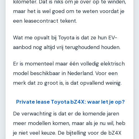
kilometer. Dat is niks om je over op te winden,
maar het is wel goed om te weten voordat je
een leasecontract tekent.
Wat me opvalt bij Toyota is dat ze hun EV-
aanbod nog altijd vrij terughoudend houden.
Er is momenteel maar één volledig elektrisch
model beschikbaar in Nederland. Voor een
merk dat zo groot is, is dat opvallend weinig.
Private lease Toyota bZ4X: waar let je op?
De verwachting is dat er de komende jaren
meer modellen komen, maar als je nu wil, heb
je niet veel keuze. De bijtelling voor de bZ4X