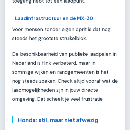
toegang hebt tot een laadpunt.
Laadinfrastructuur en de MX-30
Voor mensen zonder eigen oprit is dat nog
steeds het grootste struikelblok.
De beschikbaarheid van publieke laadpalen in
Nederland is flink verbeterd, maar in
sommige wijken en randgemeenten is het
nog steeds zoeken. Check altijd vooraf wat de
laadmogelijkheden zijn in jouw directe
omgeving. Dat scheelt je veel frustratie.
Honda: stil, maar niet afwezig