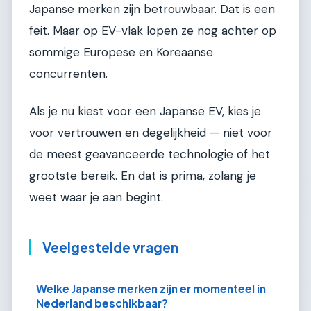
Japanse merken zijn betrouwbaar. Dat is een
feit. Maar op EV-vlak lopen ze nog achter op
sommige Europese en Koreaanse
concurrenten.
Als je nu kiest voor een Japanse EV, kies je
voor vertrouwen en degelijkheid — niet voor
de meest geavanceerde technologie of het
grootste bereik. En dat is prima, zolang je
weet waar je aan begint.
Veelgestelde vragen
Welke Japanse merken zijn er momenteel in
Nederland beschikbaar?