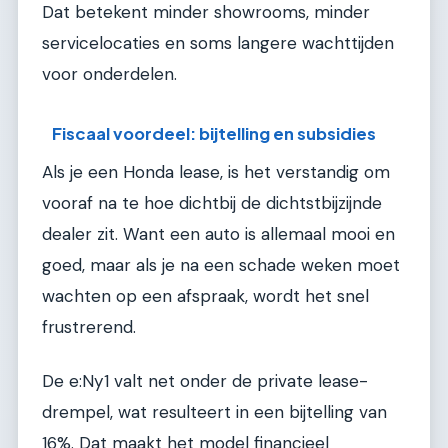
Dat betekent minder showrooms, minder
servicelocaties en soms langere wachttijden
voor onderdelen.
Fiscaal voordeel: bijtelling en subsidies
Als je een Honda lease, is het verstandig om
vooraf na te hoe dichtbij de dichtstbijzijnde
dealer zit. Want een auto is allemaal mooi en
goed, maar als je na een schade weken moet
wachten op een afspraak, wordt het snel
frustrerend.
De e:Ny1 valt net onder de private lease-
drempel, wat resulteert in een bijtelling van
16%. Dat maakt het model financieel