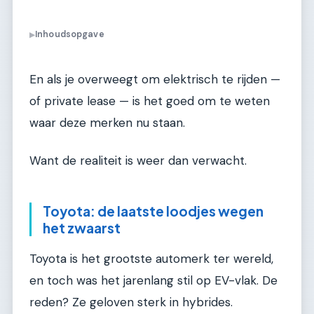
Inhoudsopgave
▶
En als je overweegt om elektrisch te rijden —
of private lease — is het goed om te weten
waar deze merken nu staan.
Want de realiteit is weer dan verwacht.
Toyota: de laatste loodjes wegen
het zwaarst
Toyota is het grootste automerk ter wereld,
en toch was het jarenlang stil op EV-vlak. De
reden? Ze geloven sterk in hybrides.