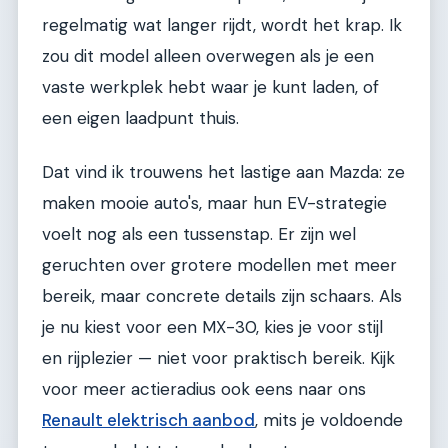
regelmatig wat langer rijdt, wordt het krap. Ik
zou dit model alleen overwegen als je een
vaste werkplek hebt waar je kunt laden, of
een eigen laadpunt thuis.
Dat vind ik trouwens het lastige aan Mazda: ze
maken mooie auto's, maar hun EV-strategie
voelt nog als een tussenstap. Er zijn wel
geruchten over grotere modellen met meer
bereik, maar concrete details zijn schaars. Als
je nu kiest voor een MX-30, kies je voor stijl
en rijplezier — niet voor praktisch bereik. Kijk
voor meer actieradius ook eens naar ons
Renault elektrisch aanbod
, mits je voldoende