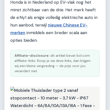
Honda is in Nederland op EV-vlak nog het
minst zichtbaar van de drie. Het merk heeft
de e:Ny1 als enige volledig elektrische auto in
hun aanbod, terwijl
nieuwe Chinese EV-
merken
inmiddels een breder scala aan
opties bieden.
Affiliate-disclosure:
dit artikel bevat bol.com
affiliate-links. Koop je via deze links, dan krijgen
wij een kleine vergoeding — de prijs voor jou
verandert niet.