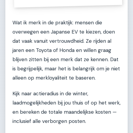
Wat ik merk in de praktijk: mensen die
overwegen een Japanse EV te kiezen, doen
dat vaak vanuit vertrouwdheid. Ze rijden al
jaren een Toyota of Honda en willen graag
blijven zitten bij een merk dat ze kennen. Dat
is begrijpelijk, maar het is belangrijk om je niet
alleen op merkloyaliteit te baseren.
Kijk naar actieradius in de winter,
laadmogelijkheden bij jou thuis of op het werk,
en bereken de totale maandelijkse kosten —
inclusief alle verborgen posten.