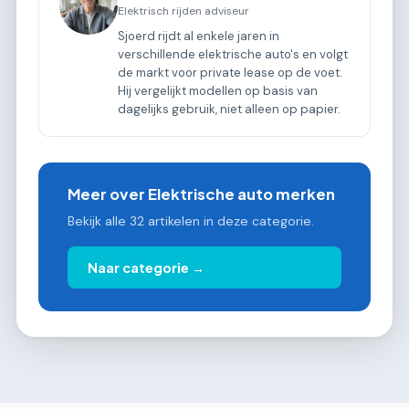
Elektrisch rijden adviseur
Sjoerd rijdt al enkele jaren in
verschillende elektrische auto's en volgt
de markt voor private lease op de voet.
Hij vergelijkt modellen op basis van
dagelijks gebruik, niet alleen op papier.
Meer over Elektrische auto merken
Bekijk alle 32 artikelen in deze categorie.
Naar categorie →