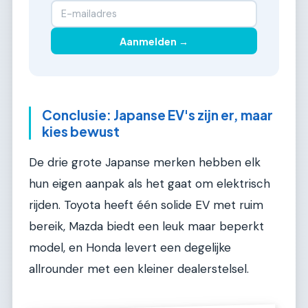
Aanmelden →
Conclusie: Japanse EV's zijn er, maar
kies bewust
De drie grote Japanse merken hebben elk
hun eigen aanpak als het gaat om elektrisch
rijden. Toyota heeft één solide EV met ruim
bereik, Mazda biedt een leuk maar beperkt
model, en Honda levert een degelijke
allrounder met een kleiner dealerstelsel.