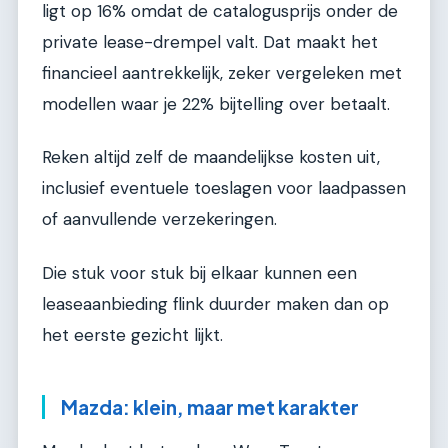
ligt op 16% omdat de catalogusprijs onder de
private lease-drempel valt. Dat maakt het
financieel aantrekkelijk, zeker vergeleken met
modellen waar je 22% bijtelling over betaalt.
Reken altijd zelf de maandelijkse kosten uit,
inclusief eventuele toeslagen voor laadpassen
of aanvullende verzekeringen.
Die stuk voor stuk bij elkaar kunnen een
leaseaanbieding flink duurder maken dan op
het eerste gezicht lijkt.
Mazda: klein, maar met karakter