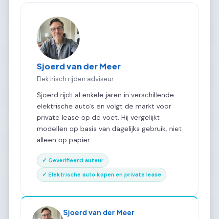
Sjoerd van der Meer
Elektrisch rijden adviseur
Sjoerd rijdt al enkele jaren in verschillende
elektrische auto's en volgt de markt voor
private lease op de voet. Hij vergelijkt
modellen op basis van dagelijks gebruik, niet
alleen op papier.
✓ Geverifieerd auteur
✓ Elektrische auto kopen en private lease
Sjoerd van der Meer