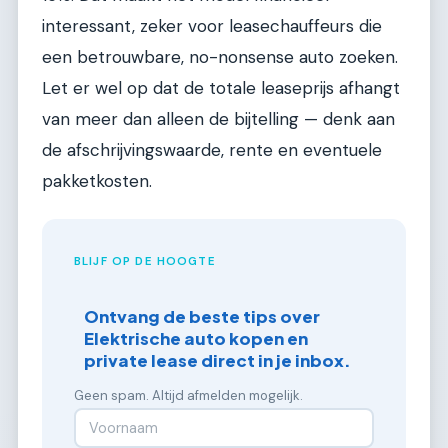
interessant, zeker voor leasechauffeurs die
een betrouwbare, no-nonsense auto zoeken.
Let er wel op dat de totale leaseprijs afhangt
van meer dan alleen de bijtelling — denk aan
de afschrijvingswaarde, rente en eventuele
pakketkosten.
BLIJF OP DE HOOGTE
Ontvang de beste tips over
Elektrische auto kopen en
private lease direct in je inbox.
Geen spam. Altijd afmelden mogelijk.