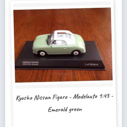
Kyosho Nissan Figaro - Modelauto 1:43 -
Emerald green