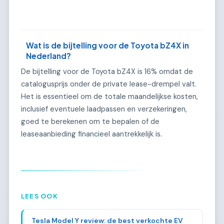
Wat is de bijtelling voor de Toyota bZ4X in
Nederland?
De bijtelling voor de Toyota bZ4X is 16% omdat de
catalogusprijs onder de private lease-drempel valt.
Het is essentieel om de totale maandelijkse kosten,
inclusief eventuele laadpassen en verzekeringen,
goed te berekenen om te bepalen of de
leaseaanbieding financieel aantrekkelijk is.
LEES OOK
Tesla Model Y review: de best verkochte EV