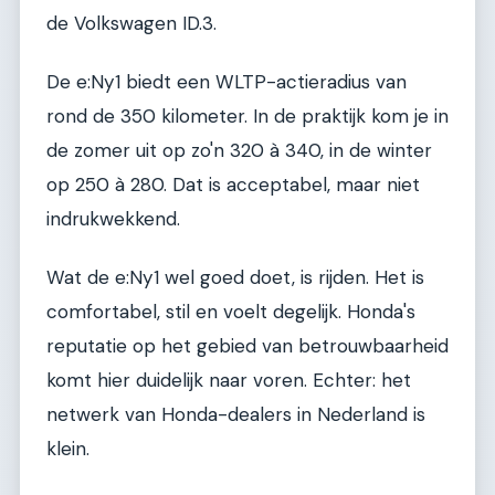
de Volkswagen ID.3.
De e:Ny1 biedt een WLTP-actieradius van
rond de 350 kilometer. In de praktijk kom je in
de zomer uit op zo'n 320 à 340, in de winter
op 250 à 280. Dat is acceptabel, maar niet
indrukwekkend.
Wat de e:Ny1 wel goed doet, is rijden. Het is
comfortabel, stil en voelt degelijk. Honda's
reputatie op het gebied van betrouwbaarheid
komt hier duidelijk naar voren. Echter: het
netwerk van Honda-dealers in Nederland is
klein.