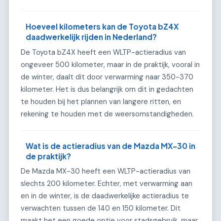
Hoeveel kilometers kan de Toyota bZ4X
daadwerkelijk rijden in Nederland?
De Toyota bZ4X heeft een WLTP-actieradius van
ongeveer 500 kilometer, maar in de praktijk, vooral in
de winter, daalt dit door verwarming naar 350-370
kilometer. Het is dus belangrijk om dit in gedachten
te houden bij het plannen van langere ritten, en
rekening te houden met de weersomstandigheden.
Wat is de actieradius van de Mazda MX-30 in
de praktijk?
De Mazda MX-30 heeft een WLTP-actieradius van
slechts 200 kilometer. Echter, met verwarming aan
en in de winter, is de daadwerkelijke actieradius te
verwachten tussen de 140 en 150 kilometer. Dit
maakt het een goede optie voor stadsgebruik, maar