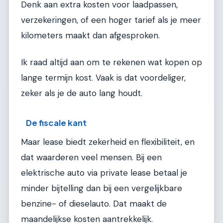
Denk aan extra kosten voor laadpassen,
verzekeringen, of een hoger tarief als je meer
kilometers maakt dan afgesproken.
Ik raad altijd aan om te rekenen wat kopen op
lange termijn kost. Vaak is dat voordeliger,
zeker als je de auto lang houdt.
De fiscale kant
Maar lease biedt zekerheid en flexibiliteit, en
dat waarderen veel mensen. Bij een
elektrische auto via private lease betaal je
minder bijtelling dan bij een vergelijkbare
benzine- of dieselauto. Dat maakt de
maandelijkse kosten aantrekkelijk.