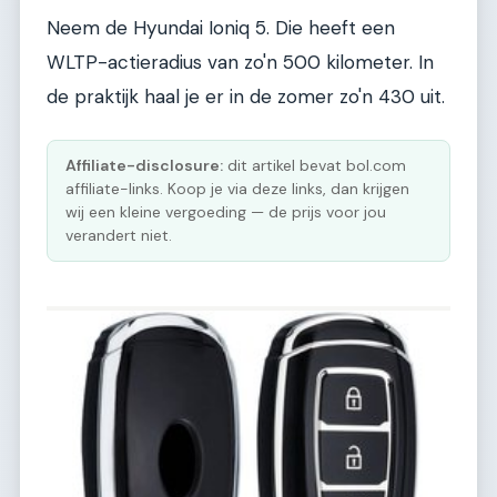
Neem de Hyundai Ioniq 5. Die heeft een
WLTP-actieradius van zo'n 500 kilometer. In
de praktijk haal je er in de zomer zo'n 430 uit.
Affiliate-disclosure:
dit artikel bevat bol.com
affiliate-links. Koop je via deze links, dan krijgen
wij een kleine vergoeding — de prijs voor jou
verandert niet.