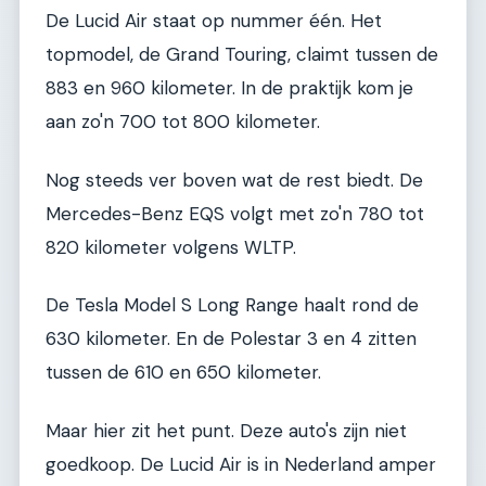
De Lucid Air staat op nummer één. Het
topmodel, de Grand Touring, claimt tussen de
883 en 960 kilometer. In de praktijk kom je
aan zo'n 700 tot 800 kilometer.
Nog steeds ver boven wat de rest biedt. De
Mercedes-Benz EQS volgt met zo'n 780 tot
820 kilometer volgens WLTP.
De Tesla Model S Long Range haalt rond de
630 kilometer. En de Polestar 3 en 4 zitten
tussen de 610 en 650 kilometer.
Maar hier zit het punt. Deze auto's zijn niet
goedkoop. De Lucid Air is in Nederland amper