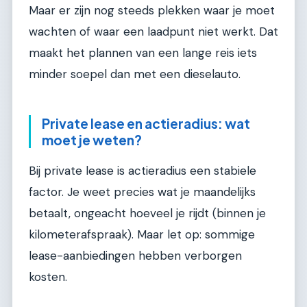
Maar er zijn nog steeds plekken waar je moet
wachten of waar een laadpunt niet werkt. Dat
maakt het plannen van een lange reis iets
minder soepel dan met een dieselauto.
Private lease en actieradius: wat
moet je weten?
Bij private lease is actieradius een stabiele
factor. Je weet precies wat je maandelijks
betaalt, ongeacht hoeveel je rijdt (binnen je
kilometerafspraak). Maar let op: sommige
lease-aanbiedingen hebben verborgen
kosten.