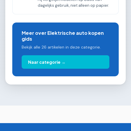
dagelijks gebruik, niet alleen op papier.
Meer over Elektrische auto kopen
gids
Bekijk alle 26 artikelen in deze categorie.
Naar categorie →