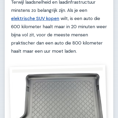
Terwijl laadsnelheid en laadinfrastructuur
minstens zo belangrijk zijn. Als je een
elektrische SUV kopen
wilt, is een auto die
600 kilometer haalt maar in 20 minuten weer
bijna vol zit, voor de meeste mensen
praktischer dan een auto die 800 kilometer
haalt maar een uur moet laden.