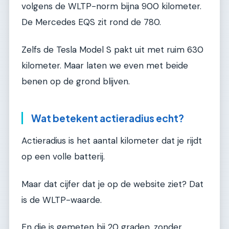
volgens de WLTP-norm bijna 900 kilometer.
De Mercedes EQS zit rond de 780.
Zelfs de Tesla Model S pakt uit met ruim 630
kilometer. Maar laten we even met beide
benen op de grond blijven.
Wat betekent actieradius echt?
Actieradius is het aantal kilometer dat je rijdt
op een volle batterij.
Maar dat cijfer dat je op de website ziet? Dat
is de WLTP-waarde.
En die is gemeten bij 20 graden, zonder