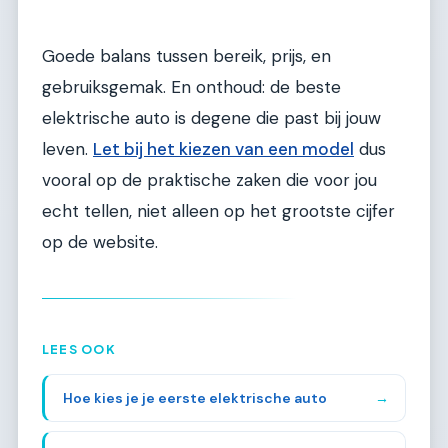
Goede balans tussen bereik, prijs, en
gebruiksgemak. En onthoud: de beste
elektrische auto is degene die past bij jouw
leven.
Let bij het kiezen van een model
dus
vooral op de praktische zaken die voor jou
echt tellen, niet alleen op het grootste cijfer
op de website.
LEES OOK
Hoe kies je je eerste elektrische auto
→