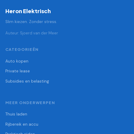
Heron Elektrisch
Slim kiezen. Zonder stress.
Auteur: Sjoerd van der Meer
CATEGORIEËN
Auto kopen
Private lease
Subsidies en belasting
MEER ONDERWERPEN
Thuis laden
Rijbereik en accu