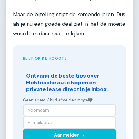
Maar de bijtelling stijgt de komende jaren. Dus
als je nu een goede deal ziet, is het de moeite
waard om daar naar te kijken.
BLIJF OP DE HOOGTE
Ontvang de beste tips over
Elektrische auto kopen en
private lease direct in je inbox.
Geen spam. Altijd afmelden mogelijk.
Aanmelden →