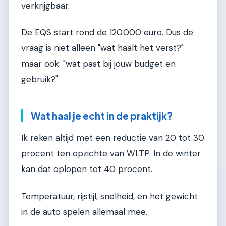
verkrijgbaar.
De EQS start rond de 120.000 euro. Dus de
vraag is niet alleen "wat haalt het verst?"
maar ook: "wat past bij jouw budget en
gebruik?"
Wat haal je echt in de praktijk?
Ik reken altijd met een reductie van 20 tot 30
procent ten opzichte van WLTP. In de winter
kan dat oplopen tot 40 procent.
Temperatuur, rijstijl, snelheid, en het gewicht
in de auto spelen allemaal mee.