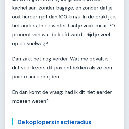
kachel aan, zonder bagage, en zonder dat je
ooit harder rijdt dan 100 km/u. In de praktijk is
het anders. In de winter haal je vaak maar 70
procent van wat beloofd wordt. Rijd je veel
op de snelweg?
Dan zakt het nog verder. Wat me opvalt is
dat veel lezers dit pas ontdekken als ze een
paar maanden rijden.
En dan komt de vraag: had ik dit niet eerder
moeten weten?
De koplopers in actieradius