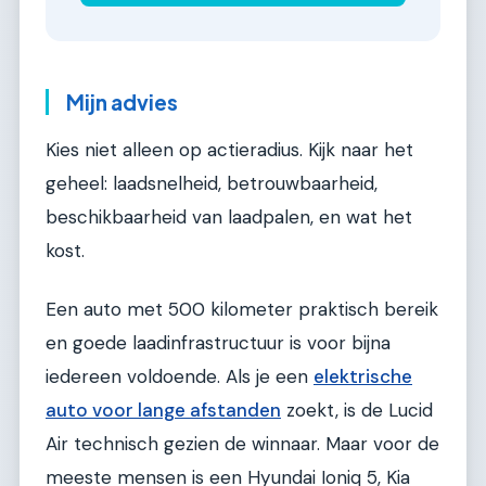
Mijn advies
Kies niet alleen op actieradius. Kijk naar het
geheel: laadsnelheid, betrouwbaarheid,
beschikbaarheid van laadpalen, en wat het
kost.
Een auto met 500 kilometer praktisch bereik
en goede laadinfrastructuur is voor bijna
iedereen voldoende. Als je een
elektrische
auto voor lange afstanden
zoekt, is de Lucid
Air technisch gezien de winnaar. Maar voor de
meeste mensen is een Hyundai Ioniq 5, Kia