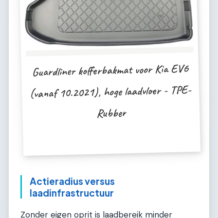
Guardliner kofferbakmat voor Kia EV6
(vanaf 10.2021), hoge laadvloer - TPE-
Rubber
Actieradius versus
laadinfrastructuur
Zonder eigen oprit is laadbereik minder