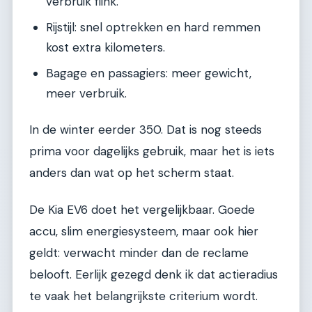
verbruik flink.
Rijstijl: snel optrekken en hard remmen
kost extra kilometers.
Bagage en passagiers: meer gewicht,
meer verbruik.
In de winter eerder 350. Dat is nog steeds
prima voor dagelijks gebruik, maar het is iets
anders dan wat op het scherm staat.
De Kia EV6 doet het vergelijkbaar. Goede
accu, slim energiesysteem, maar ook hier
geldt: verwacht minder dan de reclame
belooft. Eerlijk gezegd denk ik dat actieradius
te vaak het belangrijkste criterium wordt.