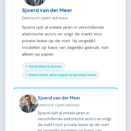
Sjoerd van der Meer
Elektrisch rijden adviseur
Sjoerd rijdt al enkele jaren in verschillende
elektrische auto's en volgt de markt voor
private lease op de voet. Hij vergelijkt
modellen op basis van dagelijks gebruik, niet
alleen op papier.
✓ Geverifieerd auteur
✓ Elektrische auto kopen en private lease
Sjoerd van der Meer
Elektrisch rijden adviseur
Sjoerd rijdt al enkele jaren in
verschillende elektrische auto's en volgt
de markt voor private lease op de voet.
Hij vergelijkt modellen op basis van