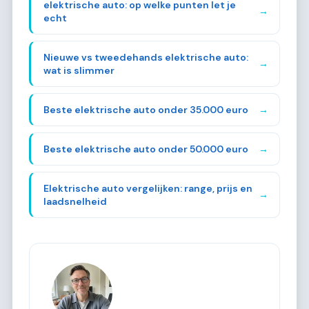
elektrische auto: op welke punten let je
→
echt
Nieuwe vs tweedehands elektrische auto:
→
wat is slimmer
Beste elektrische auto onder 35.000 euro
→
Beste elektrische auto onder 50.000 euro
→
Elektrische auto vergelijken: range, prijs en
→
laadsnelheid