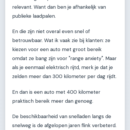
relevant. Want dan ben je afhankelijk van
publieke laadpalen.
En die zijn niet overal even snel of
betrouwbaar. Wat ik vaak zie bij klanten: ze
kiezen voor een auto met groot bereik
omdat ze bang zijn voor "range anxiety". Maar
als je eenmaal elektrisch rijtd, merk je dat je
zelden meer dan 300 kilometer per dag rijdt.
En dan is een auto met 400 kilometer
praktisch bereik meer dan genoeg.
De beschikbaarheid van snelladen langs de
snelweg is de afgelopen jaren flink verbeterd.