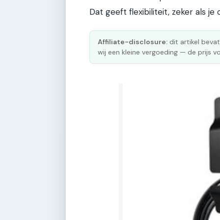
Dat geeft flexibiliteit, zeker als j
Affiliate-disclosure:
dit artikel bevat
wij een kleine vergoeding — de prijs vo