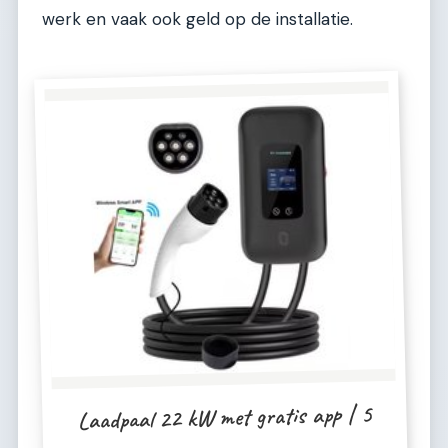
werk en vaak ook geld op de installatie.
Laadpaal 22 kW met gratis app | 5