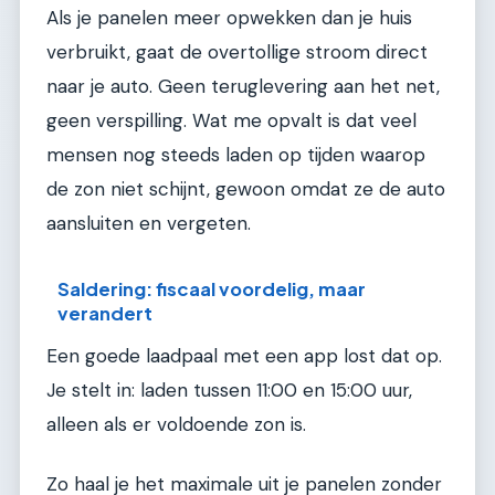
Als je panelen meer opwekken dan je huis
verbruikt, gaat de overtollige stroom direct
naar je auto. Geen teruglevering aan het net,
geen verspilling. Wat me opvalt is dat veel
mensen nog steeds laden op tijden waarop
de zon niet schijnt, gewoon omdat ze de auto
aansluiten en vergeten.
Saldering: fiscaal voordelig, maar
verandert
Een goede laadpaal met een app lost dat op.
Je stelt in: laden tussen 11:00 en 15:00 uur,
alleen als er voldoende zon is.
Zo haal je het maximale uit je panelen zonder