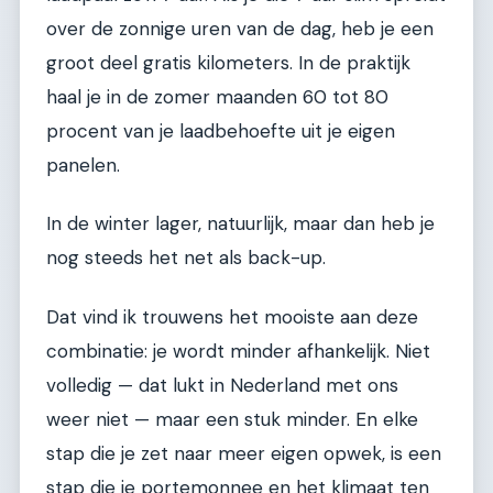
over de zonnige uren van de dag, heb je een
groot deel gratis kilometers. In de praktijk
haal je in de zomer maanden 60 tot 80
procent van je laadbehoefte uit je eigen
panelen.
In de winter lager, natuurlijk, maar dan heb je
nog steeds het net als back-up.
Dat vind ik trouwens het mooiste aan deze
combinatie: je wordt minder afhankelijk. Niet
volledig — dat lukt in Nederland met ons
weer niet — maar een stuk minder. En elke
stap die je zet naar meer eigen opwek, is een
stap die je portemonnee en het klimaat ten