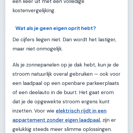
een keer uit met een volledige
kostenvergelijking.
Wat als je geen eigen oprit hebt?
De cijfers liegen niet. Dan wordt het lastiger,
maar niet onmogelijk.
Als je zonnepanelen op je dak hebt, kun je de
stroom natuurlijk overal gebruiken — ook voor
een laadpaal op een openbare parkeerplaats
of een deelauto in de buurt. Het gaat erom
dat je de opgewekte stroom ergens kunt
inzetten. Voor wie
elektrisch rijdt in een
appartement zonder eigen laadpaal
, zijn er
gelukkig steeds meer slimme oplossingen.