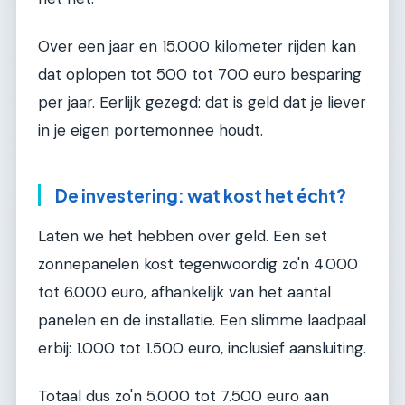
Over een jaar en 15.000 kilometer rijden kan
dat oplopen tot 500 tot 700 euro besparing
per jaar. Eerlijk gezegd: dat is geld dat je liever
in je eigen portemonnee houdt.
De investering: wat kost het écht?
Laten we het hebben over geld. Een set
zonnepanelen kost tegenwoordig zo'n 4.000
tot 6.000 euro, afhankelijk van het aantal
panelen en de installatie. Een slimme laadpaal
erbij: 1.000 tot 1.500 euro, inclusief aansluiting.
Totaal dus zo'n 5.000 tot 7.500 euro aan