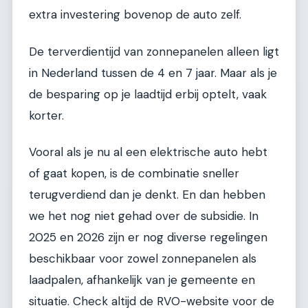
extra investering bovenop de auto zelf.
De terverdientijd van zonnepanelen alleen ligt
in Nederland tussen de 4 en 7 jaar. Maar als je
de besparing op je laadtijd erbij optelt, vaak
korter.
Vooral als je nu al een elektrische auto hebt
of gaat kopen, is de combinatie sneller
terugverdiend dan je denkt. En dan hebben
we het nog niet gehad over de subsidie. In
2025 en 2026 zijn er nog diverse regelingen
beschikbaar voor zowel zonnepanelen als
laadpalen, afhankelijk van je gemeente en
situatie. Check altijd de RVO-website voor de