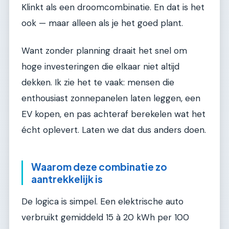
Klinkt als een droomcombinatie. En dat is het
ook — maar alleen als je het goed plant.
Want zonder planning draait het snel om
hoge investeringen die elkaar niet altijd
dekken. Ik zie het te vaak: mensen die
enthousiast zonnepanelen laten leggen, een
EV kopen, en pas achteraf berekelen wat het
écht oplevert. Laten we dat dus anders doen.
Waarom deze combinatie zo
aantrekkelijk is
De logica is simpel. Een elektrische auto
verbruikt gemiddeld 15 à 20 kWh per 100