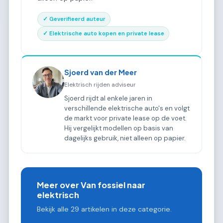
✓ Geverifieerd auteur
✓ Elektrische auto kopen en private lease
Sjoerd van der Meer
Elektrisch rijden adviseur
Sjoerd rijdt al enkele jaren in
verschillende elektrische auto's en volgt
de markt voor private lease op de voet.
Hij vergelijkt modellen op basis van
dagelijks gebruik, niet alleen op papier.
Meer over Van fossiel naar
elektrisch
Bekijk alle 29 artikelen in deze categorie.