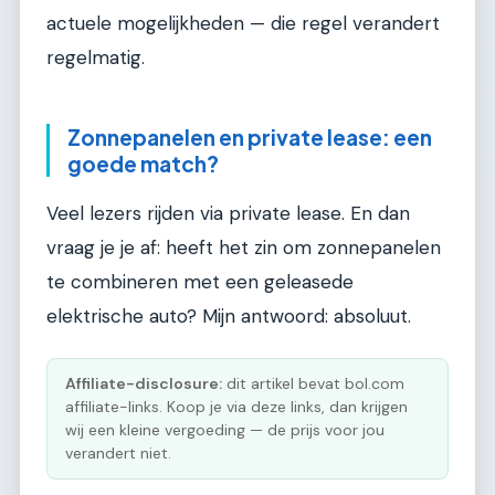
actuele mogelijkheden — die regel verandert
regelmatig.
Zonnepanelen en private lease: een
goede match?
Veel lezers rijden via private lease. En dan
vraag je je af: heeft het zin om zonnepanelen
te combineren met een geleasede
elektrische auto? Mijn antwoord: absoluut.
Affiliate-disclosure:
dit artikel bevat bol.com
affiliate-links. Koop je via deze links, dan krijgen
wij een kleine vergoeding — de prijs voor jou
verandert niet.