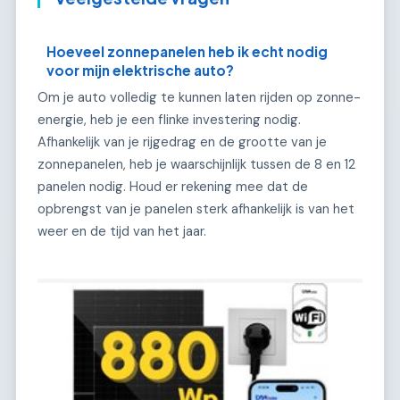
Hoeveel zonnepanelen heb ik echt nodig
voor mijn elektrische auto?
Om je auto volledig te kunnen laten rijden op zonne-
energie, heb je een flinke investering nodig.
Afhankelijk van je rijgedrag en de grootte van je
zonnepanelen, heb je waarschijnlijk tussen de 8 en 12
panelen nodig. Houd er rekening mee dat de
opbrengst van je panelen sterk afhankelijk is van het
weer en de tijd van het jaar.