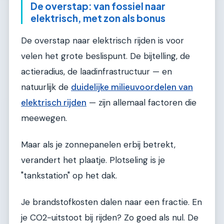
De overstap: van fossiel naar
elektrisch, met zon als bonus
De overstap naar elektrisch rijden is voor
velen het grote beslispunt. De bijtelling, de
actieradius, de laadinfrastructuur — en
natuurlijk de
duidelijke milieuvoordelen van
elektrisch rijden
— zijn allemaal factoren die
meewegen.
Maar als je zonnepanelen erbij betrekt,
verandert het plaatje. Plotseling is je
"tankstation" op het dak.
Je brandstofkosten dalen naar een fractie. En
je CO2-uitstoot bij rijden? Zo goed als nul. De