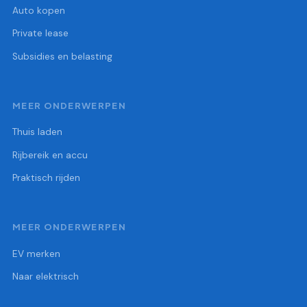
Auto kopen
Private lease
Subsidies en belasting
MEER ONDERWERPEN
Thuis laden
Rijbereik en accu
Praktisch rijden
MEER ONDERWERPEN
EV merken
Naar elektrisch