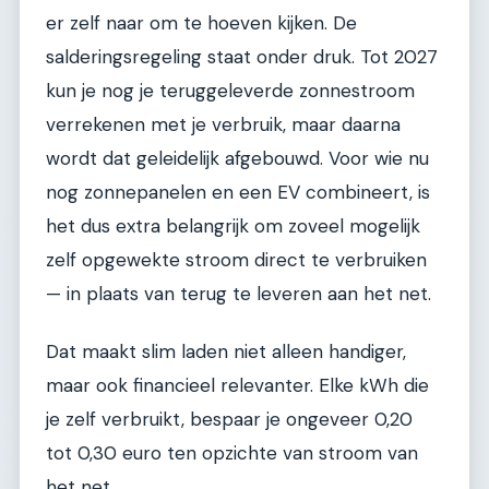
er zelf naar om te hoeven kijken. De
salderingsregeling staat onder druk. Tot 2027
kun je nog je teruggeleverde zonnestroom
verrekenen met je verbruik, maar daarna
wordt dat geleidelijk afgebouwd. Voor wie nu
nog zonnepanelen en een EV combineert, is
het dus extra belangrijk om zoveel mogelijk
zelf opgewekte stroom direct te verbruiken
— in plaats van terug te leveren aan het net.
Dat maakt slim laden niet alleen handiger,
maar ook financieel relevanter. Elke kWh die
je zelf verbruikt, bespaar je ongeveer 0,20
tot 0,30 euro ten opzichte van stroom van
het net.