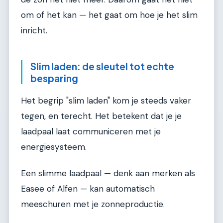
om of het kan — het gaat om hoe je het slim
inricht.
Slim laden: de sleutel tot echte
besparing
Het begrip "slim laden" kom je steeds vaker
tegen, en terecht. Het betekent dat je je
laadpaal laat communiceren met je
energiesysteem.
Een slimme laadpaal — denk aan merken als
Easee of Alfen — kan automatisch
meeschuren met je zonneproductie.