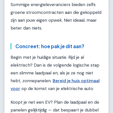
Sommige energieleveranciers bieden zelfs
groene stroomcontracten aan die gekoppeld
zijn aan jouw eigen opwek. Niet ideaal, maar
beter dan niets.
Concreet: hoe pak je dit aan?
Begin met je huidige situatie. Rijd je al
elektrisch? Dan is de volgende logische stap
een slimme laadpaal en, als je ze nog niet
hebt, zonnepanelen.
Bereid je huis optimaal
voor
op de komst van je elektrische auto.
Koopt je net een EV? Plan de laadpaal en de
panelen gelijktijdig — dat bespaart je dubbel