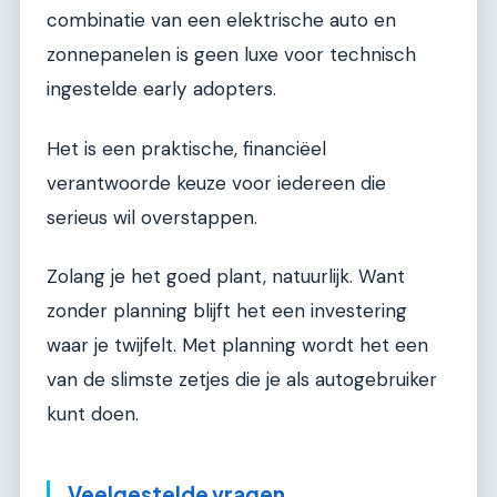
combinatie van een elektrische auto en
zonnepanelen is geen luxe voor technisch
ingestelde early adopters.
Het is een praktische, financiëel
verantwoorde keuze voor iedereen die
serieus wil overstappen.
Zolang je het goed plant, natuurlijk. Want
zonder planning blijft het een investering
waar je twijfelt. Met planning wordt het een
van de slimste zetjes die je als autogebruiker
kunt doen.
Veelgestelde vragen