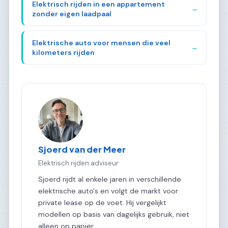
Elektrisch rijden in een appartement
→
zonder eigen laadpaal
Elektrische auto voor mensen die veel
→
kilometers rijden
Sjoerd van der Meer
Elektrisch rijden adviseur
Sjoerd rijdt al enkele jaren in verschillende
elektrische auto's en volgt de markt voor
private lease op de voet. Hij vergelijkt
modellen op basis van dagelijks gebruik, niet
alleen op papier.