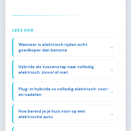
LEES OOK
Wanneer is elektrisch rijden echt
→
goedkoper dan benzine
Hybride als tussenstap naar volledig
→
elektrisch: zinvol of niet
Plug-in hybride vs volledig elektrisch: voor-
→
en nadelen
Hoe bereid je je huis voor op een
→
elektrische auto