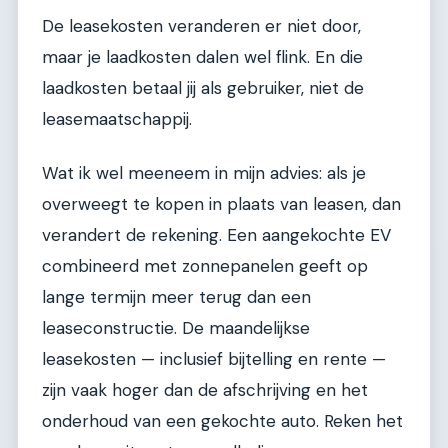
De leasekosten veranderen er niet door,
maar je laadkosten dalen wel flink. En die
laadkosten betaal jij als gebruiker, niet de
leasemaatschappij.
Wat ik wel meeneem in mijn advies: als je
overweegt te kopen in plaats van leasen, dan
verandert de rekening. Een aangekochte EV
combineerd met zonnepanelen geeft op
lange termijn meer terug dan een
leaseconstructie. De maandelijkse
leasekosten — inclusief bijtelling en rente —
zijn vaak hoger dan de afschrijving en het
onderhoud van een gekochte auto. Reken het