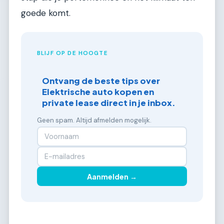
goede komt.
BLIJF OP DE HOOGTE
Ontvang de beste tips over
Elektrische auto kopen en
private lease direct in je inbox.
Geen spam. Altijd afmelden mogelijk.
Aanmelden →