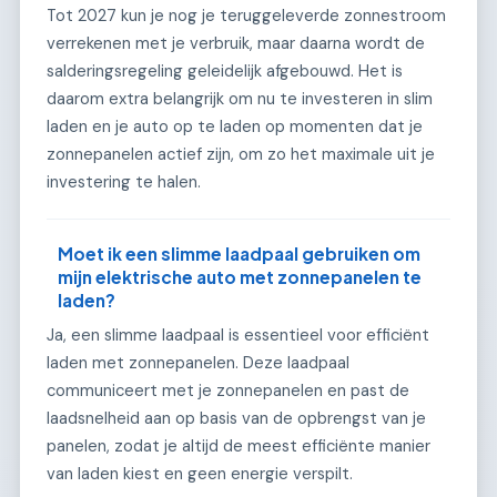
Tot 2027 kun je nog je teruggeleverde zonnestroom
verrekenen met je verbruik, maar daarna wordt de
salderingsregeling geleidelijk afgebouwd. Het is
daarom extra belangrijk om nu te investeren in slim
laden en je auto op te laden op momenten dat je
zonnepanelen actief zijn, om zo het maximale uit je
investering te halen.
Moet ik een slimme laadpaal gebruiken om
mijn elektrische auto met zonnepanelen te
laden?
Ja, een slimme laadpaal is essentieel voor efficiënt
laden met zonnepanelen. Deze laadpaal
communiceert met je zonnepanelen en past de
laadsnelheid aan op basis van de opbrengst van je
panelen, zodat je altijd de meest efficiënte manier
van laden kiest en geen energie verspilt.