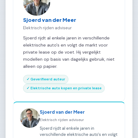
Sjoerd van der Meer
Elektrisch rijden adviseur
Sjoerd rijdt al enkele jaren in verschillende
elektrische auto's en volgt de markt voor
private lease op de voet. Hij vergelijkt
modellen op basis van dagelijks gebruik, niet
alleen op papier.
✓ Geverifieerd auteur
✓ Elektrische auto kopen en private lease
Sjoerd van der Meer
Elektrisch rijden adviseur
Sjoerd rijdt al enkele jaren in
verschillende elektrische auto's en volgt