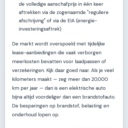
de volledige aanschafprijs in één keer
aftrekken via de zogenaamde "reguliere
afschrijving" of via de EIA (energie-
investeringsaftrek)
De markt wordt overspoeld met tijdelijke
lease-aanbiedingen die vaak verborgen
meerkosten bevatten voor laadpassen of
verzekeringen. Kijk daar goed naar. Als je veel
kilometers maakt — zeg meer dan 20.000
km per jaar — dan is een elektrische auto
bijna altijd voordeliger dan een brandstofauto.
De besparingen op brandstof, belasting en
onderhoud lopen op.