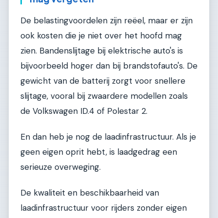
De belastingvoordelen zijn reëel, maar er zijn
ook kosten die je niet over het hoofd mag
zien. Bandenslijtage bij elektrische auto's is
bijvoorbeeld hoger dan bij brandstofauto's. De
gewicht van de batterij zorgt voor snellere
slijtage, vooral bij zwaardere modellen zoals
de Volkswagen ID.4 of Polestar 2.
En dan heb je nog de laadinfrastructuur. Als je
geen eigen oprit hebt, is laadgedrag een
serieuze overweging.
De kwaliteit en beschikbaarheid van
laadinfrastructuur voor rijders zonder eigen