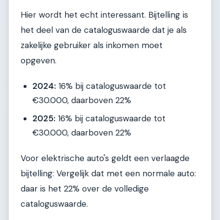
Hier wordt het echt interessant. Bijtelling is
het deel van de cataloguswaarde dat je als
zakelijke gebruiker als inkomen moet
opgeven.
2024:
16% bij cataloguswaarde tot
€30.000, daarboven 22%
2025:
16% bij cataloguswaarde tot
€30.000, daarboven 22%
Voor elektrische auto's geldt een verlaagde
bijtelling: Vergelijk dat met een normale auto:
daar is het 22% over de volledige
cataloguswaarde.