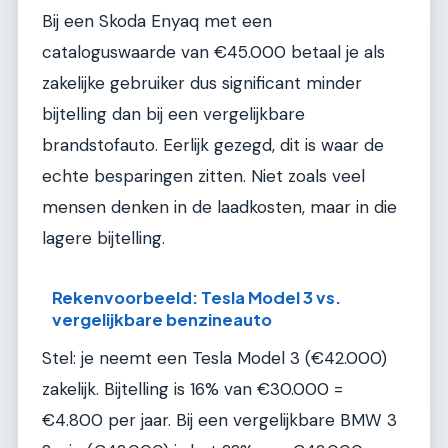
Bij een Skoda Enyaq met een
cataloguswaarde van €45.000 betaal je als
zakelijke gebruiker dus significant minder
bijtelling dan bij een vergelijkbare
brandstofauto. Eerlijk gezegd, dit is waar de
echte besparingen zitten. Niet zoals veel
mensen denken in de laadkosten, maar in die
lagere bijtelling.
Rekenvoorbeeld: Tesla Model 3 vs.
vergelijkbare benzineauto
Stel: je neemt een Tesla Model 3 (€42.000)
zakelijk. Bijtelling is 16% van €30.000 =
€4.800 per jaar. Bij een vergelijkbare BMW 3