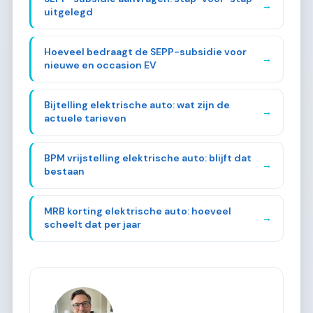
→
uitgelegd
Hoeveel bedraagt de SEPP-subsidie voor
→
nieuwe en occasion EV
Bijtelling elektrische auto: wat zijn de
→
actuele tarieven
BPM vrijstelling elektrische auto: blijft dat
→
bestaan
MRB korting elektrische auto: hoeveel
→
scheelt dat per jaar