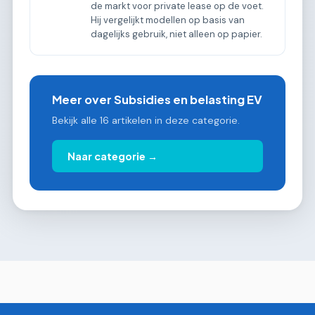
de markt voor private lease op de voet.
Hij vergelijkt modellen op basis van
dagelijks gebruik, niet alleen op papier.
Meer over Subsidies en belasting EV
Bekijk alle 16 artikelen in deze categorie.
Naar categorie →