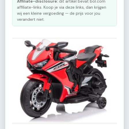
Affiliate-disclosure:
dit artikel bevat bol.com
affiliate-links. Koop je via deze links, dan krijgen
wij een kleine vergoeding — de prijs voor jou
verandert niet.