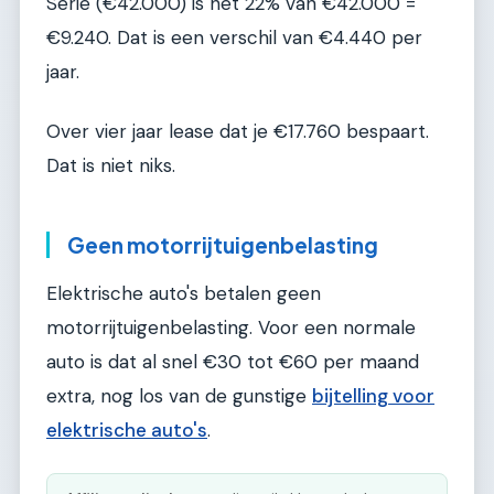
Serie (€42.000) is het 22% van €42.000 =
€9.240. Dat is een verschil van €4.440 per
jaar.
Over vier jaar lease dat je €17.760 bespaart.
Dat is niet niks.
Geen motorrijtuigenbelasting
Elektrische auto's betalen geen
motorrijtuigenbelasting. Voor een normale
auto is dat al snel €30 tot €60 per maand
extra, nog los van de gunstige
bijtelling voor
elektrische auto's
.