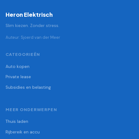
Heron Elektrisch
Slim kiezen. Zonder stress.
Auteur: Sjoerd van der Meer
CATEGORIEËN
Auto kopen
Private lease
Subsidies en belasting
MEER ONDERWERPEN
Thuis laden
Rijbereik en accu