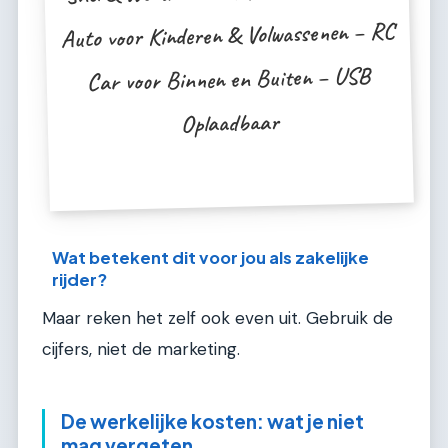
Auto voor Kinderen & Volwassenen – RC
Car voor Binnen en Buiten – USB
Oplaadbaar
Wat betekent dit voor jou als zakelijke
rijder?
Maar reken het zelf ook even uit. Gebruik de
cijfers, niet de marketing.
De werkelijke kosten: wat je niet
mag vergeten