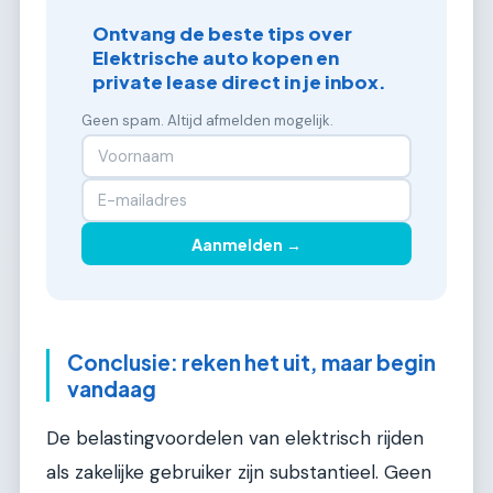
Ontvang de beste tips over
Elektrische auto kopen en
private lease direct in je inbox.
Geen spam. Altijd afmelden mogelijk.
Aanmelden →
Conclusie: reken het uit, maar begin
vandaag
De belastingvoordelen van elektrisch rijden
als zakelijke gebruiker zijn substantieel. Geen