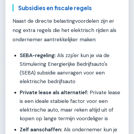
Subsidies en fiscale regels
Naast de directe belastingvoordelen zijn er
nog extra regels die het elektrisch rijden als
ondernemer aantrekkelijker maken:
SEBA-regeling:
Als zzp'er kun je via de
Stimulering Energierijke Bedrijfsauto's
(SEBA) subsidie aanvragen voor een
elektrische bedrijfsauto
Private lease als alternatief:
Private lease
is een ideale stabiele factor voor een
elektrische auto, maar reken altijd uit of
kopen op lange termijn voordeliger is
Zelf aanschaffen:
Als ondernemer kun je