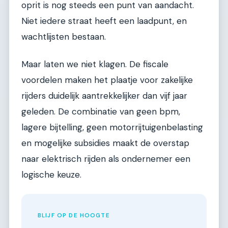
oprit is nog steeds een punt van aandacht.
Niet iedere straat heeft een laadpunt, en
wachtlijsten bestaan.
Maar laten we niet klagen. De fiscale
voordelen maken het plaatje voor zakelijke
rijders duidelijk aantrekkelijker dan vijf jaar
geleden. De combinatie van geen bpm,
lagere bijtelling, geen motorrijtuigenbelasting
en mogelijke subsidies maakt de overstap
naar elektrisch rijden als ondernemer een
logische keuze.
BLIJF OP DE HOOGTE