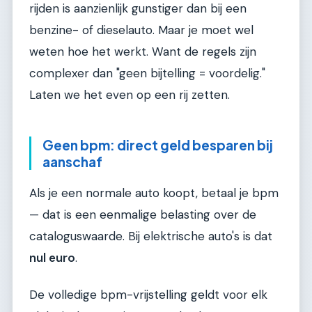
rijden is aanzienlijk gunstiger dan bij een
benzine- of dieselauto. Maar je moet wel
weten hoe het werkt. Want de regels zijn
complexer dan "geen bijtelling = voordelig."
Laten we het even op een rij zetten.
Geen bpm: direct geld besparen bij
aanschaf
Als je een normale auto koopt, betaal je bpm
— dat is een eenmalige belasting over de
cataloguswaarde. Bij elektrische auto's is dat
nul euro
.
De volledige bpm-vrijstelling geldt voor elk