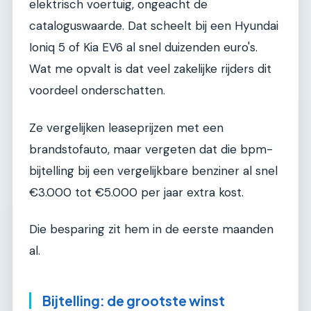
elektrisch voertuig, ongeacht de
cataloguswaarde. Dat scheelt bij een Hyundai
Ioniq 5 of Kia EV6 al snel duizenden euro's.
Wat me opvalt is dat veel zakelijke rijders dit
voordeel onderschatten.
Ze vergelijken leaseprijzen met een
brandstofauto, maar vergeten dat die bpm-
bijtelling bij een vergelijkbare benziner al snel
€3.000 tot €5.000 per jaar extra kost.
Die besparing zit hem in de eerste maanden
al.
Bijtelling: de grootste winst