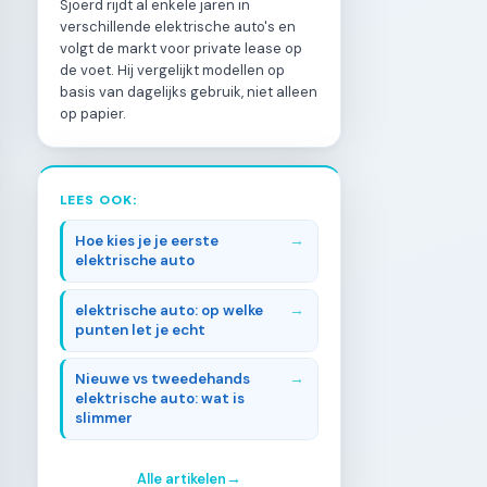
Sjoerd rijdt al enkele jaren in
verschillende elektrische auto's en
volgt de markt voor private lease op
de voet. Hij vergelijkt modellen op
basis van dagelijks gebruik, niet alleen
op papier.
LEES OOK:
Hoe kies je je eerste
elektrische auto
elektrische auto: op welke
punten let je echt
Nieuwe vs tweedehands
elektrische auto: wat is
slimmer
Alle artikelen