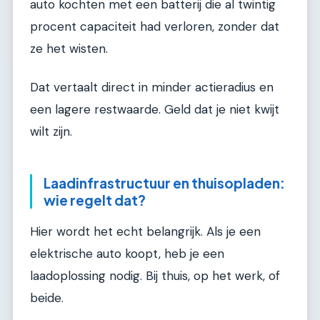
auto kochten met een batterij die al twintig
procent capaciteit had verloren, zonder dat
ze het wisten.
Dat vertaalt direct in minder actieradius en
een lagere restwaarde. Geld dat je niet kwijt
wilt zijn.
Laadinfrastructuur en thuisopladen:
wie regelt dat?
Hier wordt het echt belangrijk. Als je een
elektrische auto koopt, heb je een
laadoplossing nodig. Bij thuis, op het werk, of
beide.