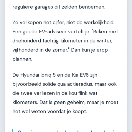
reguliere garages dit zelden benoemen.
Ze verkopen het cijfer, niet de werkelijkheid.
Een goede EV-adviseur vertelt je: "Reken met
driehonderd tachtig kilometer in de winter,
vijfhonderd in de zomer." Dan kun je erop
plannen.
De Hyundai Ioniq 5 en de Kia EV6 zijn
bijvoorbeeld solide qua actieradius, maar ook
die twee verliezen in de kou flink wat
kilometers. Dat is geen geheim, maar je moet
het wel weten voordat je koopt.