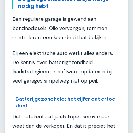
nodig hebt
Een reguliere garage is gewend aan
benzinediesels. Olie vervangen, remmen
controleren, een keer de uitlaat bekijken.
Bij een elektrische auto werkt alles anders.
De kennis over batterijgezondheid,
laadstrategieën en software-updates is bij
veel garages simpelweg niet op peil.
Batterijgezondheid: het cijfer dat ertoe
doet
Dat betekent dat je als koper soms meer
weet dan de verkoper. En dat is precies het