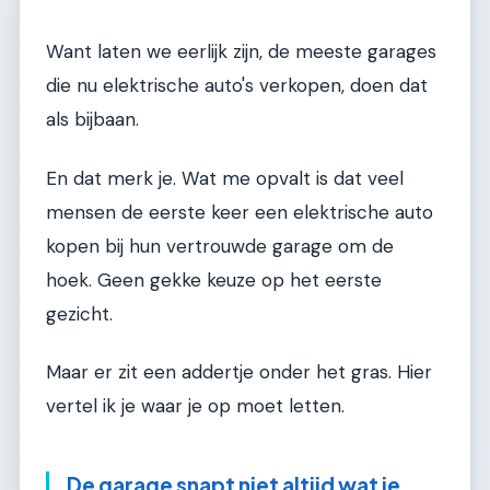
Want laten we eerlijk zijn, de meeste garages
die nu elektrische auto's verkopen, doen dat
als bijbaan.
En dat merk je. Wat me opvalt is dat veel
mensen de eerste keer een elektrische auto
kopen bij hun vertrouwde garage om de
hoek. Geen gekke keuze op het eerste
gezicht.
Maar er zit een addertje onder het gras. Hier
vertel ik je waar je op moet letten.
De garage snapt niet altijd wat je