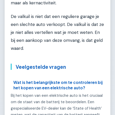
maar als kernactiviteit.
De valkuil is niet dat een reguliere garage je
een slechte auto verkoopt. De valkuil is dat ze
je niet alles vertellen wat je moet weten. En
bij een aankoop van deze omvang, is dat geld
waard.
Veelgestelde vragen
Wat is het belangrijkste om te controleren bij
het kopen van een elektrische auto?
Bij het kopen van een elektrische auto is het cruciaal
om de staat van de batterij te beoordelen. Een
gespecialiseerde EV-dealer kan de ‘State of Health’
meten, wat de capaciteit van de batterij aangeeft