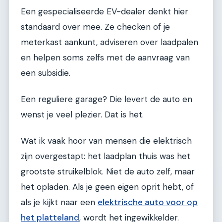
Een gespecialiseerde EV-dealer denkt hier
standaard over mee. Ze checken of je
meterkast aankunt, adviseren over laadpalen
en helpen soms zelfs met de aanvraag van
een subsidie.
Een reguliere garage? Die levert de auto en
wenst je veel plezier. Dat is het.
Wat ik vaak hoor van mensen die elektrisch
zijn overgestapt: het laadplan thuis was het
grootste struikelblok. Niet de auto zelf, maar
het opladen. Als je geen eigen oprit hebt, of
als je kijkt naar een
elektrische auto voor op
het platteland
, wordt het ingewikkelder.