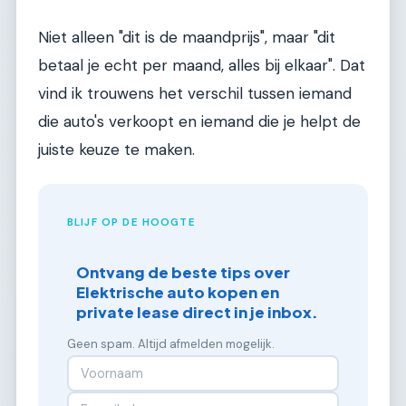
Niet alleen "dit is de maandprijs", maar "dit
betaal je echt per maand, alles bij elkaar". Dat
vind ik trouwens het verschil tussen iemand
die auto's verkoopt en iemand die je helpt de
juiste keuze te maken.
BLIJF OP DE HOOGTE
Ontvang de beste tips over
Elektrische auto kopen en
private lease direct in je inbox.
Geen spam. Altijd afmelden mogelijk.