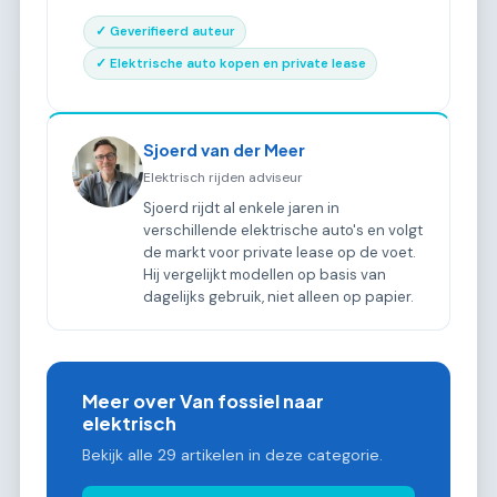
✓ Geverifieerd auteur
✓ Elektrische auto kopen en private lease
Sjoerd van der Meer
Elektrisch rijden adviseur
Sjoerd rijdt al enkele jaren in
verschillende elektrische auto's en volgt
de markt voor private lease op de voet.
Hij vergelijkt modellen op basis van
dagelijks gebruik, niet alleen op papier.
Meer over Van fossiel naar
elektrisch
Bekijk alle 29 artikelen in deze categorie.