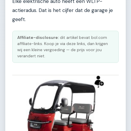
Elke elektrische auto heeft een WLTP-
actieradus. Dat is het cijfer dat de garage je
geeft.
Affiliate-disclosure:
dit artikel bevat bol.com
affiliate-links. Koop je via deze links, dan krijgen
wij een kleine vergoeding — de prijs voor jou
verandert niet.