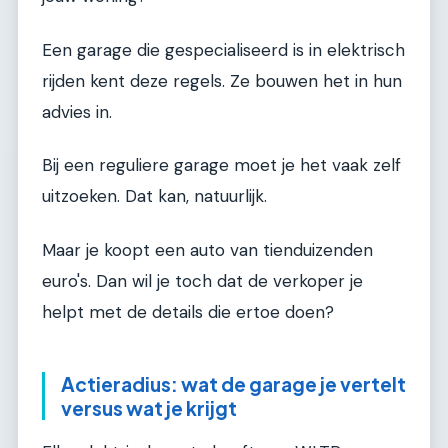
Een garage die gespecialiseerd is in elektrisch
rijden kent deze regels. Ze bouwen het in hun
advies in.
Bij een reguliere garage moet je het vaak zelf
uitzoeken. Dat kan, natuurlijk.
Maar je koopt een auto van tienduizenden
euro's. Dan wil je toch dat de verkoper je
helpt met de details die ertoe doen?
Actieradius: wat de garage je vertelt
versus wat je krijgt