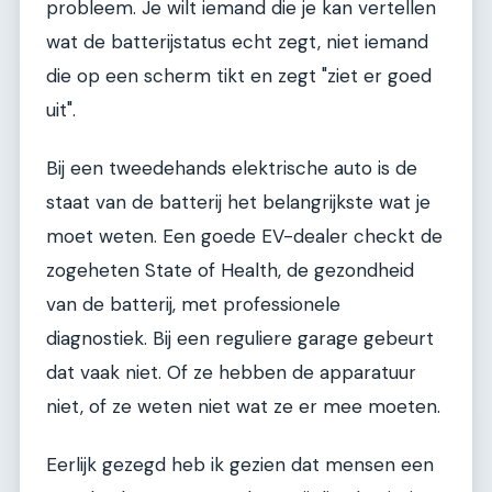
probleem. Je wilt iemand die je kan vertellen
wat de batterijstatus echt zegt, niet iemand
die op een scherm tikt en zegt "ziet er goed
uit".
Bij een tweedehands elektrische auto is de
staat van de batterij het belangrijkste wat je
moet weten. Een goede EV-dealer checkt de
zogeheten State of Health, de gezondheid
van de batterij, met professionele
diagnostiek. Bij een reguliere garage gebeurt
dat vaak niet. Of ze hebben de apparatuur
niet, of ze weten niet wat ze er mee moeten.
Eerlijk gezegd heb ik gezien dat mensen een