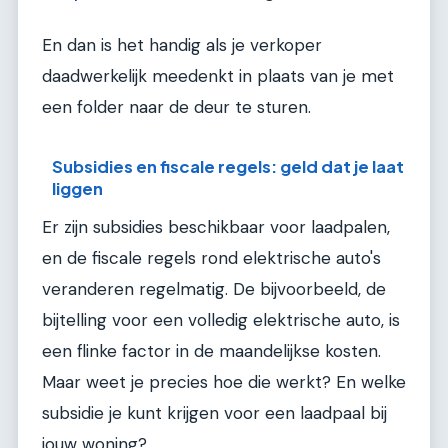
En dan is het handig als je verkoper
daadwerkelijk meedenkt in plaats van je met
een folder naar de deur te sturen.
Subsidies en fiscale regels: geld dat je laat
liggen
Er zijn subsidies beschikbaar voor laadpalen,
en de fiscale regels rond elektrische auto's
veranderen regelmatig. De bijvoorbeeld, de
bijtelling voor een volledig elektrische auto, is
een flinke factor in de maandelijkse kosten.
Maar weet je precies hoe die werkt? En welke
subsidie je kunt krijgen voor een laadpaal bij
jouw woning?