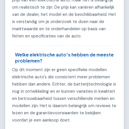
om realistisch te zijn. De prijs kan variëren afhankelijk
van de dealer, het model en de beschikbaarheid. Het
is verstandig om je onderzoek te doen naar de
marktwaarde en te onderhandelen op basis van
feiten en specificaties van de auto.
Welke elektrische auto's hebben de meeste
problemen?
Op dit moment zijn er geen specifieke modellen
elektrische auto's die consistent meer problemen
hebben dan andere. Echter, de batterijtechnologie is
nog in ontwikkeling en er kunnen variaties in kwaliteit
en betrouwbaarheid tussen verschillende merken en
modellen zijn. Het is daarom belangrijk om reviews te
lezen en de garantievoorwaarden te bekijken
voordat je een aankoop doet.