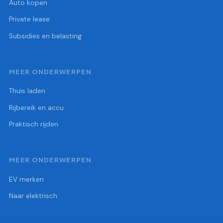
Auto kopen
Private lease
Subsidies en belasting
MEER ONDERWERPEN
Thuis laden
Rijbereik en accu
Praktisch rijden
MEER ONDERWERPEN
EV merken
Naar elektrisch