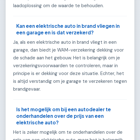
laadoplossing om de waarde te behouden.
Kan een elektrische auto in brand vliegen in
een garage en is dat verzekerd?
Ja, als een elektrische auto in brand vliegt in een
garage, dan biedt je WAM-verzekering dekking voor
de schade aan het gebouw. Het is belangrijk om je
verzekeringsvoorwaarden te controleren, maar in
principe is er dekking voor deze situatie. Echter, het
is altijd verstandig om je garage te verzekeren tegen
brandgevaar.
Is het mogelijk om bij een autodealer te
onderhandelen over de prijs van een
elektrische auto?
Het is zeker mogelijk om te onderhandelen over de
prijs van een elektrische auto, maar het is belangrijk