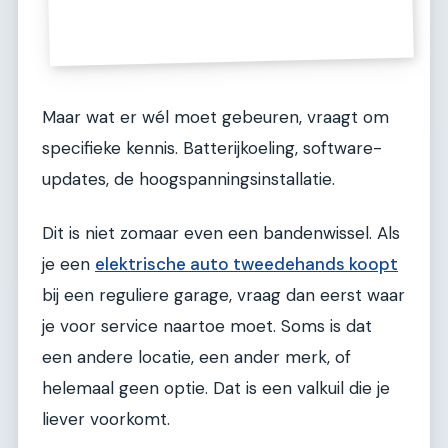
Maar wat er wél moet gebeuren, vraagt om
specifieke kennis. Batterijkoeling, software-
updates, de hoogspanningsinstallatie.
Dit is niet zomaar even een bandenwissel. Als
je een
elektrische auto tweedehands koopt
bij een reguliere garage, vraag dan eerst waar
je voor service naartoe moet. Soms is dat
een andere locatie, een ander merk, of
helemaal geen optie. Dat is een valkuil die je
liever voorkomt.