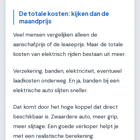
De totale kosten: kijken dan de
maandprijs
Veel mensen vergelijken alleen de
aanschafprijs of de leaseprijs. Maar de totale
kosten van elektrisch rijden bestaan uit meer.
Verzekering, banden, elektriciteit, eventueel
laadkosten onderweg. En ja, banden bij een
elektrische auto slijten sneller.
Dat komt door het hoge koppel dat direct
beschikbaar is. Zwaardere auto, meer grip,
meer slijtage. Een goede verkoper helpt je
met een realistische berekening.