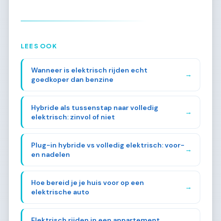
LEES OOK
Wanneer is elektrisch rijden echt
→
goedkoper dan benzine
Hybride als tussenstap naar volledig
→
elektrisch: zinvol of niet
Plug-in hybride vs volledig elektrisch: voor-
→
en nadelen
Hoe bereid je je huis voor op een
→
elektrische auto
Elektrisch rijden in een appartement