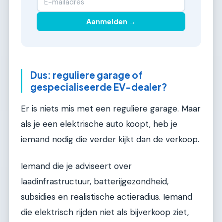
Aanmelden →
Dus: reguliere garage of
gespecialiseerde EV-dealer?
Er is niets mis met een reguliere garage. Maar
als je een elektrische auto koopt, heb je
iemand nodig die verder kijkt dan de verkoop.
Iemand die je adviseert over
laadinfrastructuur, batterijgezondheid,
subsidies en realistische actieradius. Iemand
die elektrisch rijden niet als bijverkoop ziet,