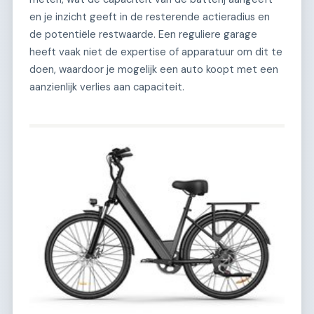
en je inzicht geeft in de resterende actieradius en
de potentiële restwaarde. Een reguliere garage
heeft vaak niet de expertise of apparatuur om dit te
doen, waardoor je mogelijk een auto koopt met een
aanzienlijk verlies aan capaciteit.