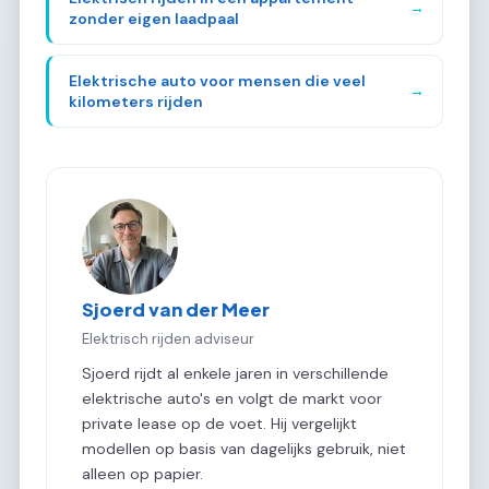
→
zonder eigen laadpaal
Elektrische auto voor mensen die veel
→
kilometers rijden
Sjoerd van der Meer
Elektrisch rijden adviseur
Sjoerd rijdt al enkele jaren in verschillende
elektrische auto's en volgt de markt voor
private lease op de voet. Hij vergelijkt
modellen op basis van dagelijks gebruik, niet
alleen op papier.