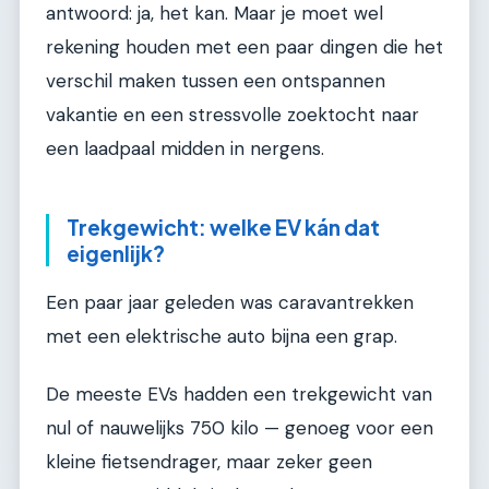
antwoord: ja, het kan. Maar je moet wel
rekening houden met een paar dingen die het
verschil maken tussen een ontspannen
vakantie en een stressvolle zoektocht naar
een laadpaal midden in nergens.
Trekgewicht: welke EV kán dat
eigenlijk?
Een paar jaar geleden was caravantrekken
met een elektrische auto bijna een grap.
De meeste EVs hadden een trekgewicht van
nul of nauwelijks 750 kilo — genoeg voor een
kleine fietsendrager, maar zeker geen