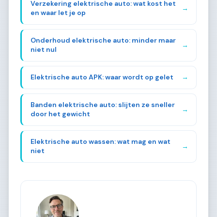
Verzekering elektrische auto: wat kost het
→
en waar let je op
Onderhoud elektrische auto: minder maar
→
niet nul
Elektrische auto APK: waar wordt op gelet
→
Banden elektrische auto: slijten ze sneller
→
door het gewicht
Elektrische auto wassen: wat mag en wat
→
niet