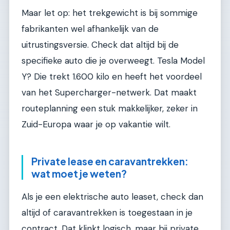
Maar let op: het trekgewicht is bij sommige
fabrikanten wel afhankelijk van de
uitrustingsversie. Check dat altijd bij de
specifieke auto die je overweegt. Tesla Model
Y? Die trekt 1.600 kilo en heeft het voordeel
van het Supercharger-netwerk. Dat maakt
routeplanning een stuk makkelijker, zeker in
Zuid-Europa waar je op vakantie wilt.
Private lease en caravantrekken:
wat moet je weten?
Als je een elektrische auto leaset, check dan
altijd of caravantrekken is toegestaan in je
contract. Dat klinkt logisch, maar bij private