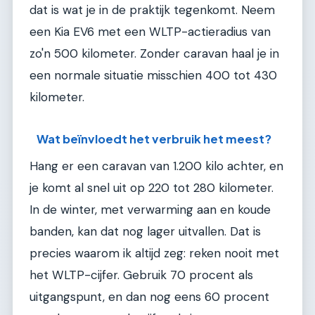
dat is wat je in de praktijk tegenkomt. Neem
een Kia EV6 met een WLTP-actieradius van
zo'n 500 kilo­meter. Zonder caravan haal je in
een normale situatie misschien 400 tot 430
kilometer.
Wat beïnvloedt het verbruik het meest?
Hang er een caravan van 1.200 kilo achter, en
je komt al snel uit op 220 tot 280 kilometer.
In de winter, met verwarming aan en koude
banden, kan dat nog lager uitvallen. Dat is
precies waarom ik altijd zeg: reken nooit met
het WLTP-cijfer. Gebruik 70 procent als
uitgangspunt, en dan nog eens 60 procent