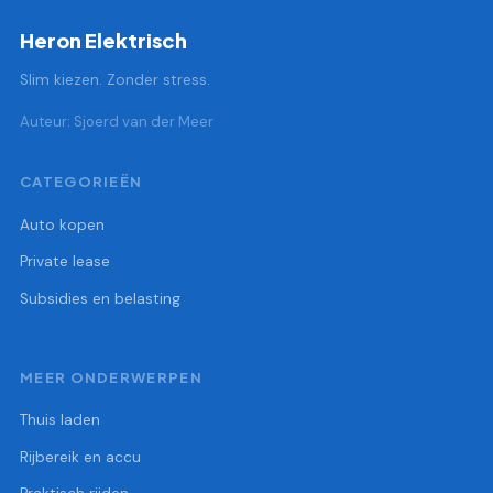
Heron Elektrisch
Slim kiezen. Zonder stress.
Auteur: Sjoerd van der Meer
CATEGORIEËN
Auto kopen
Private lease
Subsidies en belasting
MEER ONDERWERPEN
Thuis laden
Rijbereik en accu