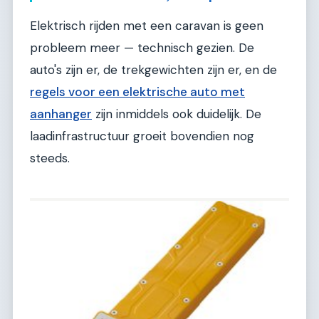
Elektrisch rijden met een caravan is geen
probleem meer — technisch gezien. De
auto's zijn er, de trekgewichten zijn er, en de
regels voor een elektrische auto met
aanhanger
zijn inmiddels ook duidelijk. De
laadinfrastructuur groeit bovendien nog
steeds.