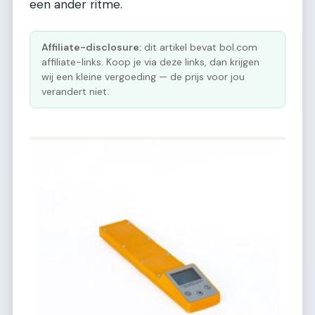
een ander ritme.
Affiliate-disclosure:
dit artikel bevat bol.com
affiliate-links. Koop je via deze links, dan krijgen
wij een kleine vergoeding — de prijs voor jou
verandert niet.