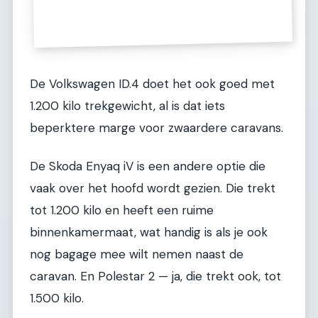
De Volkswagen ID.4 doet het ook goed met
1.200 kilo trekgewicht, al is dat iets
beperktere marge voor zwaardere caravans.
De Skoda Enyaq iV is een andere optie die
vaak over het hoofd wordt gezien. Die trekt
tot 1.200 kilo en heeft een ruime
binnenkamermaat, wat handig is als je ook
nog bagage mee wilt nemen naast de
caravan. En Polestar 2 — ja, die trekt ook, tot
1.500 kilo.