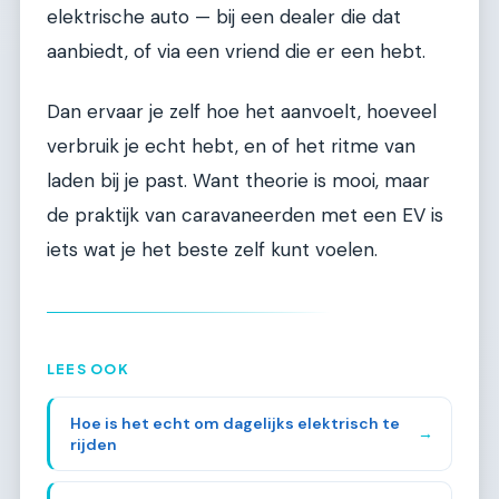
elektrische auto — bij een dealer die dat
aanbiedt, of via een vriend die er een hebt.
Dan ervaar je zelf hoe het aanvoelt, hoeveel
verbruik je echt hebt, en of het ritme van
laden bij je past. Want theorie is mooi, maar
de praktijk van caravaneerden met een EV is
iets wat je het beste zelf kunt voelen.
LEES OOK
Hoe is het echt om dagelijks elektrisch te
→
rijden