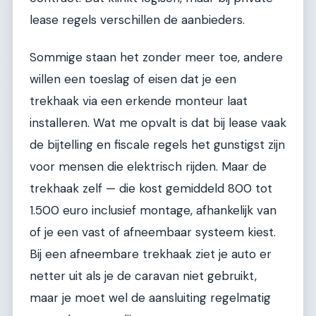
lease regels verschillen de aanbieders.
Sommige staan het zonder meer toe, andere
willen een toeslag of eisen dat je een
trekhaak via een erkende monteur laat
installeren. Wat me opvalt is dat bij lease vaak
de bijtelling en fiscale regels het gunstigst zijn
voor mensen die elektrisch rijden. Maar de
trekhaak zelf — die kost gemiddeld 800 tot
1.500 euro inclusief montage, afhankelijk van
of je een vast of afneembaar systeem kiest.
Bij een afneembare trekhaak ziet je auto er
netter uit als je de caravan niet gebruikt,
maar je moet wel de aansluiting regelmatig