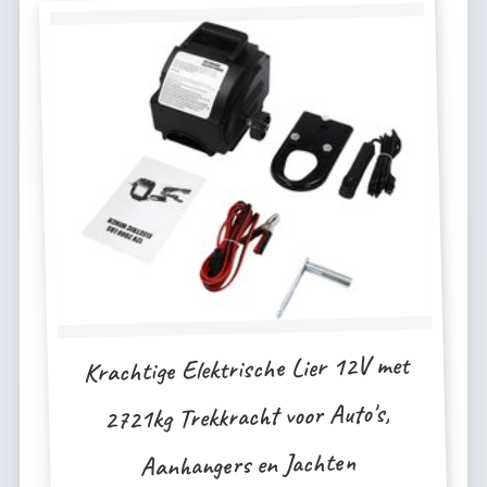
Krachtige Elektrische Lier 12V met
2721kg Trekkracht voor Auto's,
Aanhangers en Jachten