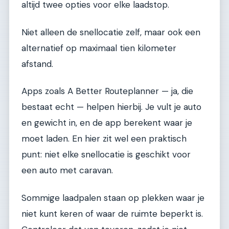
altijd twee opties voor elke laadstop.
Niet alleen de snellocatie zelf, maar ook een
alternatief op maximaal tien kilometer
afstand.
Apps zoals A Better Routeplanner — ja, die
bestaat echt — helpen hierbij. Je vult je auto
en gewicht in, en de app berekent waar je
moet laden. En hier zit wel een praktisch
punt: niet elke snellocatie is geschikt voor
een auto met caravan.
Sommige laadpalen staan op plekken waar je
niet kunt keren of waar de ruimte beperkt is.