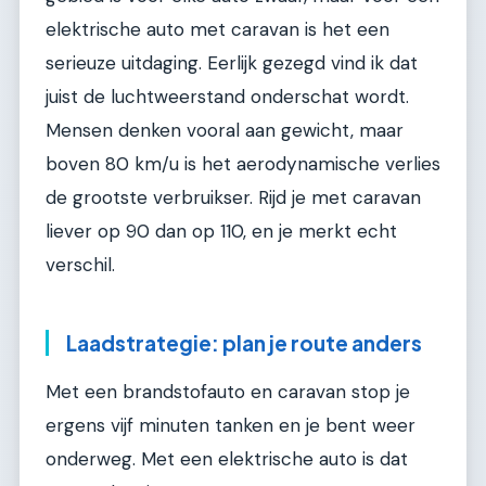
elektrische auto met caravan is het een
serieuze uitdaging. Eerlijk gezegd vind ik dat
juist de luchtweerstand onderschat wordt.
Mensen denken vooral aan gewicht, maar
boven 80 km/u is het aerodynamische verlies
de grootste verbruikser. Rijd je met caravan
liever op 90 dan op 110, en je merkt echt
verschil.
Laadstrategie: plan je route anders
Met een brandstofauto en caravan stop je
ergens vijf minuten tanken en je bent weer
onderweg. Met een elektrische auto is dat