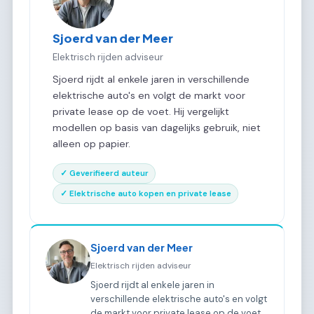
Sjoerd van der Meer
Elektrisch rijden adviseur
Sjoerd rijdt al enkele jaren in verschillende
elektrische auto's en volgt de markt voor
private lease op de voet. Hij vergelijkt
modellen op basis van dagelijks gebruik, niet
alleen op papier.
✓ Geverifieerd auteur
✓ Elektrische auto kopen en private lease
Sjoerd van der Meer
Elektrisch rijden adviseur
Sjoerd rijdt al enkele jaren in
verschillende elektrische auto's en volgt
de markt voor private lease op de voet.