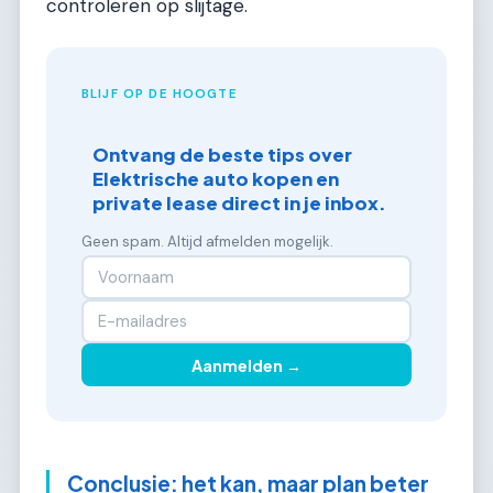
controleren op slijtage.
BLIJF OP DE HOOGTE
Ontvang de beste tips over
Elektrische auto kopen en
private lease direct in je inbox.
Geen spam. Altijd afmelden mogelijk.
Aanmelden →
Conclusie: het kan, maar plan beter