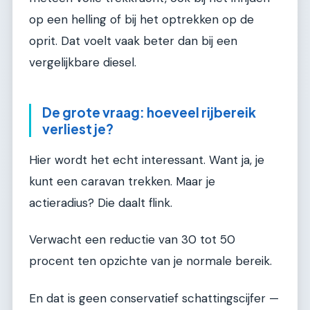
op een helling of bij het optrekken op de
oprit. Dat voelt vaak beter dan bij een
vergelijkbare diesel.
De grote vraag: hoeveel rijbereik
verliest je?
Hier wordt het echt interessant. Want ja, je
kunt een caravan trekken. Maar je
actieradius? Die daalt flink.
Verwacht een reductie van 30 tot 50
procent ten opzichte van je normale bereik.
En dat is geen conservatief schattingscijfer —