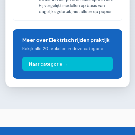
Hij vergelijkt modellen op basis van
dagelijks gebruik, niet alleen op papier.
Meer over Elektrisch rijden praktijk
Bekijk alle 20 artikelen in deze categorie.
Naar categorie →