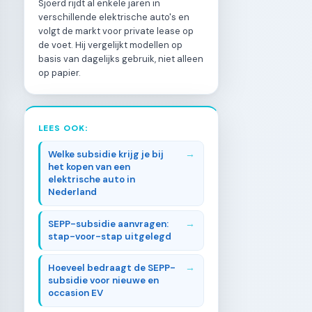
Sjoerd rijdt al enkele jaren in
verschillende elektrische auto's en
volgt de markt voor private lease op
de voet. Hij vergelijkt modellen op
basis van dagelijks gebruik, niet alleen
op papier.
LEES OOK:
Welke subsidie krijg je bij
het kopen van een
elektrische auto in
Nederland
SEPP-subsidie aanvragen:
stap-voor-stap uitgelegd
Hoeveel bedraagt de SEPP-
subsidie voor nieuwe en
occasion EV