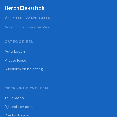
Heron Elektrisch
Slim kiezen. Zonder stress.
Auteur: Sjoerd van der Meer
CATEGORIEËN
Auto kopen
Private lease
Subsidies en belasting
MEER ONDERWERPEN
Thuis laden
Rijbereik en accu
Praktisch rijden