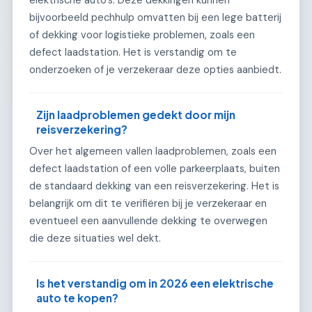
elektrische auto's. Deze dekkingen kunnen
bijvoorbeeld pechhulp omvatten bij een lege batterij
of dekking voor logistieke problemen, zoals een
defect laadstation. Het is verstandig om te
onderzoeken of je verzekeraar deze opties aanbiedt.
Zijn laadproblemen gedekt door mijn
reisverzekering?
Over het algemeen vallen laadproblemen, zoals een
defect laadstation of een volle parkeerplaats, buiten
de standaard dekking van een reisverzekering. Het is
belangrijk om dit te verifiëren bij je verzekeraar en
eventueel een aanvullende dekking te overwegen
die deze situaties wel dekt.
Is het verstandig om in 2026 een elektrische
auto te kopen?