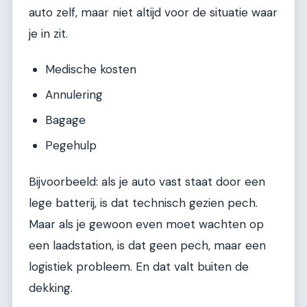
auto zelf, maar niet altijd voor de situatie waar
je in zit.
Medische kosten
Annulering
Bagage
Pegehulp
Bijvoorbeeld: als je auto vast staat door een
lege batterij, is dat technisch gezien pech.
Maar als je gewoon even moet wachten op
een laadstation, is dat geen pech, maar een
logistiek probleem. En dat valt buiten de
dekking.