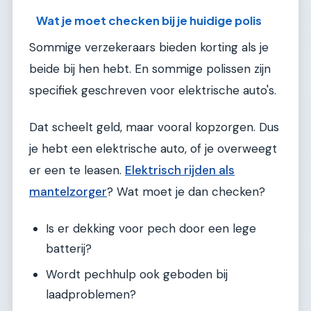
Wat je moet checken bij je huidige polis
Sommige verzekeraars bieden korting als je
beide bij hen hebt. En sommige polissen zijn
specifiek geschreven voor elektrische auto's.
Dat scheelt geld, maar vooral kopzorgen. Dus
je hebt een elektrische auto, of je overweegt
er een te leasen.
Elektrisch rijden als
mantelzorger
? Wat moet je dan checken?
Is er dekking voor pech door een lege
batterij?
Wordt pechhulp ook geboden bij
laadproblemen?