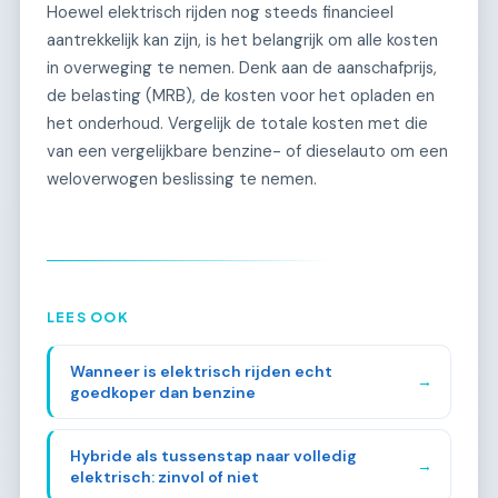
Hoewel elektrisch rijden nog steeds financieel
aantrekkelijk kan zijn, is het belangrijk om alle kosten
in overweging te nemen. Denk aan de aanschafprijs,
de belasting (MRB), de kosten voor het opladen en
het onderhoud. Vergelijk de totale kosten met die
van een vergelijkbare benzine- of dieselauto om een
weloverwogen beslissing te nemen.
LEES OOK
Wanneer is elektrisch rijden echt
→
goedkoper dan benzine
Hybride als tussenstap naar volledig
→
elektrisch: zinvol of niet