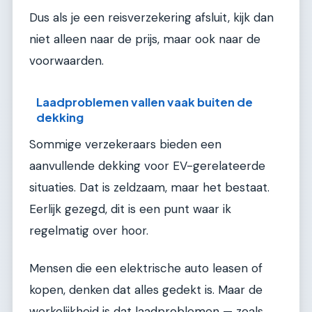
Dus als je een reisverzekering afsluit, kijk dan
niet alleen naar de prijs, maar ook naar de
voorwaarden.
Laadproblemen vallen vaak buiten de
dekking
Sommige verzekeraars bieden een
aanvullende dekking voor EV-gerelateerde
situaties. Dat is zeldzaam, maar het bestaat.
Eerlijk gezegd, dit is een punt waar ik
regelmatig over hoor.
Mensen die een elektrische auto leasen of
kopen, denken dat alles gedekt is. Maar de
werkelijkheid is dat laadproblemen — zoals