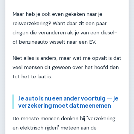
Maar heb je ook even gekeken naar je
reisverzekering? Want daar zit een paar
dingen die veranderen als je van een diesel-
of benzineauto wisselt naar een EV.
Niet alles is anders, maar wat me opvalt is dat
veel mensen dit gewoon over het hoofd zien
tot het te laat is.
Je auto is nu een ander voortuig — je
verzekering moet dat meenemen
De meeste mensen denken bij "verzekering
en elektrisch rijden" meteen aan de