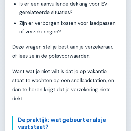
Is er een aanvullende dekking voor EV-
gerelateerde situaties?
Zijn er verborgen kosten voor laadpassen
of verzekeringen?
Deze vragen stel je best aan je verzekeraar,
of lees ze in de polisvoorwaarden.
Want wat je niet wilt is dat je op vakantie
staat te wachten op een snellaadstation, en
dan te horen krijgt dat je verzekering niets
dekt.
De praktijk: wat gebeurt er als je
vast staat?