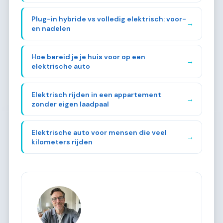
Plug-in hybride vs volledig elektrisch: voor-
→
en nadelen
Hoe bereid je je huis voor op een
→
elektrische auto
Elektrisch rijden in een appartement
→
zonder eigen laadpaal
Elektrische auto voor mensen die veel
→
kilometers rijden