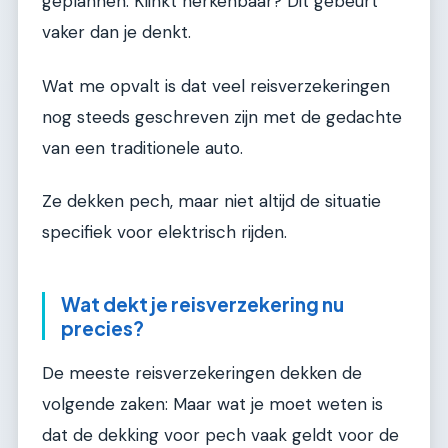
geplannen. Klinkt herkenbaar? Dit gebeurt
vaker dan je denkt.
Wat me opvalt is dat veel reisverzekeringen
nog steeds geschreven zijn met de gedachte
van een traditionele auto.
Ze dekken pech, maar niet altijd de situatie
specifiek voor elektrisch rijden.
Wat dekt je reisverzekering nu
precies?
De meeste reisverzekeringen dekken de
volgende zaken: Maar wat je moet weten is
dat de dekking voor pech vaak geldt voor de