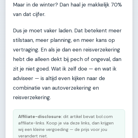
Maar in de winter? Dan haal je makkelijk 70%
van dat cijfer.
Dus je moet vaker laden. Dat betekent meer
stilstaan, meer planning, en meer kans op
vertraging. En als je dan een reisverzekering
hebt die alleen dekt bij pech of ongeval, dan
zit je niet goed. Wat ik zelf doe — en wat ik
adviseer — is altijd even kijken naar de
combinatie van autoverzekering en
reisverzekering.
Affiliate-disclosure:
dit artikel bevat bol.com
affiliate-links. Koop je via deze links, dan krijgen
wij een kleine vergoeding — de prijs voor jou
verandert niet.