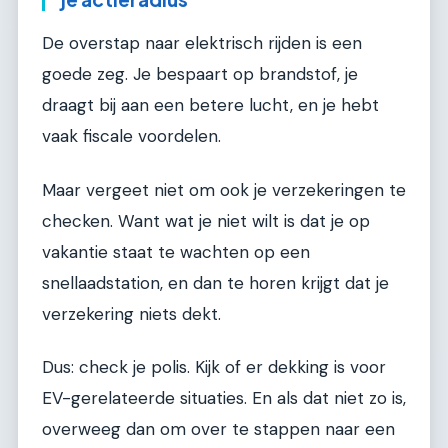
De overstap naar elektrisch rijden is een
goede zeg. Je bespaart op brandstof, je
draagt bij aan een betere lucht, en je hebt
vaak fiscale voordelen.
Maar vergeet niet om ook je verzekeringen te
checken. Want wat je niet wilt is dat je op
vakantie staat te wachten op een
snellaadstation, en dan te horen krijgt dat je
verzekering niets dekt.
Dus: check je polis. Kijk of er dekking is voor
EV-gerelateerde situaties. En als dat niet zo is,
overweeg dan om over te stappen naar een