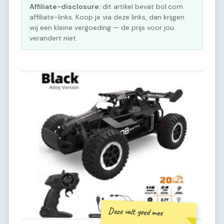
Affiliate-disclosure:
dit artikel bevat bol.com
affiliate-links. Koop je via deze links, dan krijgen
wij een kleine vergoeding — de prijs voor jou
verandert niet.
Deze valt goed mee