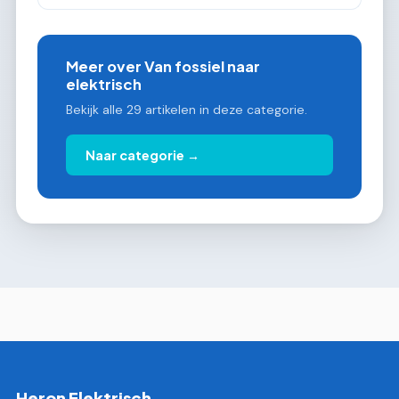
Meer over Van fossiel naar
elektrisch
Bekijk alle 29 artikelen in deze categorie.
Naar categorie →
Heron Elektrisch