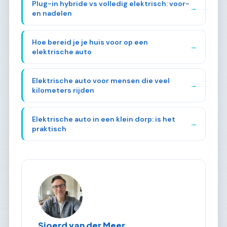
Plug-in hybride vs volledig elektrisch: voor-
→
en nadelen
Hoe bereid je je huis voor op een
→
elektrische auto
Elektrische auto voor mensen die veel
→
kilometers rijden
Elektrische auto in een klein dorp: is het
→
praktisch
Sjoerd van der Meer