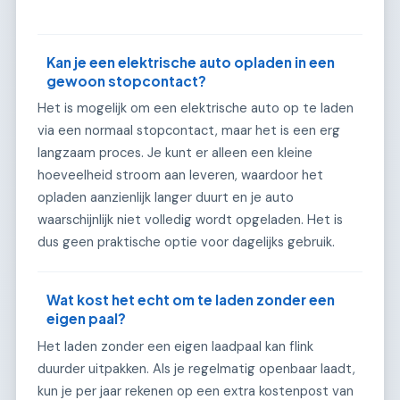
Kan je een elektrische auto opladen in een
gewoon stopcontact?
Het is mogelijk om een elektrische auto op te laden
via een normaal stopcontact, maar het is een erg
langzaam proces. Je kunt er alleen een kleine
hoeveelheid stroom aan leveren, waardoor het
opladen aanzienlijk langer duurt en je auto
waarschijnlijk niet volledig wordt opgeladen. Het is
dus geen praktische optie voor dagelijks gebruik.
Wat kost het echt om te laden zonder een
eigen paal?
Het laden zonder een eigen laadpaal kan flink
duurder uitpakken. Als je regelmatig openbaar laadt,
kun je per jaar rekenen op een extra kostenpost van