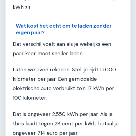
kWh zit.
Wat kost het echt om te laden zonder
eigen paal?
Dat verschil voelt aan als je wekelijks een
paar keer moet sneller laden.
Laten we even rekenen. Stel: je rijdt 15.000
kilometer per jaar. Een gemiddelde
elektrische auto verbruikt zo'n 17 kWh per
100 kilometer.
Dat is ongeveer 2.550 kWh per jaar. Als je
thuis laadt tegen 28 cent per kWh, betaal je
ongeveer 714 euro per jaar.