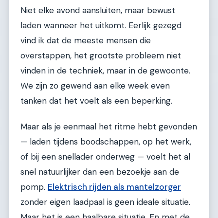
Niet elke avond aansluiten, maar bewust
laden wanneer het uitkomt. Eerlijk gezegd
vind ik dat de meeste mensen die
overstappen, het grootste probleem niet
vinden in de techniek, maar in de gewoonte.
We zijn zo gewend aan elke week even
tanken dat het voelt als een beperking.
Maar als je eenmaal het ritme hebt gevonden
— laden tijdens boodschappen, op het werk,
of bij een snellader onderweg — voelt het al
snel natuurlijker dan een bezoekje aan de
pomp.
Elektrisch rijden als mantelzorger
zonder eigen laadpaal is geen ideale situatie.
Maar het is een haalbare situatie. En met de