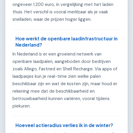
ongeveer 1.200 euro, in vergelijking met het laden
thuis. Het verschil is vooral merkbaar als je vaak
snelladen, waar de prijzen hoger liggen.
Hoe werkt de openbare laadinfrastructuur in
Nederland?
In Nederland is er een groeiend netwerk van
openbare laadpalen, aangeboden door bedrijven
zoals Allego, Fastned en Shell Recharge. Via apps of
laadpasjes kun je real-time zien welke palen
beschikbaar zijn en wat de kosten zijn, maar houd er
rekening mee dat de beschikbaarheid en
betrouwbaarheid kunnen variëren, vooral tijdens
piekuren.
Hoeveel actieradius verlies ik in de winter?