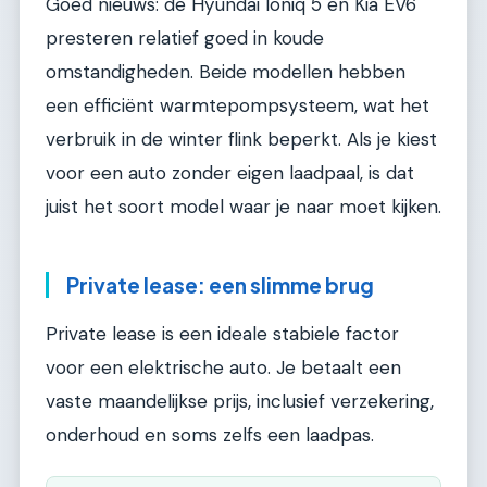
Goed nieuws: de Hyundai Ioniq 5 en Kia EV6
presteren relatief goed in koude
omstandigheden. Beide modellen hebben
een efficiënt warmtepompsysteem, wat het
verbruik in de winter flink beperkt. Als je kiest
voor een auto zonder eigen laadpaal, is dat
juist het soort model waar je naar moet kijken.
Private lease: een slimme brug
Private lease is een ideale stabiele factor
voor een elektrische auto. Je betaalt een
vaste maandelijkse prijs, inclusief verzekering,
onderhoud en soms zelfs een laadpas.