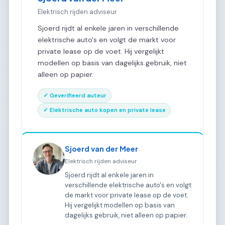
Elektrisch rijden adviseur
Sjoerd rijdt al enkele jaren in verschillende
elektrische auto's en volgt de markt voor
private lease op de voet. Hij vergelijkt
modellen op basis van dagelijks gebruik, niet
alleen op papier.
✓ Geverifieerd auteur
✓ Elektrische auto kopen en private lease
Sjoerd van der Meer
Elektrisch rijden adviseur
Sjoerd rijdt al enkele jaren in
verschillende elektrische auto's en volgt
de markt voor private lease op de voet.
Hij vergelijkt modellen op basis van
dagelijks gebruik, niet alleen op papier.