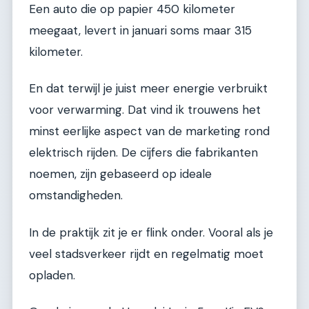
Een auto die op papier 450 kilometer
meegaat, levert in januari soms maar 315
kilometer.
En dat terwijl je juist meer energie verbruikt
voor verwarming. Dat vind ik trouwens het
minst eerlijke aspect van de marketing rond
elektrisch rijden. De cijfers die fabrikanten
noemen, zijn gebaseerd op ideale
omstandigheden.
In de praktijk zit je er flink onder. Vooral als je
veel stadsverkeer rijdt en regelmatig moet
opladen.