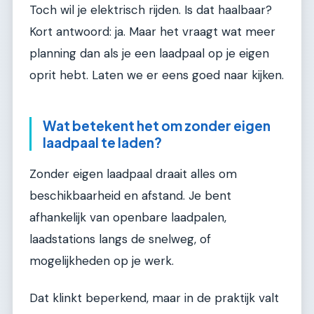
Toch wil je elektrisch rijden. Is dat haalbaar?
Kort antwoord: ja. Maar het vraagt wat meer
planning dan als je een laadpaal op je eigen
oprit hebt. Laten we er eens goed naar kijken.
Wat betekent het om zonder eigen
laadpaal te laden?
Zonder eigen laadpaal draait alles om
beschikbaarheid en afstand. Je bent
afhankelijk van openbare laadpalen,
laadstations langs de snelweg, of
mogelijkheden op je werk.
Dat klinkt beperkend, maar in de praktijk valt