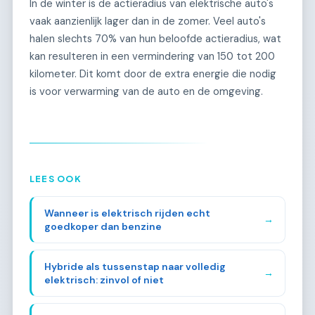
In de winter is de actieradius van elektrische auto's
vaak aanzienlijk lager dan in de zomer. Veel auto's
halen slechts 70% van hun beloofde actieradius, wat
kan resulteren in een vermindering van 150 tot 200
kilometer. Dit komt door de extra energie die nodig
is voor verwarming van de auto en de omgeving.
LEES OOK
Wanneer is elektrisch rijden echt
→
goedkoper dan benzine
Hybride als tussenstap naar volledig
→
elektrisch: zinvol of niet