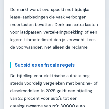
De markt wordt overspoeld met tijdelijke
lease-aanbiedingen die vaak verborgen
meerkosten bevatten. Denk aan extra kosten
voor laadpassen, verzekeringsdekking, of een
lagere kilometerlimiet dan je verwacht. Lees
de voorwaanden, niet alleen de reclame.
Subsidies en fiscale regels
De bijtelling voor elektrische auto's is nog
steeds voordelig vergeleken met benzine- of
dieselmodellen. In 2025 geldt een bijtelling
van 22 procent voor auto's tot een
cataloguswaarde van zo'n 30.000 euro.