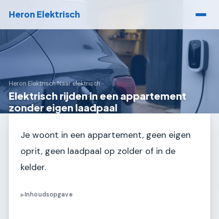
Heron Elektrisch
Heron Elektrisch
›
Naar elektrisch
Elektrisch rijden in een appartement
zonder eigen laadpaal
Je woont in een appartement, geen eigen
oprit, geen laadpaal op zolder of in de
kelder.
Inhoudsopgave
▶