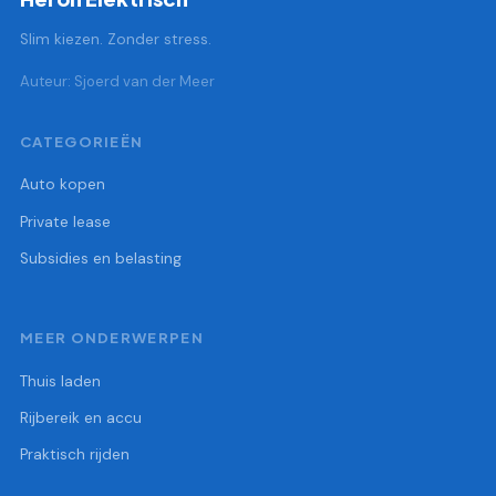
Slim kiezen. Zonder stress.
Auteur: Sjoerd van der Meer
CATEGORIEËN
Auto kopen
Private lease
Subsidies en belasting
MEER ONDERWERPEN
Thuis laden
Rijbereik en accu
Praktisch rijden