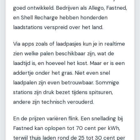
goed ontwikkeld. Bedrijven als Allego, Fastned,
en Shell Recharge hebben honderden
laadstations verspreid over het land.
Via apps zoals of laadpasjes kun je in realtime
zien welke palen beschikbaar zijn, wat de
laadtijd is, en hoeveel het kost. Maar er is een
addertje onder het gras. Niet even snel
laadpalen zijn even betrouwbaar. Sommige
stations zijn druk bezet tijdens spitsuren,
andere zijn technisch verouderd.
En de prijzen variëren flink. Een snellading bij
Fastned kan oplopen tot 70 cent per kWh,
terwijl thuis laden rond de 25 tot 30 cent per