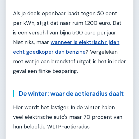
Als je deels openbaar laadt tegen 50 cent
per kWh, stijgt dat naar ruim 1.200 euro. Dat
is een verschil van bijna 500 euro per jaar.
Niet niks, maar
wanneer is elektrisch rijden
echt goedkoper dan benzine
? Vergeleken
met wat je aan brandstof uitgaf, is het in ieder
geval een flinke besparing.
De winter: waar de actieradius daalt
Hier wordt het lastiger. In de winter halen
veel elektrische auto's maar 70 procent van
hun beloofde WLTP-actieradus.