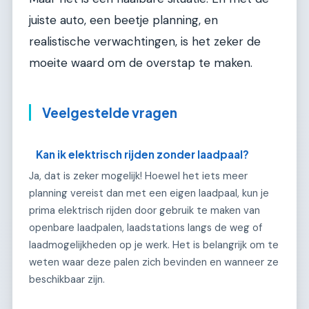
juiste auto, een beetje planning, en
realistische verwachtingen, is het zeker de
moeite waard om de overstap te maken.
Veelgestelde vragen
Kan ik elektrisch rijden zonder laadpaal?
Ja, dat is zeker mogelijk! Hoewel het iets meer
planning vereist dan met een eigen laadpaal, kun je
prima elektrisch rijden door gebruik te maken van
openbare laadpalen, laadstations langs de weg of
laadmogelijkheden op je werk. Het is belangrijk om te
weten waar deze palen zich bevinden en wanneer ze
beschikbaar zijn.