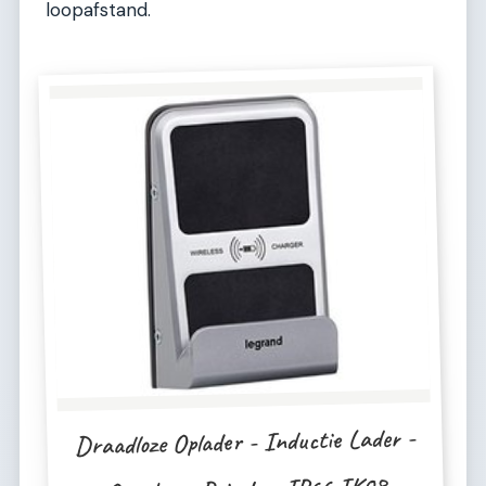
loopafstand.
Draadloze Oplader - Inductie Lader -