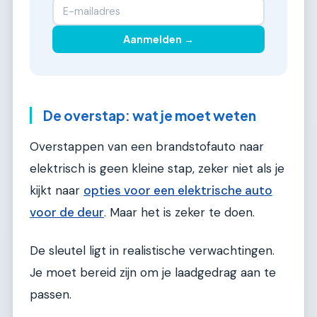
Aanmelden →
De overstap: wat je moet weten
Overstappen van een brandstofauto naar
elektrisch is geen kleine stap, zeker niet als je
kijkt naar
opties voor een elektrische auto
voor de deur
. Maar het is zeker te doen.
De sleutel ligt in realistische verwachtingen.
Je moet bereid zijn om je laadgedrag aan te
passen.