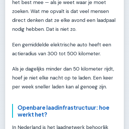
het best mee — als je weet waar je moet
zoeken. Wat me opvalt is dat veel mensen
direct denken dat ze elke avond een laadpaal
nodig hebben. Dat is niet zo.
Een gemiddelde elektrische auto heeft een
actieradius van 300 tot 500 kilometer.
Als je dagelijks minder dan 50 kilometer rijdt,
hoef je niet elke nacht op te laden. Een keer
per week sneller laden kan al genoeg zijn.
Openbare laadinfrastructuur: hoe
werkt het?
In Nederland is het laadnetwerk behoorlijk