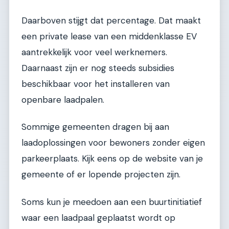
Daarboven stijgt dat percentage. Dat maakt
een private lease van een middenklasse EV
aantrekkelijk voor veel werknemers.
Daarnaast zijn er nog steeds subsidies
beschikbaar voor het installeren van
openbare laadpalen.
Sommige gemeenten dragen bij aan
laadoplossingen voor bewoners zonder eigen
parkeerplaats. Kijk eens op de website van je
gemeente of er lopende projecten zijn.
Soms kun je meedoen aan een buurtinitiatief
waar een laadpaal geplaatst wordt op