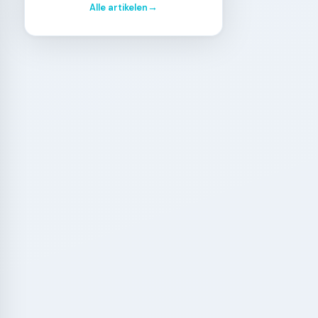
Alle artikelen