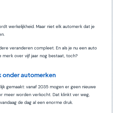
rdt werkelijkheid. Maar niet elk automerk dat je
en.
re veranderen compleet. En als je nu een auto
je merk over vijf jaar nog bestaat, toch?
 onder automerken
elijk gemaakt: vanaf 2035 mogen er geen nieuwe
r meer worden verkocht. Dat klinkt ver weg,
 vandaag de dag al een enorme druk.