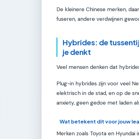
De kleinere Chinese merken, daar
fuseren, andere verdwijnen gewo
Hybrides: de tussentij
je denkt
Veel mensen denken dat hybrides 
Plug-in hybrides zijn voor veel N
elektrisch in de stad, en op de 
anxiety, geen gedoe met laden als
Wat betekent dit voor jouw l
Merken zoals Toyota en Hyundai i