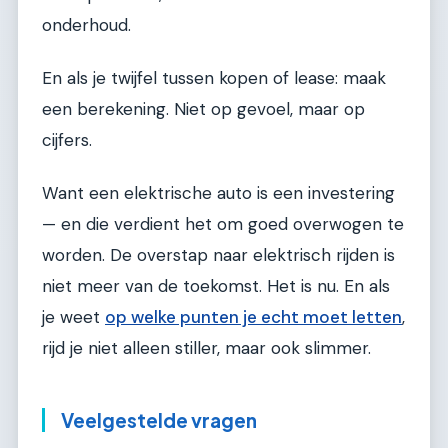
onderhoud.
En als je twijfel tussen kopen of lease: maak
een berekening. Niet op gevoel, maar op
cijfers.
Want een elektrische auto is een investering
— en die verdient het om goed overwogen te
worden. De overstap naar elektrisch rijden is
niet meer van de toekomst. Het is nu. En als
je weet
op welke punten je echt moet letten
,
rijd je niet alleen stiller, maar ook slimmer.
Veelgestelde vragen