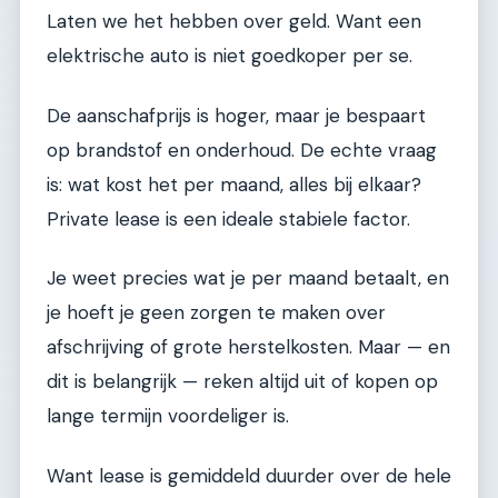
Laten we het hebben over geld. Want een
elektrische auto is niet goedkoper per se.
De aanschafprijs is hoger, maar je bespaart
op brandstof en onderhoud. De echte vraag
is: wat kost het per maand, alles bij elkaar?
Private lease is een ideale stabiele factor.
Je weet precies wat je per maand betaalt, en
je hoeft je geen zorgen te maken over
afschrijving of grote herstelkosten. Maar — en
dit is belangrijk — reken altijd uit of kopen op
lange termijn voordeliger is.
Want lease is gemiddeld duurder over de hele