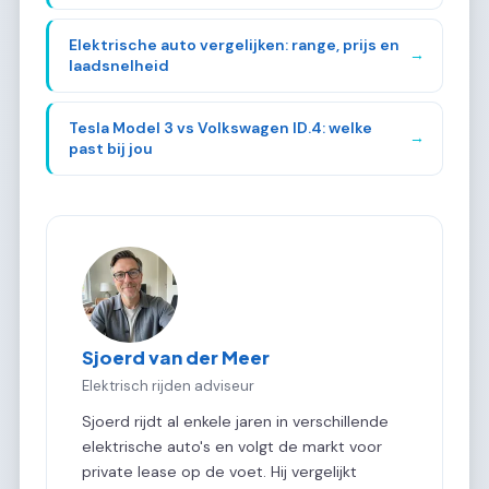
Elektrische auto vergelijken: range, prijs en
→
laadsnelheid
Tesla Model 3 vs Volkswagen ID.4: welke
→
past bij jou
Sjoerd van der Meer
Elektrisch rijden adviseur
Sjoerd rijdt al enkele jaren in verschillende
elektrische auto's en volgt de markt voor
private lease op de voet. Hij vergelijkt