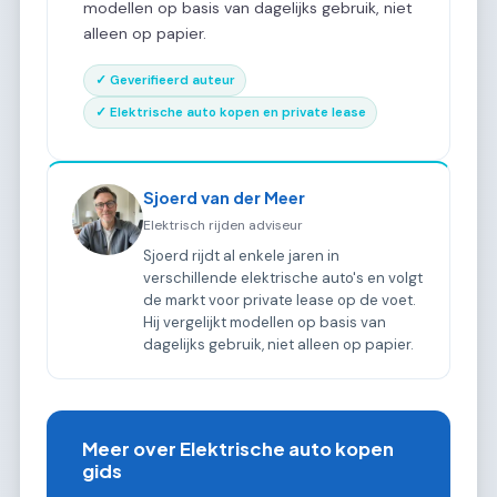
modellen op basis van dagelijks gebruik, niet
alleen op papier.
✓ Geverifieerd auteur
✓ Elektrische auto kopen en private lease
Sjoerd van der Meer
Elektrisch rijden adviseur
Sjoerd rijdt al enkele jaren in
verschillende elektrische auto's en volgt
de markt voor private lease op de voet.
Hij vergelijkt modellen op basis van
dagelijks gebruik, niet alleen op papier.
Meer over Elektrische auto kopen
gids