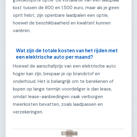
kost tussen de 800 en 1.500 euro, maar als je geen
oprit hebt, zijn openbare laadpalen een optie,
hoewel de beschikbaarheid en kwaliteit kunnen
variëren.
Wat zijn de totale kosten van het rijden met
een elektrische auto per maand?
Hoewel de aanschafprijs van een elektrische auto
hoger kan zijn, bespaar je op brandstof en
onderhoud. Het is belangrijk om te berekenen of
kopen op lange termijn voordeliger is dan lease,
omdat lease-aanbiedingen vaak verborgen
meerkosten bevatten, zoals laadpassen en
verzekeringen.