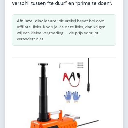
verschil tussen “te duur” en “prima te doen”.
Affiliate-disclosure:
dit artikel bevat bol.com
affiliate-links. Koop je via deze links, dan krijgen
wij een kleine vergoeding — de prijs voor jou
verandert niet.