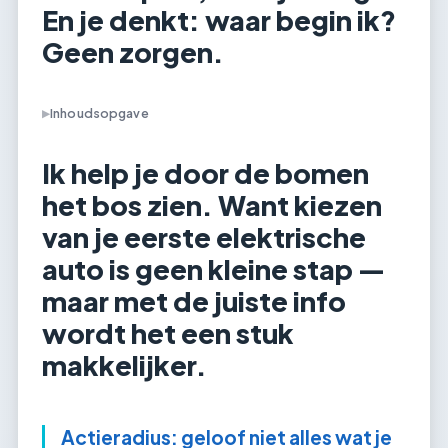
En je denkt: waar begin ik?
Geen zorgen.
Inhoudsopgave
▶
Ik help je door de bomen
het bos zien. Want kiezen
van je eerste elektrische
auto is geen kleine stap —
maar met de juiste info
wordt het een stuk
makkelijker.
Actieradius: geloof niet alles wat je