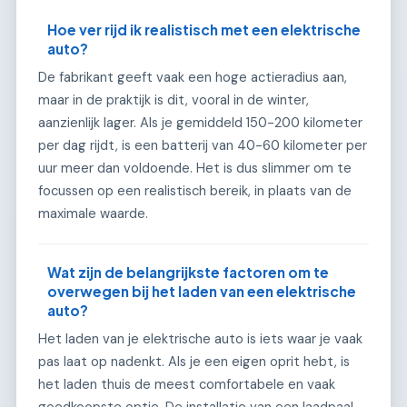
Hoe ver rijd ik realistisch met een elektrische
auto?
De fabrikant geeft vaak een hoge actieradius aan,
maar in de praktijk is dit, vooral in de winter,
aanzienlijk lager. Als je gemiddeld 150-200 kilometer
per dag rijdt, is een batterij van 40-60 kilometer per
uur meer dan voldoende. Het is dus slimmer om te
focussen op een realistisch bereik, in plaats van de
maximale waarde.
Wat zijn de belangrijkste factoren om te
overwegen bij het laden van een elektrische
auto?
Het laden van je elektrische auto is iets waar je vaak
pas laat op nadenkt. Als je een eigen oprit hebt, is
het laden thuis de meest comfortabele en vaak
goedkoopste optie. De installatie van een laadpaal