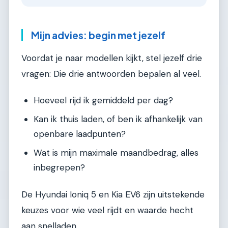
Mijn advies: begin met jezelf
Voordat je naar modellen kijkt, stel jezelf drie
vragen: Die drie antwoorden bepalen al veel.
Hoeveel rijd ik gemiddeld per dag?
Kan ik thuis laden, of ben ik afhankelijk van
openbare laadpunten?
Wat is mijn maximale maandbedrag, alles
inbegrepen?
De Hyundai Ioniq 5 en Kia EV6 zijn uitstekende
keuzes voor wie veel rijdt en waarde hecht
aan snelladen.