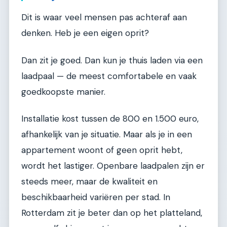
Dit is waar veel mensen pas achteraf aan
denken. Heb je een eigen oprit?
Dan zit je goed. Dan kun je thuis laden via een
laadpaal — de meest comfortabele en vaak
goedkoopste manier.
Installatie kost tussen de 800 en 1.500 euro,
afhankelijk van je situatie. Maar als je in een
appartement woont of geen oprit hebt,
wordt het lastiger. Openbare laadpalen zijn er
steeds meer, maar de kwaliteit en
beschikbaarheid variëren per stad. In
Rotterdam zit je beter dan op het platteland,