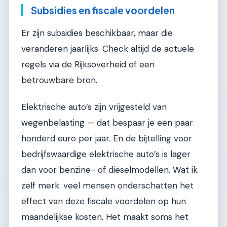
Subsidies en fiscale voordelen
Er zijn subsidies beschikbaar, maar die
veranderen jaarlijks. Check altijd de actuele
regels via de Rijksoverheid of een
betrouwbare bron.
Elektrische auto’s zijn vrijgesteld van
wegenbelasting — dat bespaar je een paar
honderd euro per jaar. En de bijtelling voor
bedrijfswaardige elektrische auto’s is lager
dan voor benzine- of dieselmodellen. Wat ik
zelf merk: veel mensen onderschatten het
effect van deze fiscale voordelen op hun
maandelijkse kosten. Het maakt soms het