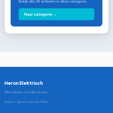
Bekijk alle 26 artikelen in deze categorie.
Naar categorie →
Heron Elektrisch
Slim kiezen. Zonder stress.
Auteur: Sjoerd van der Meer