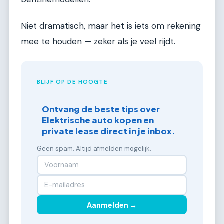
Niet dramatisch, maar het is iets om rekening
mee te houden — zeker als je veel rijdt.
BLIJF OP DE HOOGTE
Ontvang de beste tips over
Elektrische auto kopen en
private lease direct in je inbox.
Geen spam. Altijd afmelden mogelijk.
Aanmelden →