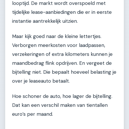
looptijd. De markt wordt overspoeld met
tijdelijke lease-aanbiedingen die er in eerste
instantie aantrekkelijk uitzien.
Maar kijk goed naar de kleine lettertjes.
Verborgen meerkosten voor laadpassen,
verzekeringen of extra kilometers kunnen je
maandbedrag flink opdrijven. En vergeet de
bijtelling niet. Die bepaalt hoeveel belasting je
over je leaseauto betaalt.
Hoe schoner de auto, hoe lager de bijtelling.
Dat kan een verschil maken van tientallen
euro’s per maand.