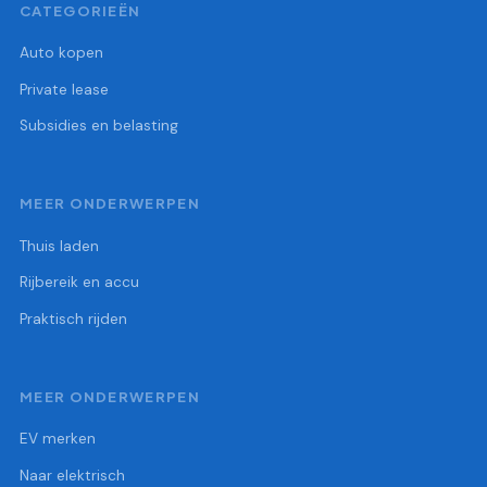
CATEGORIEËN
Auto kopen
Private lease
Subsidies en belasting
MEER ONDERWERPEN
Thuis laden
Rijbereik en accu
Praktisch rijden
MEER ONDERWERPEN
EV merken
Naar elektrisch