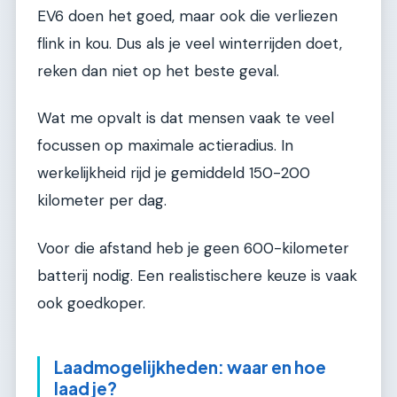
EV6 doen het goed, maar ook die verliezen
flink in kou. Dus als je veel winterrijden doet,
reken dan niet op het beste geval.
Wat me opvalt is dat mensen vaak te veel
focussen op maximale actieradius. In
werkelijkheid rijd je gemiddeld 150-200
kilometer per dag.
Voor die afstand heb je geen 600-kilometer
batterij nodig. Een realistischere keuze is vaak
ook goedkoper.
Laadmogelijkheden: waar en hoe
laad je?