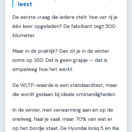
leest
De eerste vraag die iedere stelt: hoe ver rij je
één keer opgeladen? De fabrikant zegt 500
kilometer.
Maar in de praktijk? Dan zit je in de winter
soms op 350. Dat is geen grapje — dat is
simpelweg hoe het werkt.
De WLTP-waarde is een standaardtest, maar
die wordt gedaan bij ideale omstandigheden.
In de winter, met verwarming aan en op de
snelweg, haal je vaak maar 70% van wat er
op het bordje staat. De Hyundai Ioniq 5 en Kia