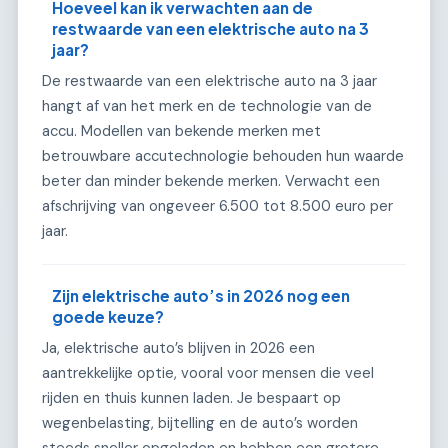
Hoeveel kan ik verwachten aan de
restwaarde van een elektrische auto na 3
jaar?
De restwaarde van een elektrische auto na 3 jaar
hangt af van het merk en de technologie van de
accu. Modellen van bekende merken met
betrouwbare accutechnologie behouden hun waarde
beter dan minder bekende merken. Verwacht een
afschrijving van ongeveer 6.500 tot 8.500 euro per
jaar.
Zijn elektrische auto’s in 2026 nog een
goede keuze?
Ja, elektrische auto’s blijven in 2026 een
aantrekkelijke optie, vooral voor mensen die veel
rijden en thuis kunnen laden. Je bespaart op
wegenbelasting, bijtelling en de auto’s worden