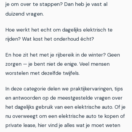
je om over te stappen? Dan heb je vast al
duizend vragen.
Hoe werkt het echt om dagelijks elektrisch te
rijden? Wat kost het onderhoud écht?
En hoe zit het met je rijbereik in de winter? Geen
zorgen — je bent niet de enige. Veel mensen
worstelen met dezelfde twijfels.
In deze categorie delen we praktijkervaringen, tips
en antwoorden op de meestgestelde vragen over
het dagelijks gebruik van een elektrische auto. Of je
nu overweegt om een elektrische auto te kopen of
private lease, hier vind je alles wat je moet weten