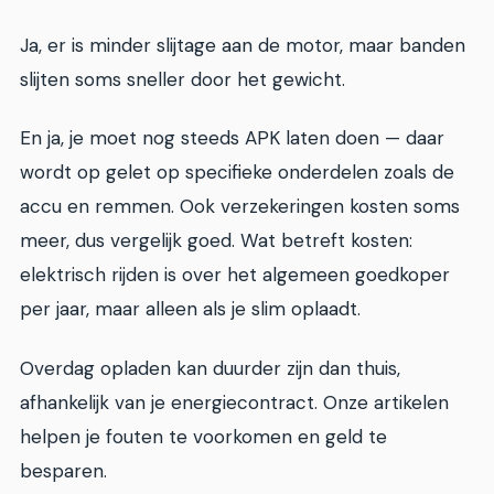
Ja, er is minder slijtage aan de motor, maar banden
slijten soms sneller door het gewicht.
En ja, je moet nog steeds APK laten doen — daar
wordt op gelet op specifieke onderdelen zoals de
accu en remmen. Ook verzekeringen kosten soms
meer, dus vergelijk goed. Wat betreft kosten:
elektrisch rijden is over het algemeen goedkoper
per jaar, maar alleen als je slim oplaadt.
Overdag opladen kan duurder zijn dan thuis,
afhankelijk van je energiecontract. Onze artikelen
helpen je fouten te voorkomen en geld te
besparen.