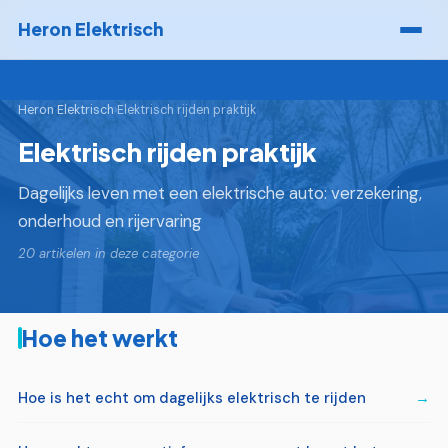
Heron Elektrisch
Heron Elektrisch
›
Elektrisch rijden praktijk
Elektrisch rijden praktijk
Dagelijks leven met een elektrische auto: verzekering,
onderhoud en rijervaring
20 artikelen in deze categorie
Hoe het werkt
Hoe is het echt om dagelijks elektrisch te rijden