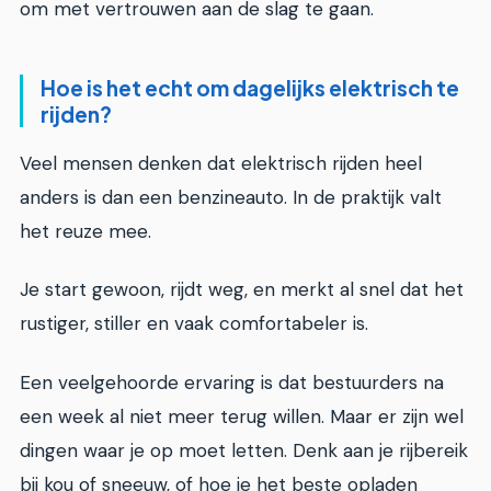
om met vertrouwen aan de slag te gaan.
Hoe is het echt om dagelijks elektrisch te
rijden?
Veel mensen denken dat elektrisch rijden heel
anders is dan een benzineauto. In de praktijk valt
het reuze mee.
Je start gewoon, rijdt weg, en merkt al snel dat het
rustiger, stiller en vaak comfortabeler is.
Een veelgehoorde ervaring is dat bestuurders na
een week al niet meer terug willen. Maar er zijn wel
dingen waar je op moet letten. Denk aan je rijbereik
bij kou of sneeuw, of hoe je het beste opladen