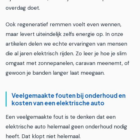
overdag doet.
Ook regeneratief remmen voelt even wennen,
maar levert uiteindelijk zelfs energie op. In onze
artikelen delen we echte ervaringen van mensen
die al jaren elektrisch rijden. Zo leer je hoe je slim
omgaat met zonnepanelen, caravan meenemt, of
gewoon je banden langer laat meegaan.
Veelgemaakte fouten bij onderhoud en
kosten van een elektrische auto
Een veelgemaakte fout is te denken dat een
elektrische auto helemaal geen onderhoud nodig
heeft. Dat klopt niet helemaal.