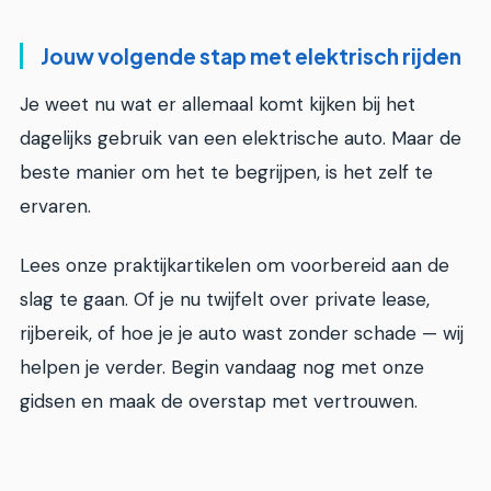
Jouw volgende stap met elektrisch rijden
Je weet nu wat er allemaal komt kijken bij het
dagelijks gebruik van een elektrische auto. Maar de
beste manier om het te begrijpen, is het zelf te
ervaren.
Lees onze praktijkartikelen om voorbereid aan de
slag te gaan. Of je nu twijfelt over private lease,
rijbereik, of hoe je je auto wast zonder schade — wij
helpen je verder. Begin vandaag nog met onze
gidsen en maak de overstap met vertrouwen.