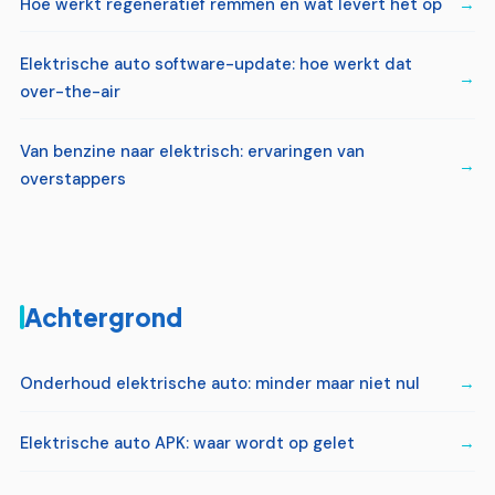
Hoe werkt regeneratief remmen en wat levert het op
Elektrische auto software-update: hoe werkt dat
over-the-air
Van benzine naar elektrisch: ervaringen van
overstappers
Achtergrond
Onderhoud elektrische auto: minder maar niet nul
Elektrische auto APK: waar wordt op gelet