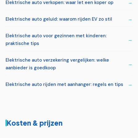
Elektrische auto verkopen: waar let een koper op
Elektrische auto geluid: waarom rijden EV zo stil
Elektrische auto voor gezinnen met kinderen:
praktische tips
Elektrische auto verzekering vergelijken: welke
aanbieder is goedkoop
Elektrische auto rijden met aanhanger: regels en tips
Kosten & prijzen