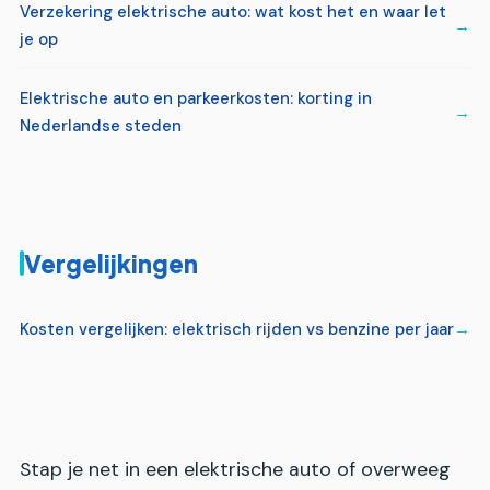
Verzekering elektrische auto: wat kost het en waar let
je op
Elektrische auto en parkeerkosten: korting in
Nederlandse steden
Vergelijkingen
Kosten vergelijken: elektrisch rijden vs benzine per jaar
Stap je net in een elektrische auto of overweeg