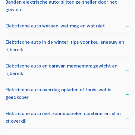
Banden elektrische auto: slijten ze sneller door het
gewicht
Elektrische auto wassen: wat mag en wat niet
Elektrische auto in de winter: tips voor kou, sneeuw en
rijbereik
Elektrische auto en caravan meenemen: gewicht en
rijbereik
Elektrische auto overdag opladen of thuis: wat is
goedkoper
Elektrische auto met zonnepanelen combineren: slim
of overkill