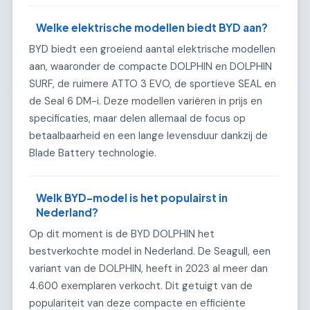
Welke elektrische modellen biedt BYD aan?
BYD biedt een groeiend aantal elektrische modellen
aan, waaronder de compacte DOLPHIN en DOLPHIN
SURF, de ruimere ATTO 3 EVO, de sportieve SEAL en
de Seal 6 DM-i. Deze modellen variëren in prijs en
specificaties, maar delen allemaal de focus op
betaalbaarheid en een lange levensduur dankzij de
Blade Battery technologie.
Welk BYD-model is het populairst in
Nederland?
Op dit moment is de BYD DOLPHIN het
bestverkochte model in Nederland. De Seagull, een
variant van de DOLPHIN, heeft in 2023 al meer dan
4.600 exemplaren verkocht. Dit getuigt van de
populariteit van deze compacte en efficiënte