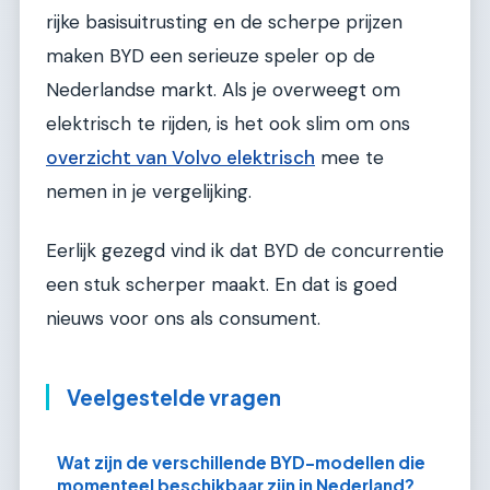
rijke basisuitrusting en de scherpe prijzen
maken BYD een serieuze speler op de
Nederlandse markt. Als je overweegt om
elektrisch te rijden, is het ook slim om ons
overzicht van Volvo elektrisch
mee te
nemen in je vergelijking.
Eerlijk gezegd vind ik dat BYD de concurrentie
een stuk scherper maakt. En dat is goed
nieuws voor ons als consument.
Veelgestelde vragen
Wat zijn de verschillende BYD-modellen die
momenteel beschikbaar zijn in Nederland?