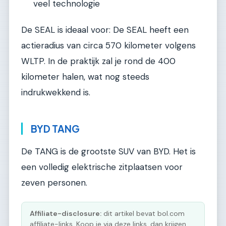
veel technologie
De SEAL is ideaal voor: De SEAL heeft een
actieradius van circa 570 kilometer volgens
WLTP. In de praktijk zal je rond de 400
kilometer halen, wat nog steeds
indrukwekkend is.
BYD TANG
De TANG is de grootste SUV van BYD. Het is
een volledig elektrische zitplaatsen voor
zeven personen.
Affiliate-disclosure:
dit artikel bevat bol.com
affiliate-links. Koop je via deze links, dan krijgen