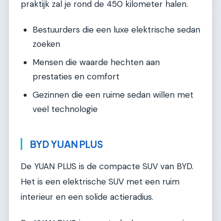
praktijk zal je rond de 450 kilometer halen.
Bestuurders die een luxe elektrische sedan
zoeken
Mensen die waarde hechten aan
prestaties en comfort
Gezinnen die een ruime sedan willen met
veel technologie
BYD YUAN PLUS
De YUAN PLUS is de compacte SUV van BYD.
Het is een elektrische SUV met een ruim
interieur en een solide actieradius.