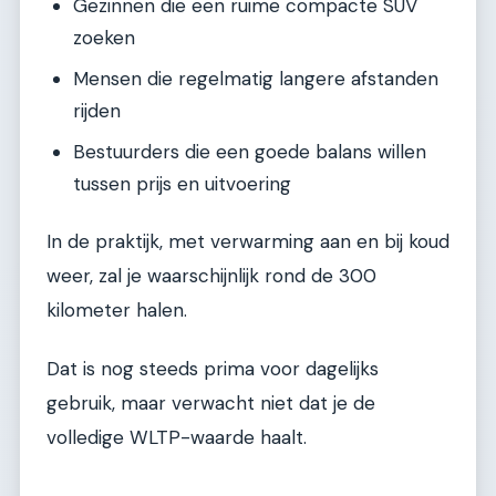
Gezinnen die een ruime compacte SUV
zoeken
Mensen die regelmatig langere afstanden
rijden
Bestuurders die een goede balans willen
tussen prijs en uitvoering
In de praktijk, met verwarming aan en bij koud
weer, zal je waarschijnlijk rond de 300
kilometer halen.
Dat is nog steeds prima voor dagelijks
gebruik, maar verwacht niet dat je de
volledige WLTP-waarde haalt.