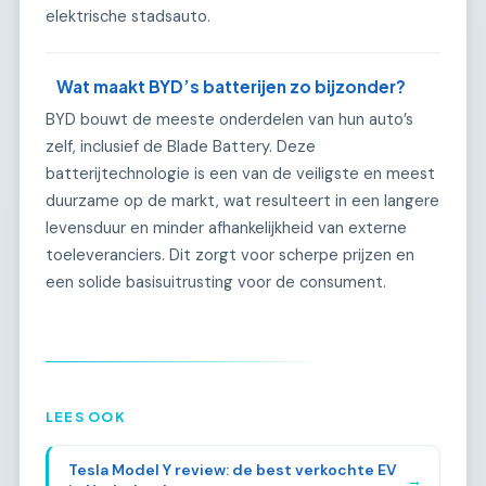
elektrische stadsauto.
Wat maakt BYD’s batterijen zo bijzonder?
BYD bouwt de meeste onderdelen van hun auto’s
zelf, inclusief de Blade Battery. Deze
batterijtechnologie is een van de veiligste en meest
duurzame op de markt, wat resulteert in een langere
levensduur en minder afhankelijkheid van externe
toeleveranciers. Dit zorgt voor scherpe prijzen en
een solide basisuitrusting voor de consument.
LEES OOK
Tesla Model Y review: de best verkochte EV
→