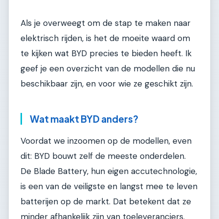
Als je overweegt om de stap te maken naar
elektrisch rijden, is het de moeite waard om
te kijken wat BYD precies te bieden heeft. Ik
geef je een overzicht van de modellen die nu
beschikbaar zijn, en voor wie ze geschikt zijn.
Wat maakt BYD anders?
Voordat we inzoomen op de modellen, even
dit: BYD bouwt zelf de meeste onderdelen.
De Blade Battery, hun eigen accutechnologie,
is een van de veiligste en langst mee te leven
batterijen op de markt. Dat betekent dat ze
minder afhankelijk zijn van toeleveranciers.