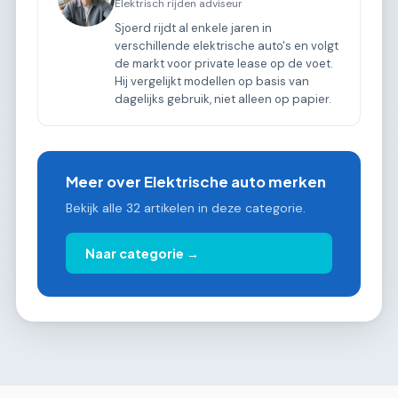
Elektrisch rijden adviseur
Sjoerd rijdt al enkele jaren in
verschillende elektrische auto's en volgt
de markt voor private lease op de voet.
Hij vergelijkt modellen op basis van
dagelijks gebruik, niet alleen op papier.
Meer over Elektrische auto merken
Bekijk alle 32 artikelen in deze categorie.
Naar categorie →