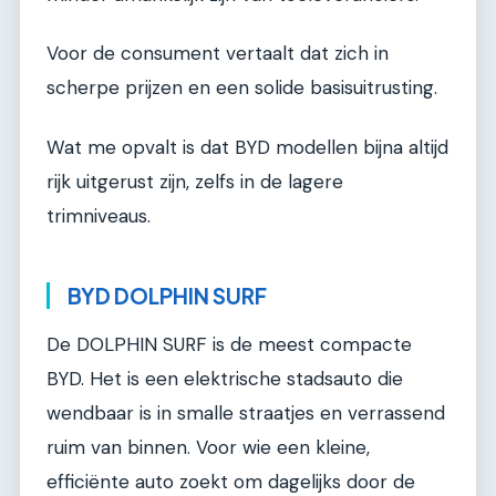
Voor de consument vertaalt dat zich in
scherpe prijzen en een solide basisuitrusting.
Wat me opvalt is dat BYD modellen bijna altijd
rijk uitgerust zijn, zelfs in de lagere
trimniveaus.
BYD DOLPHIN SURF
De DOLPHIN SURF is de meest compacte
BYD. Het is een elektrische stadsauto die
wendbaar is in smalle straatjes en verrassend
ruim van binnen. Voor wie een kleine,
efficiënte auto zoekt om dagelijks door de