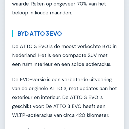
waarde. Reken op ongeveer 70% van het
beloop in koude maanden.
BYD ATTO 3 EVO
De ATTO 3 EVO is de meest verkochte BYD in
Nederland. Het is een compacte SUV met
een ruim interieur en een solide actieradius.
De EVO-versie is een verbeterde uitvoering
van de originele ATTO 3, met updates aan het
exterieur en interieur. De ATTO 3 EVO is
geschikt voor: De ATTO 3 EVO heeft een
WLTP-actieradius van circa 420 kilometer.