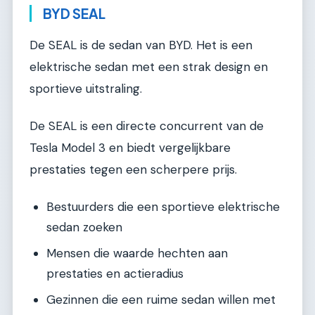
BYD SEAL
De SEAL is de sedan van BYD. Het is een
elektrische sedan met een strak design en
sportieve uitstraling.
De SEAL is een directe concurrent van de
Tesla Model 3 en biedt vergelijkbare
prestaties tegen een scherpere prijs.
Bestuurders die een sportieve elektrische
sedan zoeken
Mensen die waarde hechten aan
prestaties en actieradius
Gezinnen die een ruime sedan willen met