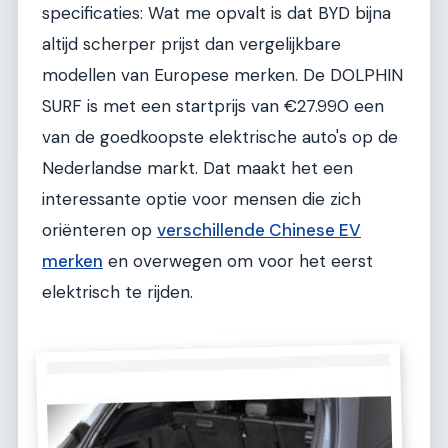
specificaties: Wat me opvalt is dat BYD bijna
altijd scherper prijst dan vergelijkbare
modellen van Europese merken. De DOLPHIN
SURF is met een startprijs van €27.990 een
van de goedkoopste elektrische auto's op de
Nederlandse markt. Dat maakt het een
interessante optie voor mensen die zich
oriënteren op
verschillende Chinese EV
merken
en overwegen om voor het eerst
elektrisch te rijden.