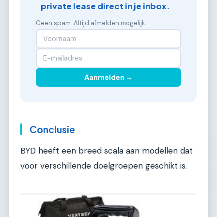
private lease direct in je inbox.
Geen spam. Altijd afmelden mogelijk.
Aanmelden →
Conclusie
BYD heeft een breed scala aan modellen dat
voor verschillende doelgroepen geschikt is.