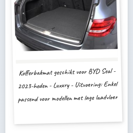
Kofferbakmat geschikt voor BYD Seal -
2023-heden - Luxury - Uitvoering: Enkel
passend voor modellen met lage laadvloer