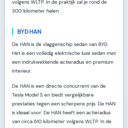
volgens WLTP. In de praktijk zal je rond de
300 kilometer halen.
BYD HAN
De HAN is de vlaggenschip sedan van BYD.
Het is een volledig elektrische luxe sedan met
een indrukwekkende actieradius en premium
interieur.
De HAN is een directe concurrent van de
Tesla Model S en biedt vergelijkbare
prestaties tegen een scherpere prijs. De HAN
is ideaal voor: De HAN heeft een actieradius
van circa 610 kilometer volgens WLTP. In de