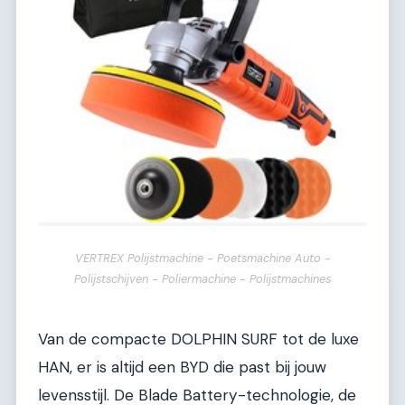
VERTREX Polijstmachine - Poetsmachine Auto -
Polijstschijven - Poliermachine - Polijstmachines
Van de compacte DOLPHIN SURF tot de luxe
HAN, er is altijd een BYD die past bij jouw
levensstijl. De Blade Battery-technologie, de