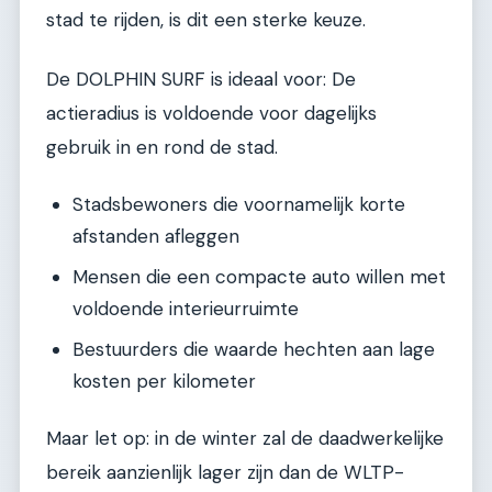
stad te rijden, is dit een sterke keuze.
De DOLPHIN SURF is ideaal voor: De
actieradius is voldoende voor dagelijks
gebruik in en rond de stad.
Stadsbewoners die voornamelijk korte
afstanden afleggen
Mensen die een compacte auto willen met
voldoende interieurruimte
Bestuurders die waarde hechten aan lage
kosten per kilometer
Maar let op: in de winter zal de daadwerkelijke
bereik aanzienlijk lager zijn dan de WLTP-