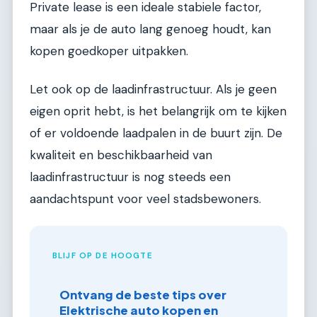
Private lease is een ideale stabiele factor,
maar als je de auto lang genoeg houdt, kan
kopen goedkoper uitpakken.
Let ook op de laadinfrastructuur. Als je geen
eigen oprit hebt, is het belangrijk om te kijken
of er voldoende laadpalen in de buurt zijn. De
kwaliteit en beschikbaarheid van
laadinfrastructuur is nog steeds een
aandachtspunt voor veel stadsbewoners.
BLIJF OP DE HOOGTE
Ontvang de beste tips over
Elektrische auto kopen en