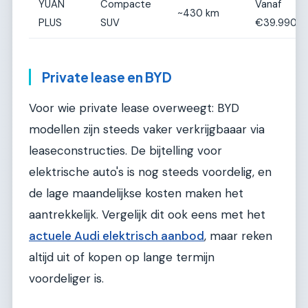
YUAN
Compacte
Vanaf
~430 km
PLUS
SUV
€39.990
Private lease en BYD
Voor wie private lease overweegt: BYD
modellen zijn steeds vaker verkrijgbaaar via
leaseconstructies. De bijtelling voor
elektrische auto's is nog steeds voordelig, en
de lage maandelijkse kosten maken het
aantrekkelijk. Vergelijk dit ook eens met het
actuele Audi elektrisch aanbod
, maar reken
altijd uit of kopen op lange termijn
voordeliger is.