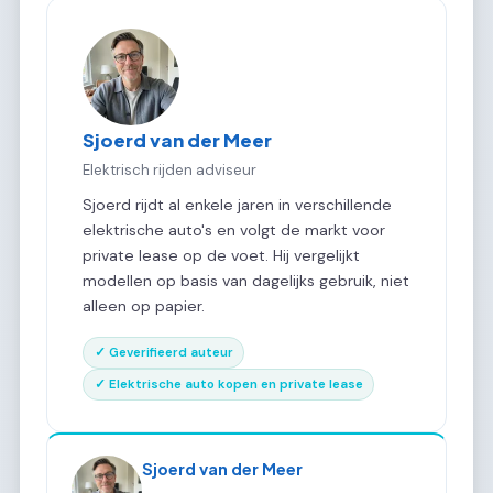
Sjoerd van der Meer
Elektrisch rijden adviseur
Sjoerd rijdt al enkele jaren in verschillende
elektrische auto's en volgt de markt voor
private lease op de voet. Hij vergelijkt
modellen op basis van dagelijks gebruik, niet
alleen op papier.
✓ Geverifieerd auteur
✓ Elektrische auto kopen en private lease
Sjoerd van der Meer