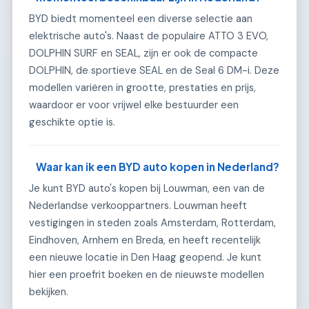
BYD biedt momenteel een diverse selectie aan
elektrische auto's. Naast de populaire ATTO 3 EVO,
DOLPHIN SURF en SEAL, zijn er ook de compacte
DOLPHIN, de sportieve SEAL en de Seal 6 DM-i. Deze
modellen variëren in grootte, prestaties en prijs,
waardoor er voor vrijwel elke bestuurder een
geschikte optie is.
Waar kan ik een BYD auto kopen in Nederland?
Je kunt BYD auto's kopen bij Louwman, een van de
Nederlandse verkooppartners. Louwman heeft
vestigingen in steden zoals Amsterdam, Rotterdam,
Eindhoven, Arnhem en Breda, en heeft recentelijk
een nieuwe locatie in Den Haag geopend. Je kunt
hier een proefrit boeken en de nieuwste modellen
bekijken.