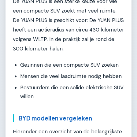
De YUAN PLUS is een sterke keuze voor wie
een compacte SUV zoekt met veel ruimte.
De YUAN PLUS is geschikt voor: De YUAN PLUS
heeft een actieradius van circa 430 kilometer
volgens WLTP. In de praktijk zal je rond de
300 kilometer halen.
Gezinnen die een compacte SUV zoeken
Mensen die veel laadruimte nodig hebben
Bestuurders die een solide elektrische SUV
willen
BYD modellen vergeleken
Hieronder een overzicht van de belangrijkste